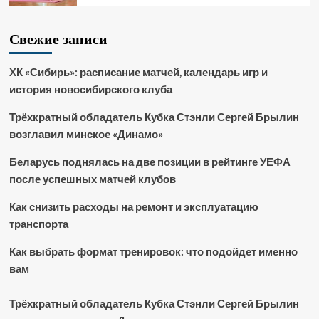
Свежие записи
ХК «Сибирь»: расписание матчей, календарь игр и
история новосибирского клуба
Трёхкратный обладатель Кубка Стэнли Сергей Брылин
возглавил минское «Динамо»
Беларусь поднялась на две позиции в рейтинге УЕФА
после успешных матчей клубов
Как снизить расходы на ремонт и эксплуатацию
транспорта
Как выбрать формат тренировок: что подойдет именно
вам
Трёхкратный обладатель Кубка Стэнли Сергей Брылин