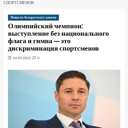
СПОРТСМЕНОВ
Новости белорусского хоккея
Олимпийский чемпион:
выступление без национального
флага и гимна — это
дискриминация спортсменов
14.09.2023
0