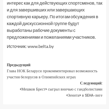
интерес как для действующих спортсменов, так
и для завершивших или завершающих
спортивную карьеру. По итогам обсуждения в
каждой дискуссионной группе будут
выработаны рабочие документы с
предложениями и пожеланиями участников.
Источник:
www.belta.by
Предыдущий
Глава НОК Беларуси прокомментировал возможность
участия белорусов в Олимпийских играх
Следующий:
«Мешков Брест» сыграл вничью с гандболистами
«Зенита» в SEHA-лиге