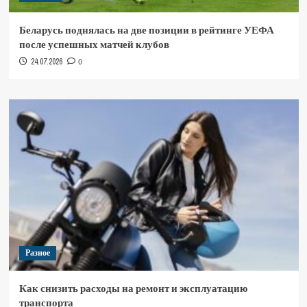
Беларусь поднялась на две позиции в рейтинге УЕФА
после успешных матчей клубов
24.07.2026
0
Разное
Как снизить расходы на ремонт и эксплуатацию
транспорта