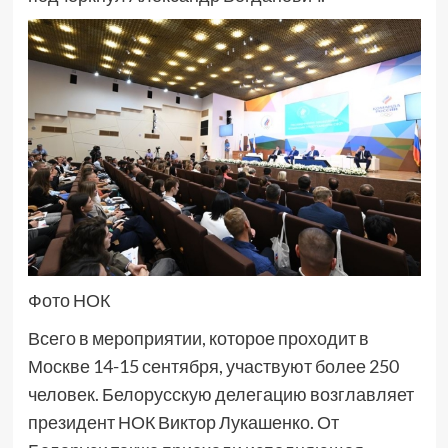
Фото НОК
Всего в мероприятии, которое проходит в
Москве 14-15 сентября, участвуют более 250
человек. Белорусскую делегацию возглавляет
президент НОК Виктор Лукашенко. От