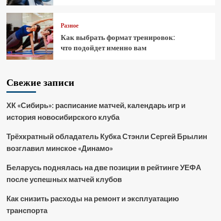
Разное
Как выбрать формат тренировок:
что подойдет именно вам
Свежие записи
ХК «Сибирь»: расписание матчей, календарь игр и
история новосибирского клуба
Трёхкратный обладатель Кубка Стэнли Сергей Брылин
возглавил минское «Динамо»
Беларусь поднялась на две позиции в рейтинге УЕФА
после успешных матчей клубов
Как снизить расходы на ремонт и эксплуатацию
транспорта