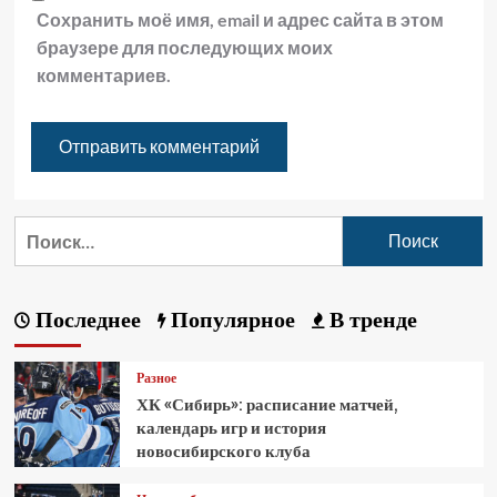
Сохранить моё имя, email и адрес сайта в этом
браузере для последующих моих
комментариев.
Последнее
Популярное
В тренде
Разное
ХК «Сибирь»: расписание матчей,
календарь игр и история
новосибирского клуба