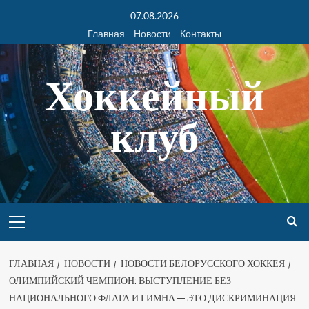
07.08.2026
Главная
Новости
Контакты
Хоккейный
клуб
ГЛАВНАЯ
НОВОСТИ
НОВОСТИ БЕЛОРУССКОГО ХОККЕЯ
ОЛИМПИЙСКИЙ ЧЕМПИОН: ВЫСТУПЛЕНИЕ БЕЗ
НАЦИОНАЛЬНОГО ФЛАГА И ГИМНА — ЭТО ДИСКРИМИНАЦИЯ