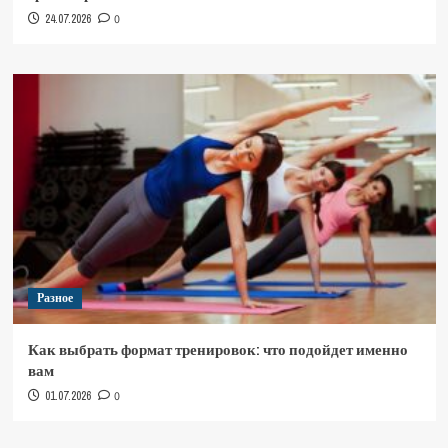
24.07.2026
0
Разное
Как выбрать формат тренировок: что подойдет именно
вам
01.07.2026
0