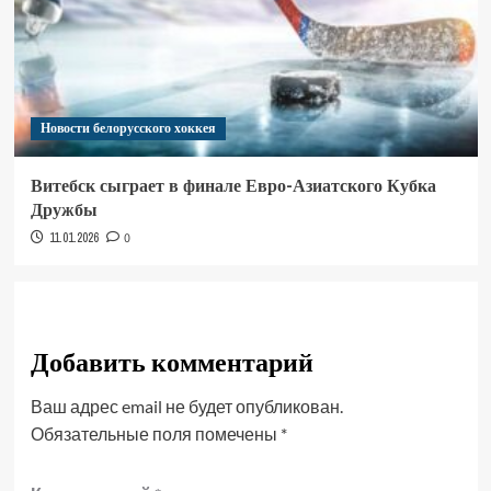
Новости белорусского хоккея
Витебск сыграет в финале Евро-Азиатского Кубка
Дружбы
11.01.2026
0
Добавить комментарий
Ваш адрес email не будет опубликован.
Обязательные поля помечены
*