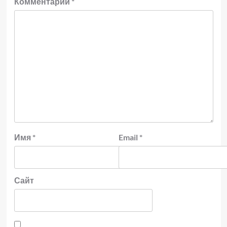
Комментарий
*
Имя
*
Email
*
Сайт