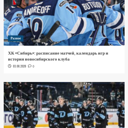
Разное
ХК «Сибирь»: расписание матчей, календарь игр и
история новосибирского клуба
03.08.2026
0