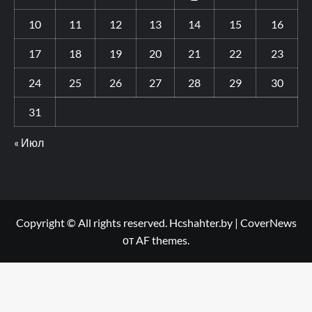
10
11
12
13
14
15
16
17
18
19
20
21
22
23
24
25
26
27
28
29
30
31
« Июл
Copyright © All rights reserved. Hcshahter.by
|
CoverNews
от AF themes.