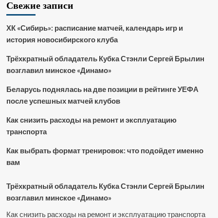
Свежие записи
ХК «Сибирь»: расписание матчей, календарь игр и
история новосибирского клуба
Трёхкратный обладатель Кубка Стэнли Сергей Брылин
возглавил минское «Динамо»
Беларусь поднялась на две позиции в рейтинге УЕФА
после успешных матчей клубов
Как снизить расходы на ремонт и эксплуатацию
транспорта
Как выбрать формат тренировок: что подойдет именно
вам
Трёхкратный обладатель Кубка Стэнли Сергей Брылин
возглавил минское «Динамо»
Как снизить расходы на ремонт и эксплуатацию транспорта