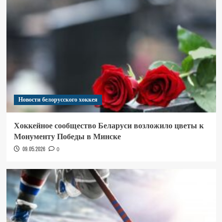
Новости белорусского хоккея
Хоккейное сообщество Беларуси возложило цветы к
Монументу Победы в Минске
09.05.2026
0