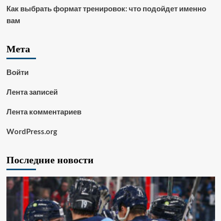
Как выбрать формат тренировок: что подойдет именно
вам
Мета
Войти
Лента записей
Лента комментариев
WordPress.org
Последние новости