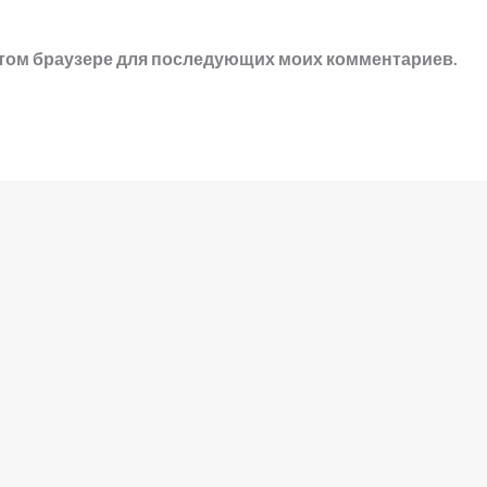
в этом браузере для последующих моих комментариев.