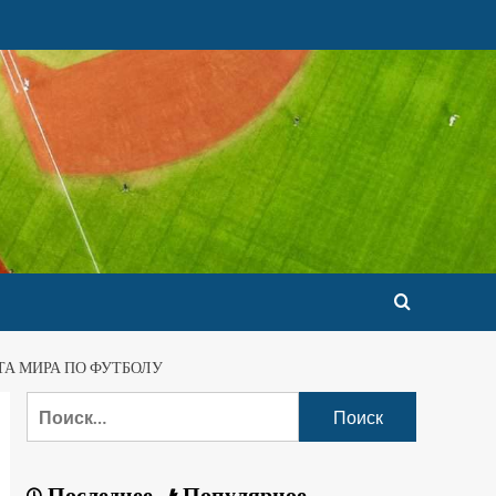
А МИРА ПО ФУТБОЛУ
Последнее
Популярное