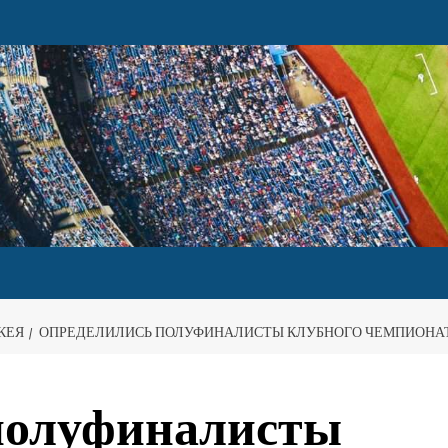
КЕЯ
ОПРЕДЕЛИЛИСЬ ПОЛУФИНАЛИСТЫ КЛУБНОГО ЧЕМПИОНАТ
полуфиналисты