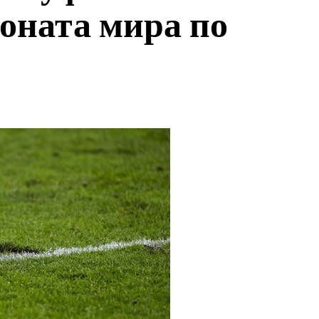
оната мира по