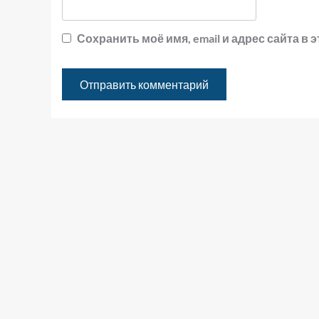
Сохранить моё имя, email и адрес сайта 