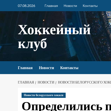
07.08.2026
Главная
Новости
Контакты
Хоккейный
клуб
Главная
Новости
Контакты
ГЛАВНАЯ
НОВОСТИ
НОВОСТИ БЕЛОРУССКОГО ХОК
Новости белорусского хоккея
Определились 