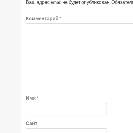
Ваш адрес email не будет опубликован.
Обязател
Комментарий
*
Имя
*
Сайт