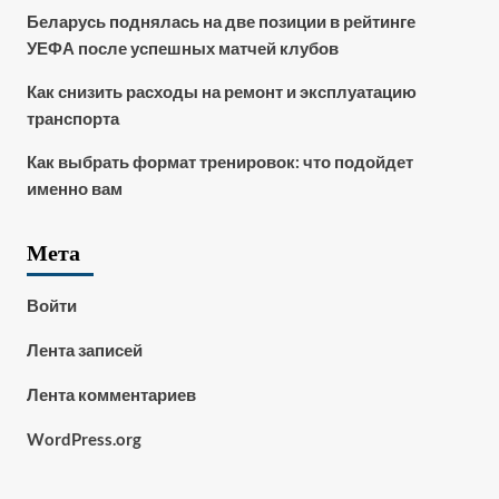
Беларусь поднялась на две позиции в рейтинге
УЕФА после успешных матчей клубов
Как снизить расходы на ремонт и эксплуатацию
транспорта
Как выбрать формат тренировок: что подойдет
именно вам
Мета
Войти
Лента записей
Лента комментариев
WordPress.org