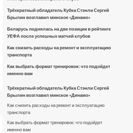
Трёхкратный обладатель Кубка Стэнли Сергей
Брылин возглавил минское «Динамо»
Беларусь поднялась на две позиции в рейтинге
УЕФА после успешных матчей клубов
Как снизить расходы на ремонт и эксплуатацию
транспорта
Как выбрать формат тренировок: что подойдет
именно вам
Трёхкратный обладатель Кубка Стэнли Сергей
Брылин возглавил минское «Динамо»
Как снизить расходы на ремонт и эксплуатацию
транспорта
Как выбрать формат тренировок: что подойдет
именно вам