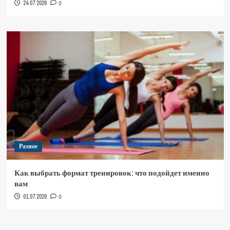
24.07.2026
0
Разное
Как выбрать формат тренировок: что подойдет именно
вам
01.07.2026
0