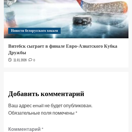
Новости белорусского хоккея
Витебск сыграет в финале Евро-Азиатского Кубка
Дружбы
11.01.2026
0
Добавить комментарий
Ваш адрес email не будет опубликован.
Обязательные поля помечены
*
Комментарий
*