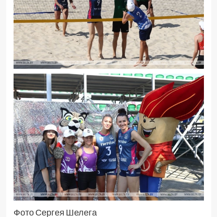
Фото Сергея Шелега