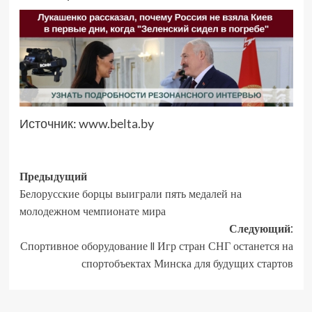
Источник:
www.belta.by
Предыдущий
Белорусские борцы выиграли пять медалей на
молодежном чемпионате мира
Следующий:
Спортивное оборудование II Игр стран СНГ останется на
спортобъектах Минска для будущих стартов