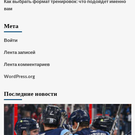
Как выбрать формат тренировок: что подойдет именно
вам
Мета
Войти
Лента записей
Лента комментариев
WordPress.org
Последние новости