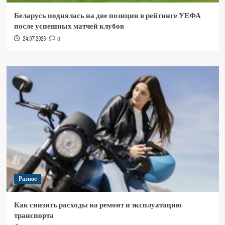
Беларусь поднялась на две позиции в рейтинге УЕФА
после успешных матчей клубов
24.07.2026
0
Разное
Как снизить расходы на ремонт и эксплуатацию
транспорта