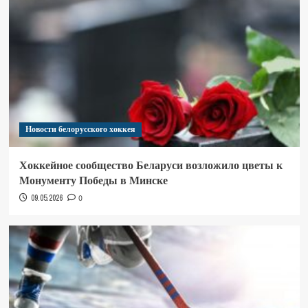
Новости белорусского хоккея
Хоккейное сообщество Беларуси возложило цветы к
Монументу Победы в Минске
09.05.2026
0