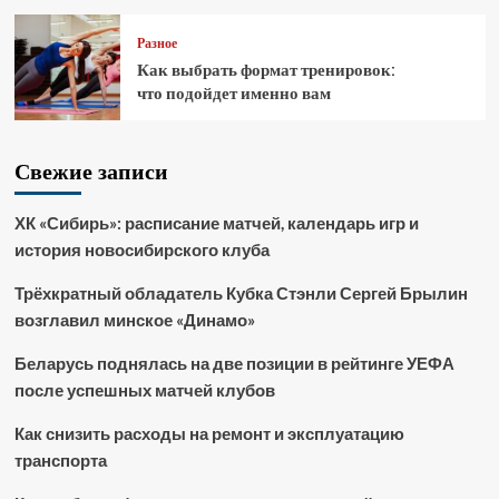
Разное
Как выбрать формат тренировок:
что подойдет именно вам
Свежие записи
ХК «Сибирь»: расписание матчей, календарь игр и
история новосибирского клуба
Трёхкратный обладатель Кубка Стэнли Сергей Брылин
возглавил минское «Динамо»
Беларусь поднялась на две позиции в рейтинге УЕФА
после успешных матчей клубов
Как снизить расходы на ремонт и эксплуатацию
транспорта