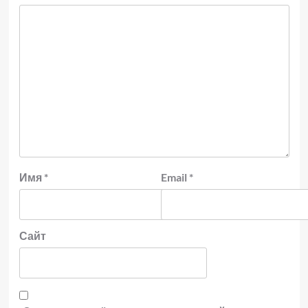
Имя
*
Email
*
Сайт