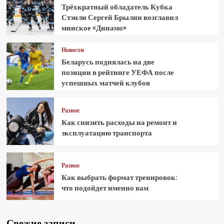
Трёхкратный обладатель Кубка
Стэнли Сергей Брылин возглавил
минское «Динамо»
Новости
Беларусь поднялась на две
позиции в рейтинге УЕФА после
успешных матчей клубов
Разное
Как снизить расходы на ремонт и
эксплуатацию транспорта
Разное
Как выбрать формат тренировок:
что подойдет именно вам
Свежие записи