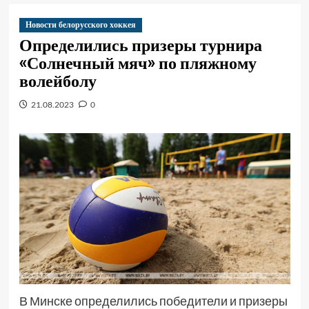
Новости белорусского хоккея
Определились призеры турнира
«Солнечный мяч» по пляжному
волейболу
21.08.2023
0
В Минске определились победители и призеры