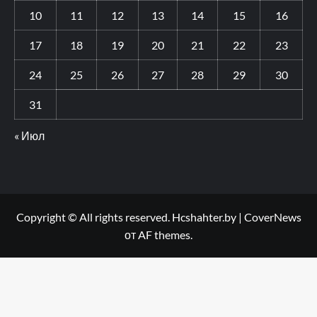
10
11
12
13
14
15
16
17
18
19
20
21
22
23
24
25
26
27
28
29
30
31
« Июл
Copyright © All rights reserved. Hcshahter.by
|
CoverNews
от AF themes.