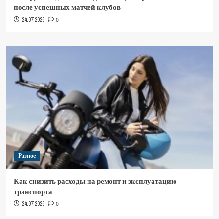
после успешных матчей клубов
24.07.2026
0
Разное
Как снизить расходы на ремонт и эксплуатацию
транспорта
24.07.2026
0