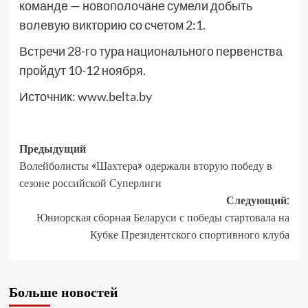
команде — новополочане сумели добыть
волевую викторию со счетом 2:1.
Встречи 28-го тура национального первенства
пройдут 10-12 ноября.
Источник:
www.belta.by
Предыдущий
Волейболисты «Шахтера» одержали вторую победу в
сезоне российской Суперлиги
Следующий:
Юниорская сборная Беларуси с победы стартовала на
Кубке Президентского спортивного клуба
Больше новостей