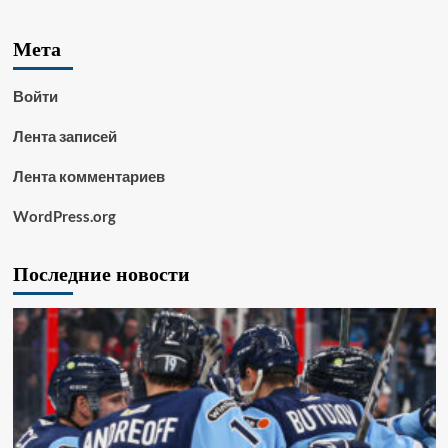
Мета
Войти
Лента записей
Лента комментариев
WordPress.org
Последние новости