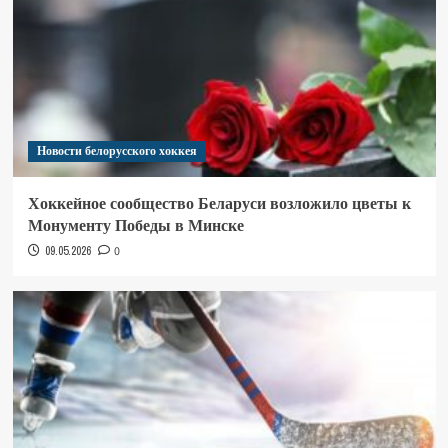
Новости белорусского хоккея
Хоккейное сообщество Беларуси возложило цветы к
Монументу Победы в Минске
09.05.2026
0