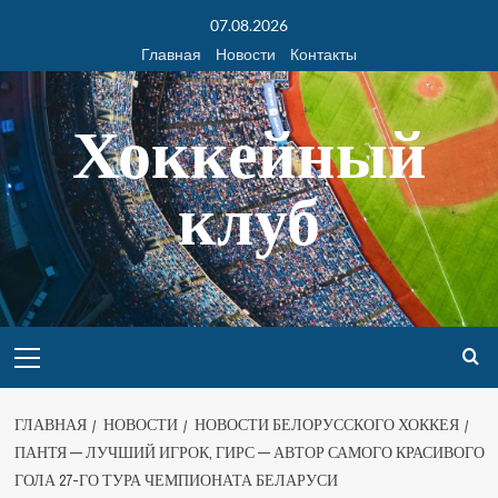
07.08.2026
Главная
Новости
Контакты
Хоккейный
клуб
ГЛАВНАЯ
НОВОСТИ
НОВОСТИ БЕЛОРУССКОГО ХОККЕЯ
ПАНТЯ — ЛУЧШИЙ ИГРОК, ГИРС — АВТОР САМОГО КРАСИВОГО
ГОЛА 27-ГО ТУРА ЧЕМПИОНАТА БЕЛАРУСИ