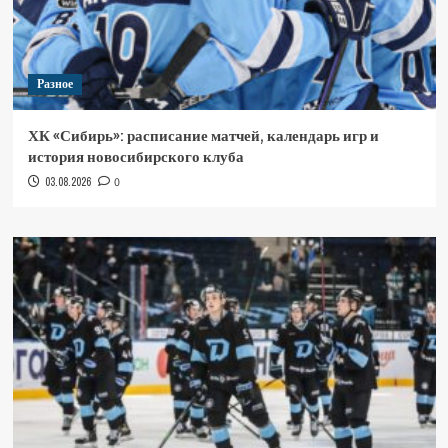
Разное
ХК «Сибирь»: расписание матчей, календарь игр и
история новосибирского клуба
03.08.2026
0