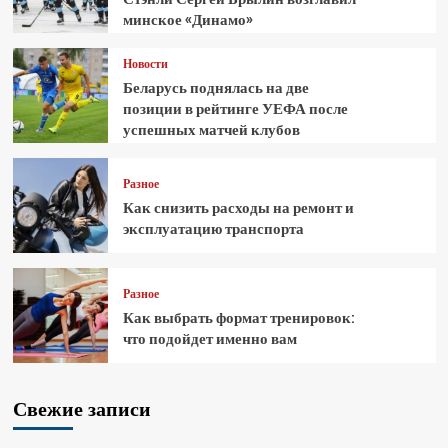
минское «Динамо»
Новости
Беларусь поднялась на две
позиции в рейтинге УЕФА после
успешных матчей клубов
Разное
Как снизить расходы на ремонт и
эксплуатацию транспорта
Разное
Как выбрать формат тренировок:
что подойдет именно вам
Свежие записи