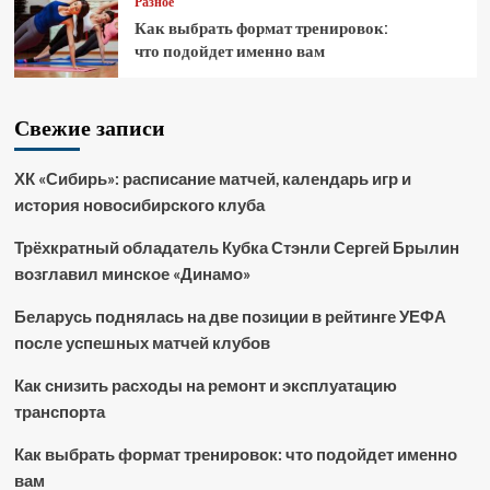
Разное
Как выбрать формат тренировок:
что подойдет именно вам
Свежие записи
ХК «Сибирь»: расписание матчей, календарь игр и
история новосибирского клуба
Трёхкратный обладатель Кубка Стэнли Сергей Брылин
возглавил минское «Динамо»
Беларусь поднялась на две позиции в рейтинге УЕФА
после успешных матчей клубов
Как снизить расходы на ремонт и эксплуатацию
транспорта
Как выбрать формат тренировок: что подойдет именно
вам