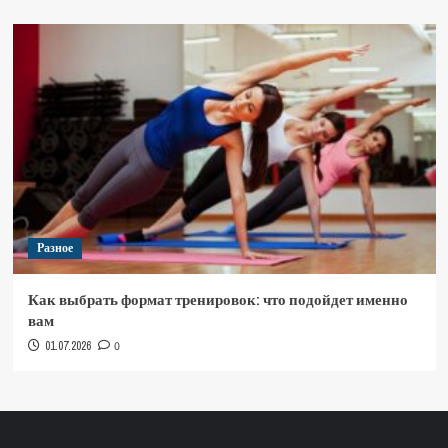
Разное
Как выбрать формат тренировок: что подойдет именно
вам
01.07.2026
0