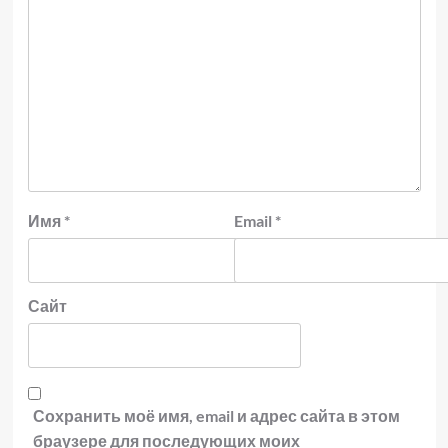
Имя
*
Email
*
Сайт
Сохранить моё имя, email и адрес сайта в этом
браузере для последующих моих