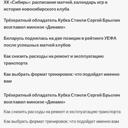
ХК «Сибирь»: расписание матчей, календарь игр и
история новосибирского клуба
Трёхкратный обладатель Кубка Стэнли Сергей Брылин
возглавил минское «Динамо»
Беларусь поднялась на две позиции в рейтинге УЕФА
после успешных матчей клубов
Как снизить расходы на ремонт и эксплуатацию
транспорта
Как выбрать формат тренировок: что подойдет именно
вам
Трёхкратный обладатель Кубка Стэнли Сергей Брылин
возглавил минское «Динамо»
Как снизить расходы на ремонт и эксплуатацию транспорта
Как выбрать формат тренировок: что подойдет именно вам