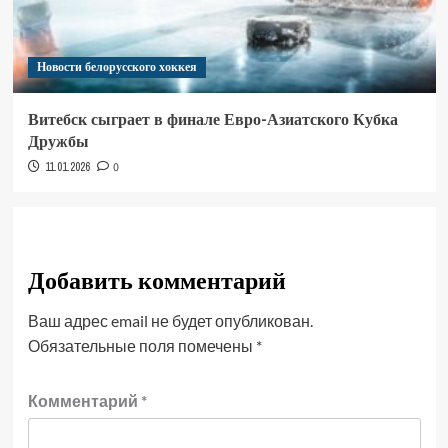
Новости белорусского хоккея
Витебск сыграет в финале Евро-Азиатского Кубка
Дружбы
11.01.2026
0
Добавить комментарий
Ваш адрес email не будет опубликован.
Обязательные поля помечены
*
Комментарий
*