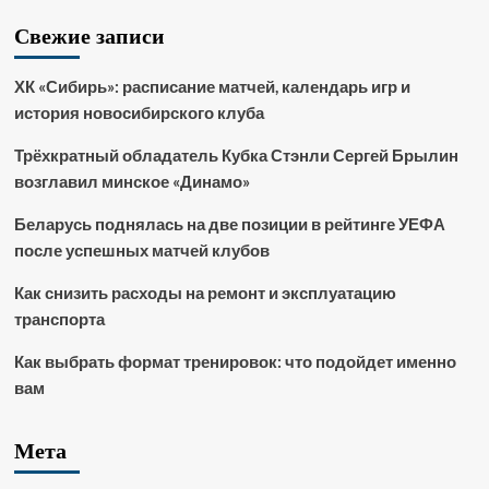
Свежие записи
ХК «Сибирь»: расписание матчей, календарь игр и
история новосибирского клуба
Трёхкратный обладатель Кубка Стэнли Сергей Брылин
возглавил минское «Динамо»
Беларусь поднялась на две позиции в рейтинге УЕФА
после успешных матчей клубов
Как снизить расходы на ремонт и эксплуатацию
транспорта
Как выбрать формат тренировок: что подойдет именно
вам
Мета