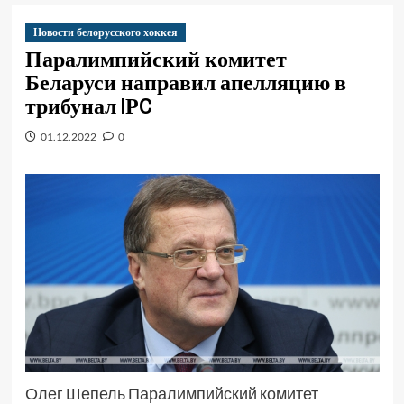
Новости белорусского хоккея
Паралимпийский комитет
Беларуси направил апелляцию в
трибунал IРC
01.12.2022
0
Олег Шепель Паралимпийский комитет