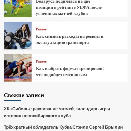
Беларусь поднялась на две
позиции в рейтинге УЕФА после
успешных матчей клубов
Разное
Как снизить расходы на ремонт и
эксплуатацию транспорта
Разное
Как выбрать формат тренировок:
что подойдет именно вам
Свежие записи
ХК «Сибирь»: расписание матчей, календарь игр и
история новосибирского клуба
Трёхкратный обладатель Кубка Стэнли Сергей Брылин