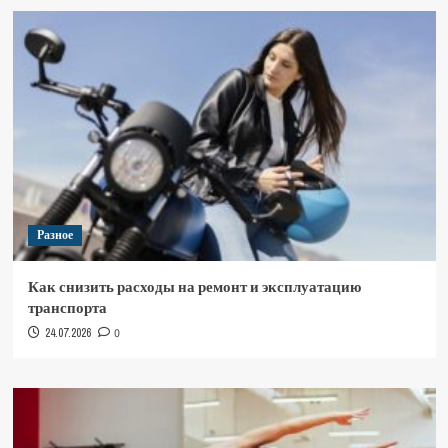
Разное
Как снизить расходы на ремонт и эксплуатацию
транспорта
24.07.2026
0