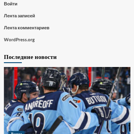
Войти
Лента записей
Лента комментариев
WordPress.org
Последние новости