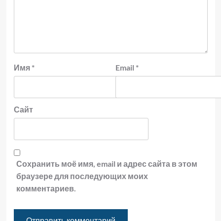
Имя
*
Email
*
Сайт
Сохранить моё имя, email и адрес сайта в этом
браузере для последующих моих
комментариев.