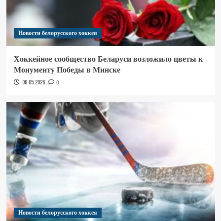
Новости белорусского хоккея
Хоккейное сообщество Беларуси возложило цветы к
Монументу Победы в Минске
09.05.2026
0
Новости белорусского хоккея