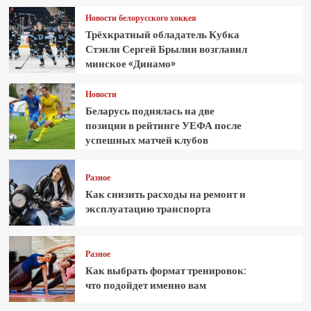
Новости белорусского хоккея
Трёхкратный обладатель Кубка
Стэнли Сергей Брылин возглавил
минское «Динамо»
Новости
Беларусь поднялась на две
позиции в рейтинге УЕФА после
успешных матчей клубов
Разное
Как снизить расходы на ремонт и
эксплуатацию транспорта
Разное
Как выбрать формат тренировок:
что подойдет именно вам