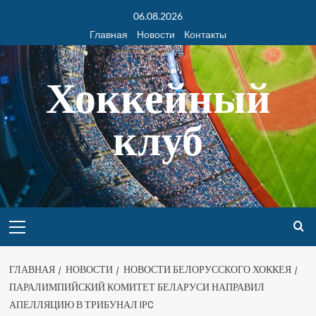
06.08.2026
Главная
Новости
Контакты
Хоккейный
клуб
ГЛАВНАЯ
НОВОСТИ
НОВОСТИ БЕЛОРУССКОГО ХОККЕЯ
ПАРАЛИМПИЙСКИЙ КОМИТЕТ БЕЛАРУСИ НАПРАВИЛ
АПЕЛЛЯЦИЮ В ТРИБУНАЛ IРC