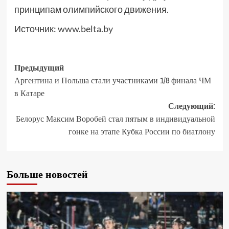
принципам олимпийского движения.
Источник:
www.belta.by
Предыдущий
Аргентина и Польша стали участниками 1/8 финала ЧМ
в Катаре
Следующий:
Белорус Максим Воробей стал пятым в индивидуальной
гонке на этапе Кубка России по биатлону
Больше новостей