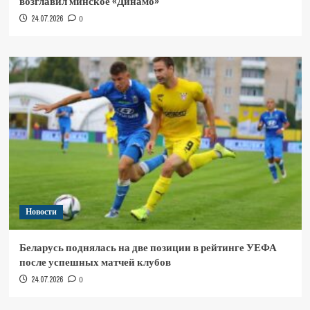
возглавил минское «Динамо»
24.07.2026
0
Новости
Беларусь поднялась на две позиции в рейтинге УЕФА
после успешных матчей клубов
24.07.2026
0