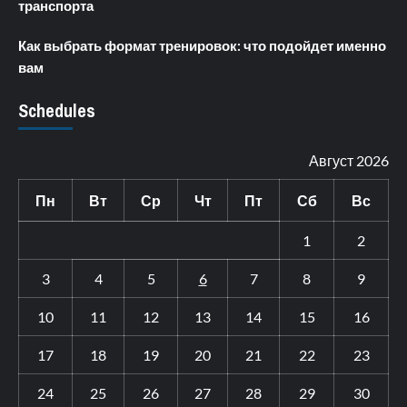
транспорта
Как выбрать формат тренировок: что подойдет именно
вам
Schedules
Август 2026
Пн
Вт
Ср
Чт
Пт
Сб
Вс
1
2
3
4
5
6
7
8
9
10
11
12
13
14
15
16
17
18
19
20
21
22
23
24
25
26
27
28
29
30