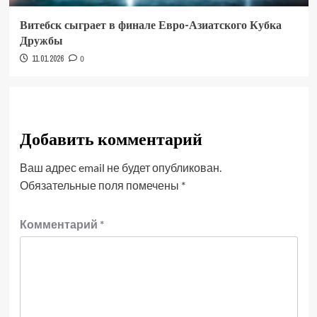
Витебск сыграет в финале Евро-Азиатского Кубка
Дружбы
11.01.2026
0
Добавить комментарий
Ваш адрес email не будет опубликован.
Обязательные поля помечены
*
Комментарий
*