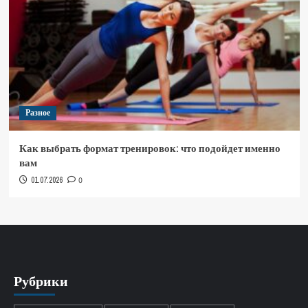
Разное
Как выбрать формат тренировок: что подойдет именно
вам
01.07.2026
0
Рубрики