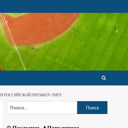
 В РОССИЙСКОЙ ПРЕМЬЕР-ЛИГЕ
Последнее
Популярное