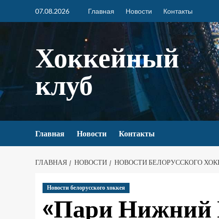
07.08.2026
Главная
Новости
Контакты
Хоккейный
клуб
Главная
Новости
Контакты
ГЛАВНАЯ
НОВОСТИ
НОВОСТИ БЕЛОРУССКОГО ХОК
Новости белорусского хоккея
«Пари Нижний 