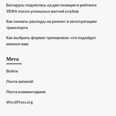
Беларусь поднялась на две позиции в рейтинге
УЕФА после успешных матчей клубов
Как снизить расходы на ремонт и эксплуатацию
транспорта
Как выбрать формат тренировок: что подойдет
именно вам
Мета
Войти
Лента записей
Лента комментариев
WordPress.org