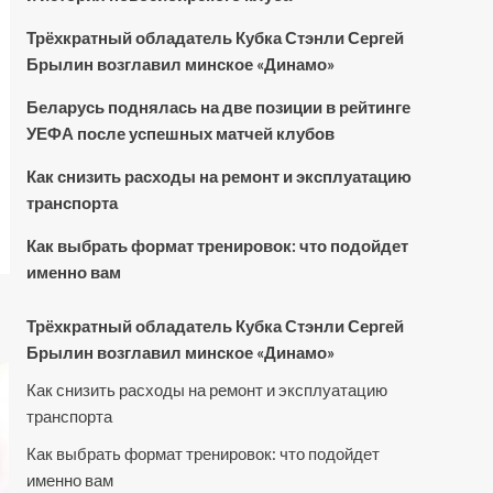
Трёхкратный обладатель Кубка Стэнли Сергей
Брылин возглавил минское «Динамо»
Беларусь поднялась на две позиции в рейтинге
УЕФА после успешных матчей клубов
Как снизить расходы на ремонт и эксплуатацию
транспорта
Как выбрать формат тренировок: что подойдет
именно вам
Трёхкратный обладатель Кубка Стэнли Сергей
Брылин возглавил минское «Динамо»
Как снизить расходы на ремонт и эксплуатацию
транспорта
Как выбрать формат тренировок: что подойдет
именно вам