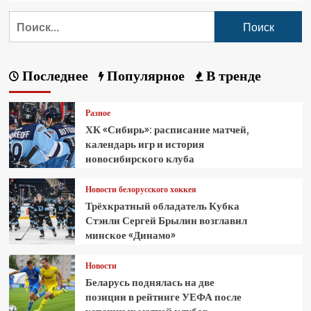
Последнее
Популярное
В тренде
Разное
ХК «Сибирь»: расписание матчей,
календарь игр и история
новосибирского клуба
Новости белорусского хоккея
Трёхкратный обладатель Кубка
Стэнли Сергей Брылин возглавил
минское «Динамо»
Новости
Беларусь поднялась на две
позиции в рейтинге УЕФА после