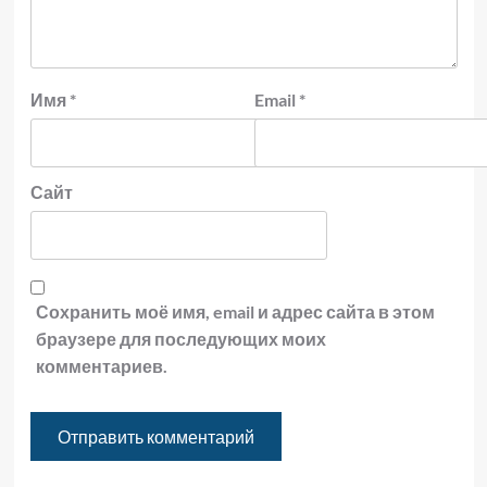
Имя
*
Email
*
Сайт
Сохранить моё имя, email и адрес сайта в этом
браузере для последующих моих
комментариев.