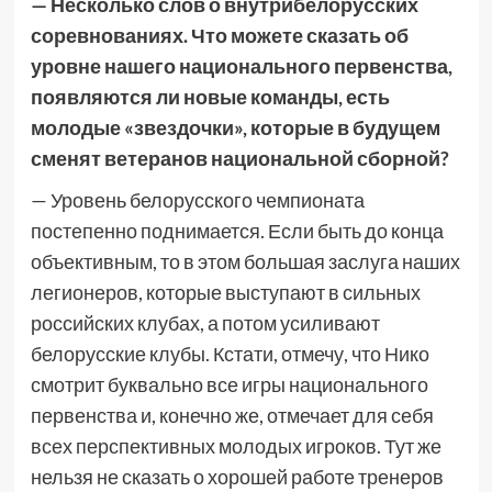
— Несколько слов о внутрибелорусских
соревнованиях. Что можете сказать об
уровне нашего национального первенства,
появляются ли новые команды, есть
молодые «звездочки», которые в будущем
сменят ветеранов национальной сборной?
— Уровень белорусского чемпионата
постепенно поднимается. Если быть до конца
объективным, то в этом большая заслуга наших
легионеров, которые выступают в сильных
российских клубах, а потом усиливают
белорусские клубы. Кстати, отмечу, что Нико
смотрит буквально все игры национального
первенства и, конечно же, отмечает для себя
всех перспективных молодых игроков. Тут же
нельзя не сказать о хорошей работе тренеров