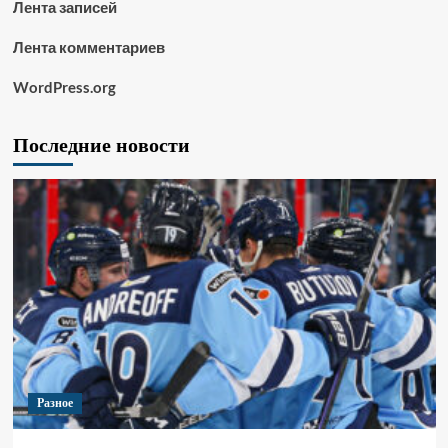
Лента записей
Лента комментариев
WordPress.org
Последние новости
Разное