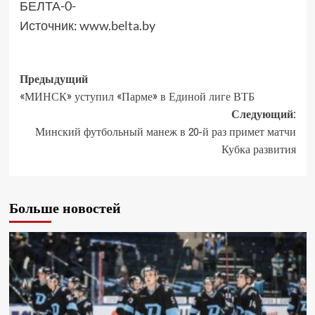
БЕЛТА-0-
Источник:
www.belta.by
Предыдущий
«МИНСК» уступил «Парме» в Единой лиге ВТБ
Следующий:
Минский футбольный манеж в 20-й раз примет матчи
Кубка развития
Больше новостей