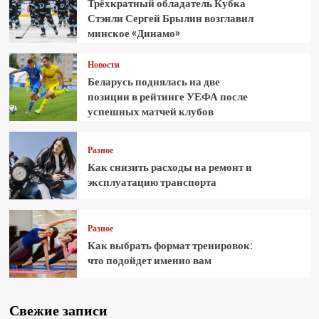
Трёхкратный обладатель Кубка
Стэнли Сергей Брылин возглавил
минское «Динамо»
Новости
Беларусь поднялась на две
позиции в рейтинге УЕФА после
успешных матчей клубов
Разное
Как снизить расходы на ремонт и
эксплуатацию транспорта
Разное
Как выбрать формат тренировок:
что подойдет именно вам
Свежие записи