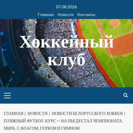
07.08.2026
Главная
Новости
Контакты
Хоккейный
клуб
ГЛАВНАЯ
НОВОСТИ
НОВОСТИ БЕЛОРУССКОГО ХОККЕЯ
ПЛЯЖНЫЙ ФУТБОЛ: КУРС — НА ПЬЕДЕСТАЛ ЧЕМПИОНАТА
МИРА. С ФЛАГОМ, ГЕРБОМ И ГИМНОМ