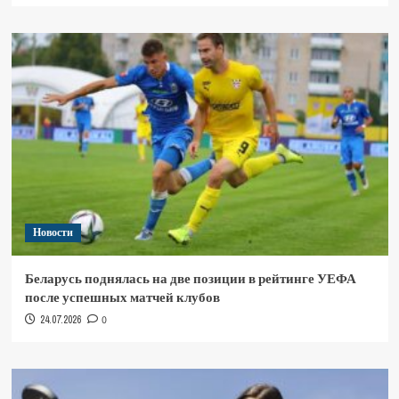
Новости
Беларусь поднялась на две позиции в рейтинге УЕФА
после успешных матчей клубов
24.07.2026
0