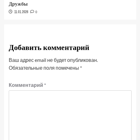
Дружбы
11.01.2026
0
Добавить комментарий
Ваш адрес email не будет опубликован.
Обязательные поля помечены
*
Комментарий
*