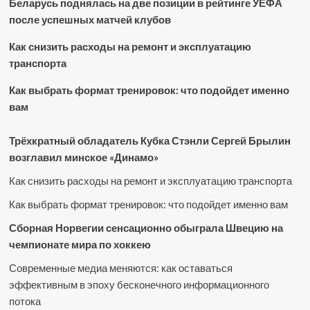
Беларусь поднялась на две позиции в рейтинге УЕФА
после успешных матчей клубов
Как снизить расходы на ремонт и эксплуатацию
транспорта
Как выбрать формат тренировок: что подойдет именно
вам
Трёхкратный обладатель Кубка Стэнли Сергей Брылин
возглавил минское «Динамо»
Как снизить расходы на ремонт и эксплуатацию транспорта
Как выбрать формат тренировок: что подойдет именно вам
Сборная Норвегии сенсационно обыграла Швецию на
чемпионате мира по хоккею
Современные медиа меняются: как оставаться
эффективным в эпоху бесконечного информационного
потока