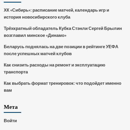
ХК «Сибирь»: расписание матчей, календарь игр и
история новосибирского клуба
Трёхкратный обладатель Кубка Стэнли Сергей Брылин
возглавил минское «Динамо»
Беларусь поднялась на две позиции в рейтинге УЕФА
после успешных матчей клубов
Как снизить расходы на ремонт и эксплуатацию
транспорта
Как выбрать формат тренировок: что подойдет именно
вам
Мета
Войти