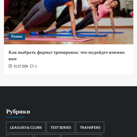
Разное
Как выбрать формат тренировок: что подойдет именно
вам
01.07.2026
0
Рубрики
LEAGUES & CLUBS
TEST SERIES
TRANSFERS