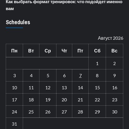
Как выбрать формат тренировок: что подойдет именно
вам
Schedules
Август 2026
Пн
Вт
Ср
Чт
Пт
Сб
Вс
1
2
3
4
5
6
7
8
9
10
11
12
13
14
15
16
17
18
19
20
21
22
23
24
25
26
27
28
29
30
31