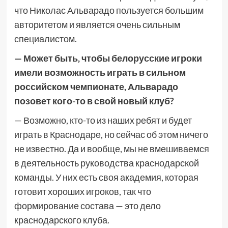
что Николас Альварадо пользуется большим
авторитетом и является очень сильным
специалистом.
— Может быть, чтобы белорусские игроки
имели возможность играть в сильном
российском чемпионате, Альварадо
позовет кого-то в свой новый клуб?
— Возможно, кто-то из наших ребят и будет
играть в Краснодаре, но сейчас об этом ничего
не известно. Да и вообще, мы не вмешиваемся
в деятельность руководства краснодарской
команды. У них есть своя академия, которая
готовит хороших игроков, так что
формирование состава — это дело
краснодарского клуба.