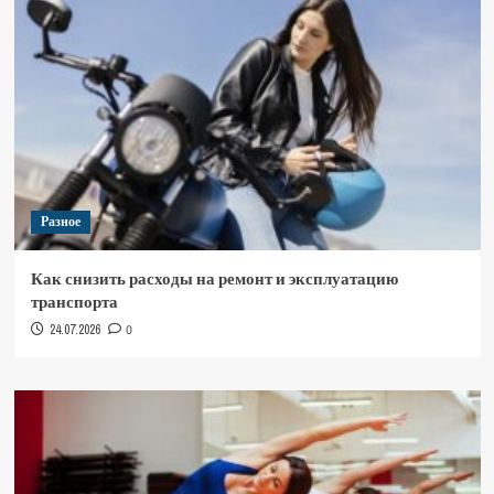
Разное
Как снизить расходы на ремонт и эксплуатацию
транспорта
24.07.2026
0