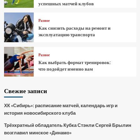
успешных матчей клубов
Разное
Как снизить расходы на ремонт и
эксплуатацию транспорта
Разное
Как выбрать формат тренировок:
что подойдет именно вам
Свежие записи
ХК «Сибирь»: расписание матчей, календарь игр и
история новосибирского клуба
Трёхкратный обладатель Кубка Стэнли Сергей Брылин
возглавил минское «Динамо»