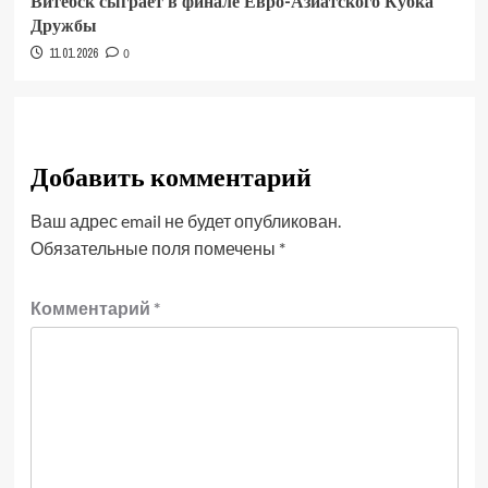
Витебск сыграет в финале Евро-Азиатского Кубка
Дружбы
11.01.2026
0
Добавить комментарий
Ваш адрес email не будет опубликован.
Обязательные поля помечены
*
Комментарий
*