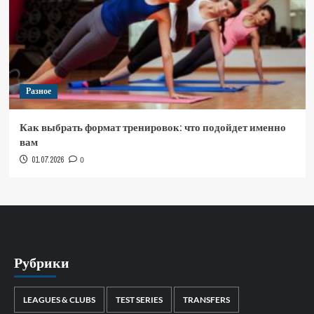
Разное
Как выбрать формат тренировок: что подойдет именно
вам
01.07.2026
0
Рубрики
LEAGUES & CLUBS
TEST SERIES
TRANSFERS