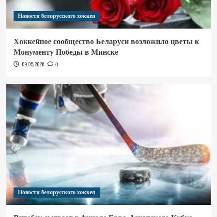
Новости белорусского хоккея
Хоккейное сообщество Беларуси возложило цветы к
Монументу Победы в Минске
09.05.2026
0
Новости белорусского хоккея