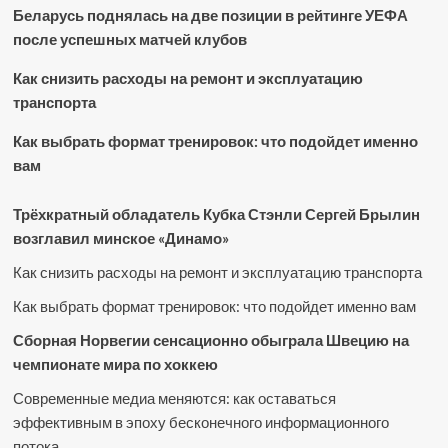
Беларусь поднялась на две позиции в рейтинге УЕФА
после успешных матчей клубов
Как снизить расходы на ремонт и эксплуатацию
транспорта
Как выбрать формат тренировок: что подойдет именно
вам
Трёхкратный обладатель Кубка Стэнли Сергей Брылин
возглавил минское «Динамо»
Как снизить расходы на ремонт и эксплуатацию транспорта
Как выбрать формат тренировок: что подойдет именно вам
Сборная Норвегии сенсационно обыграла Швецию на
чемпионате мира по хоккею
Современные медиа меняются: как оставаться
эффективным в эпоху бесконечного информационного
потока