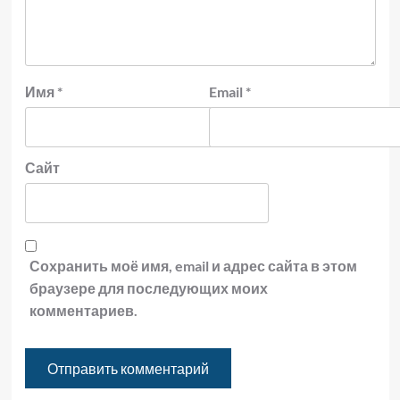
Имя
*
Email
*
Сайт
Сохранить моё имя, email и адрес сайта в этом
браузере для последующих моих
комментариев.