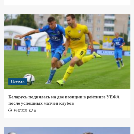
Новости
Беларусь поднялась на две позиции в рейтинге УЕФА
после успешных матчей клубов
24.07.2026
0