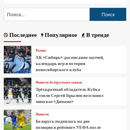
Последнее
Популярное
В тренде
Разное
ХК «Сибирь»: расписание матчей,
календарь игр и история
новосибирского клуба
Новости белорусского хоккея
Трёхкратный обладатель Кубка
Стэнли Сергей Брылин возглавил
минское «Динамо»
Новости
Беларусь поднялась на две
позиции в рейтинге УЕФА после