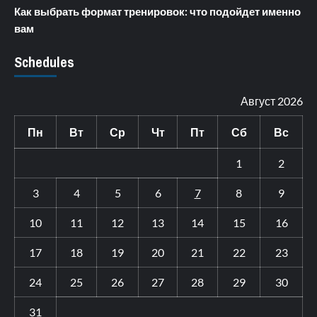
Как выбрать формат тренировок: что подойдет именно
вам
Schedules
Август 2026
Пн
Вт
Ср
Чт
Пт
Сб
Вс
1
2
3
4
5
6
7
8
9
10
11
12
13
14
15
16
17
18
19
20
21
22
23
24
25
26
27
28
29
30
31