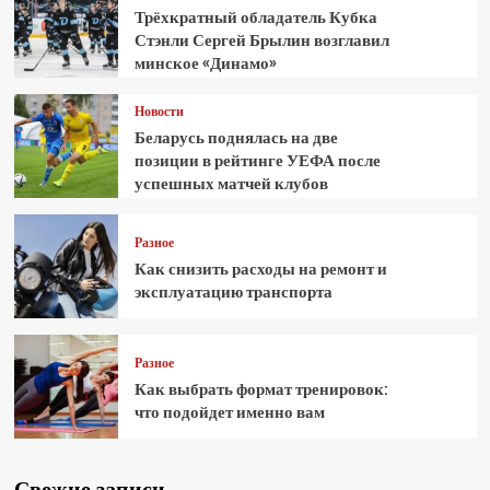
Трёхкратный обладатель Кубка
Стэнли Сергей Брылин возглавил
минское «Динамо»
Новости
Беларусь поднялась на две
позиции в рейтинге УЕФА после
успешных матчей клубов
Разное
Как снизить расходы на ремонт и
эксплуатацию транспорта
Разное
Как выбрать формат тренировок:
что подойдет именно вам
Свежие записи