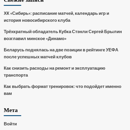
ХК «Сибирь»: расписание матчей, календарь игр и
история новосибирского клуба
Трёхкратный обладатель Кубка Стэнли Сергей Брылин
возглавил минское «Динамо»
Беларусь поднялась на две позиции в рейтинге УЕФА
после успешных матчей клубов
Как снизить расходы на ремонт и эксплуатацию
транспорта
Как выбрать формат тренировок: что подойдет именно
вам
Мета
Войти