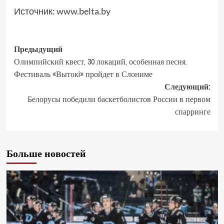
Источник:
www.belta.by
Предыдущий
Олимпийский квест, 30 локаций, особенная песня.
Фестиваль «Вытокi» пройдет в Слониме
Следующий:
Белорусы победили баскетболистов России в первом
спарринге
Больше новостей