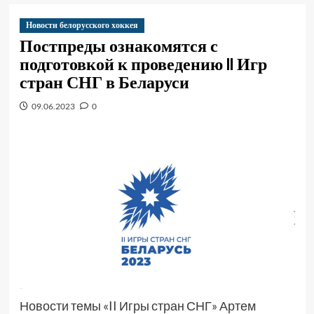
Новости белорусского хоккея
Постпреды ознакомятся с
подготовкой к проведению II Игр
стран СНГ в Беларуси
09.06.2023
0
Новости темы «II Игры стран СНГ» Артем