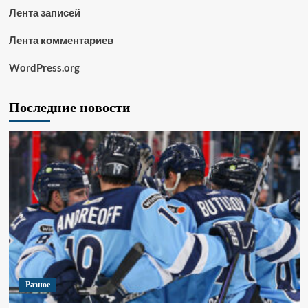
Лента записей
Лента комментариев
WordPress.org
Последние новости
Разное