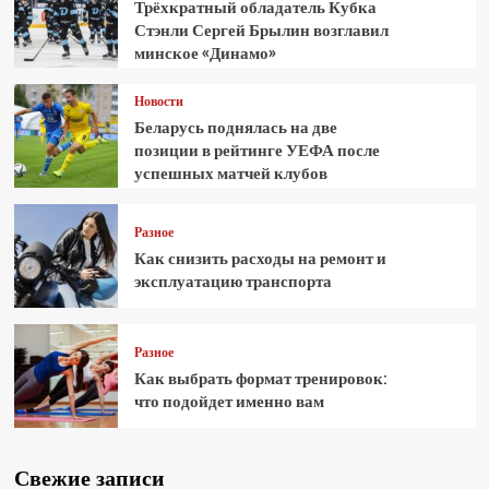
Трёхкратный обладатель Кубка
Стэнли Сергей Брылин возглавил
минское «Динамо»
Новости
Беларусь поднялась на две
позиции в рейтинге УЕФА после
успешных матчей клубов
Разное
Как снизить расходы на ремонт и
эксплуатацию транспорта
Разное
Как выбрать формат тренировок:
что подойдет именно вам
Свежие записи