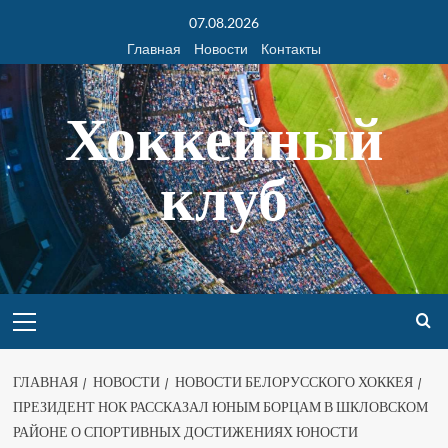
07.08.2026
Главная
Новости
Контакты
Хоккейный
клуб
ГЛАВНАЯ
НОВОСТИ
НОВОСТИ БЕЛОРУССКОГО ХОККЕЯ
ПРЕЗИДЕНТ НОК РАССКАЗАЛ ЮНЫМ БОРЦАМ В ШКЛОВСКОМ
РАЙОНЕ О СПОРТИВНЫХ ДОСТИЖЕНИЯХ ЮНОСТИ