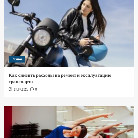
Разное
Как снизить расходы на ремонт и эксплуатацию
транспорта
24.07.2026
0