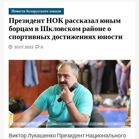
Новости белорусского хоккея
Президент НОК рассказал юным
борцам в Шкловском районе о
спортивных достижениях юности
10.07.2023
0
Виктор Лукашенко Президент Национального