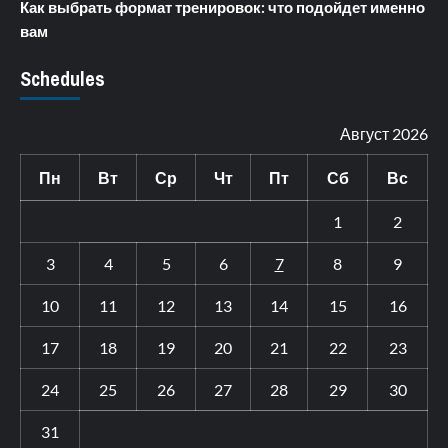
Как выбрать формат тренировок: что подойдет именно
вам
Schedules
Август 2026
Пн
Вт
Ср
Чт
Пт
Сб
Вс
1
2
3
4
5
6
7
8
9
10
11
12
13
14
15
16
17
18
19
20
21
22
23
24
25
26
27
28
29
30
31