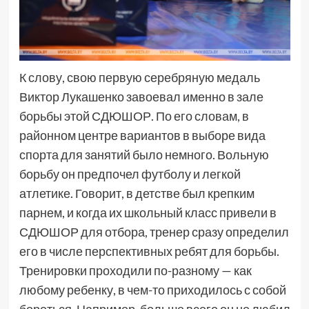
К слову, свою первую серебряную медаль
Виктор Лукашенко завоевал именно в зале
борьбы этой СДЮШОР. По его словам, в
районном центре вариантов в выборе вида
спорта для занятий было немного. Вольную
борьбу он предпочел футболу и легкой
атлетике. Говорит, в детстве был крепким
парнем, и когда их школьный класс привели в
СДЮШОР для отбора, тренер сразу определил
его в числе перспективных ребят для борьбы.
Тренировки проходили по-разному — как
любому ребенку, в чем-то приходилось с собой