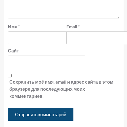
Имя
*
Email
*
Сайт
Сохранить моё имя, email и адрес сайта в этом
браузере для последующих моих
комментариев.