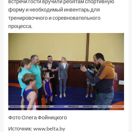
встречи гости вручили ребятам спортивную
форму и необходимый инвентарь для
тренировочного и соревновательного
процесса.
Фото Олега Фойницкого
Источник:
www.belta.by