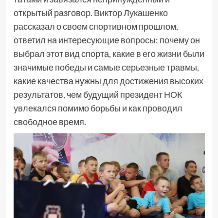
открытый разговор. Виктор Лукашенко
рассказал о своем спортивном прошлом,
ответил на интересующие вопросы: почему он
выбрал этот вид спорта, какие в его жизни были
значимые победы и самые серьезные травмы,
какие качества нужны для достижения высоких
результатов, чем будущий президент НОК
увлекался помимо борьбы и как проводил
свободное время.