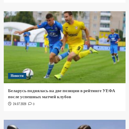
Новости
Беларусь поднялась на две позиции в рейтинге УЕФА
после успешных матчей клубов
24.07.2026
0