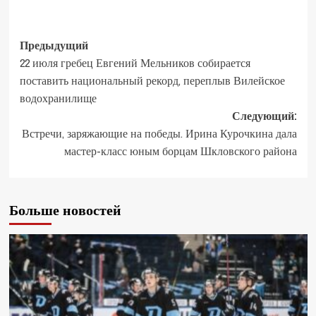
Предыдущий
22 июля гребец Евгений Мельников собирается
поставить национальный рекорд, переплыв Вилейское
водохранилище
Следующий:
Встречи, заряжающие на победы. Ирина Курочкина дала
мастер-класс юным борцам Шкловского района
Больше новостей