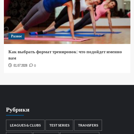
Разное
Как выбрать формат тренировок: что подойдет именно
вам
01.07.2026
0
Рубрики
LEAGUES & CLUBS
TEST SERIES
TRANSFERS