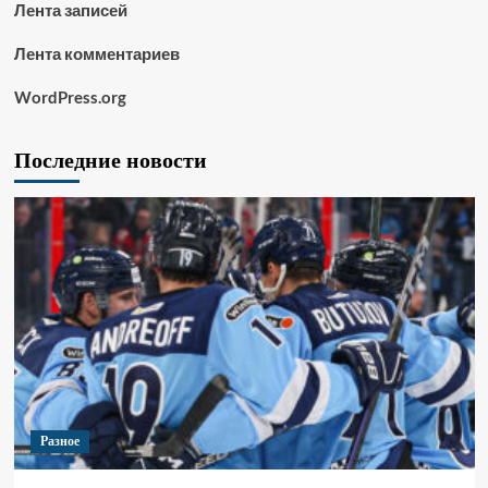
Лента записей
Лента комментариев
WordPress.org
Последние новости
Разное