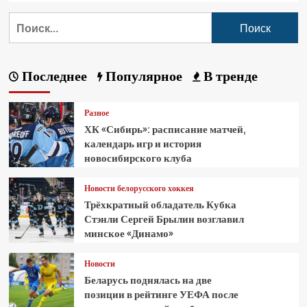
Последнее
Популярное
В тренде
Разное
ХК «Сибирь»: расписание матчей,
календарь игр и история
новосибирского клуба
Новости белорусского хоккея
Трёхкратный обладатель Кубка
Стэнли Сергей Брылин возглавил
минское «Динамо»
Новости
Беларусь поднялась на две
позиции в рейтинге УЕФА после