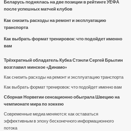
Беларусь поднялась на две позиции в рейтинге УЕФА
после успешных матчей клубов
Как снизить расходы на ремонт и эксплуатацию
транспорта
Как выбрать формат тренировок: что подойдет именно
вам
Трёхкратный обладатель Кубка Стэнли Сергей Брылин
возглавил минское «Динамо»
Как снизить расходы на ремонт и эксплуатацию транспорта
Как выбрать формат тренировок: что подойдет именно вам
Сборная Норвегии сенсационно обыграла Швецию на
чемпионате мира по хоккею
Современные медиа меняются: как оставаться
эффективным в эпоху бесконечного информационного
потока