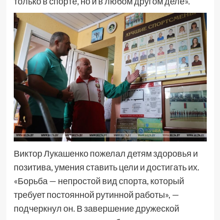
только в спорте, но и в любом другом деле».
Виктор Лукашенко пожелал детям здоровья и
позитива, умения ставить цели и достигать их.
«Борьба — непростой вид спорта, который
требует постоянной рутинной работы», —
подчеркнул он. В завершение дружеской