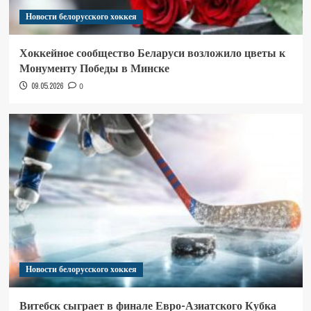
Новости белорусского хоккея
Хоккейное сообщество Беларуси возложило цветы к
Монументу Победы в Минске
09.05.2026
0
Новости белорусского хоккея
Витебск сыграет в финале Евро-Азиатского Кубка