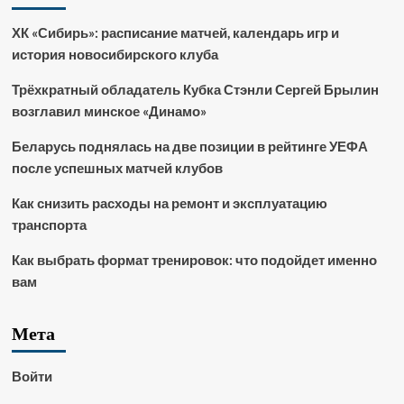
ХК «Сибирь»: расписание матчей, календарь игр и
история новосибирского клуба
Трёхкратный обладатель Кубка Стэнли Сергей Брылин
возглавил минское «Динамо»
Беларусь поднялась на две позиции в рейтинге УЕФА
после успешных матчей клубов
Как снизить расходы на ремонт и эксплуатацию
транспорта
Как выбрать формат тренировок: что подойдет именно
вам
Мета
Войти