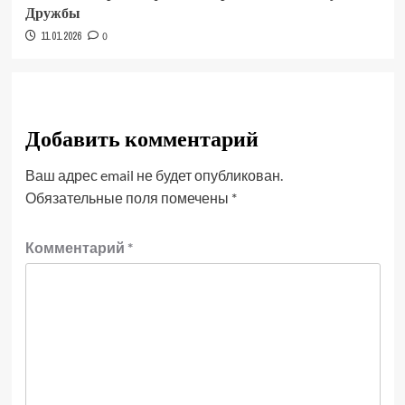
Дружбы
11.01.2026
0
Добавить комментарий
Ваш адрес email не будет опубликован.
Обязательные поля помечены
*
Комментарий
*