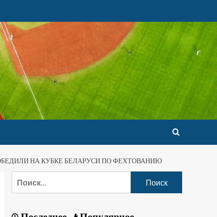
ОБЕДИЛИ НА КУБКЕ БЕЛАРУСИ ПО ФЕХТОВАНИЮ
Последнее
Популярное