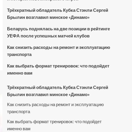
Трёхкратный обладатель Кубка Стэнли Сергей
Брылин возглавил минское «Динамо»
Беларусь поднялась на две позиции в рейтинге
УЕФА после успешных матчей клубов
Как снизить расходы на ремонт и эксплуатацию
транспорта
Как выбрать формат тренировок: что подойдет
именно вам
Трёхкратный обладатель Кубка Стэнли Сергей
Брылин возглавил минское «Динамо»
Как снизить расходы на ремонт и эксплуатацию
транспорта
Как выбрать формат тренировок: что подойдет
именно вам