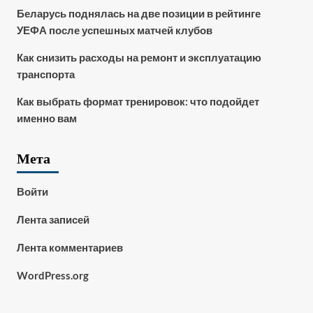
Беларусь поднялась на две позиции в рейтинге
УЕФА после успешных матчей клубов
Как снизить расходы на ремонт и эксплуатацию
транспорта
Как выбрать формат тренировок: что подойдет
именно вам
Мета
Войти
Лента записей
Лента комментариев
WordPress.org