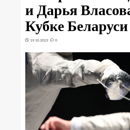
и Дарья Власов
Кубке Беларуси
19.10.2023
0