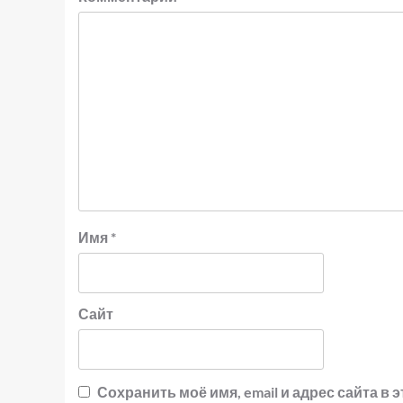
Имя
*
Сайт
Сохранить моё имя, email и адрес сайта 