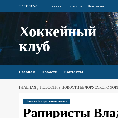
07.08.2026
Главная
Новости
Контакты
Хоккейный
клуб
Главная
Новости
Контакты
ГЛАВНАЯ
НОВОСТИ
НОВОСТИ БЕЛОРУССКОГО ХОК
Новости белорусского хоккея
Рапиристы Вла