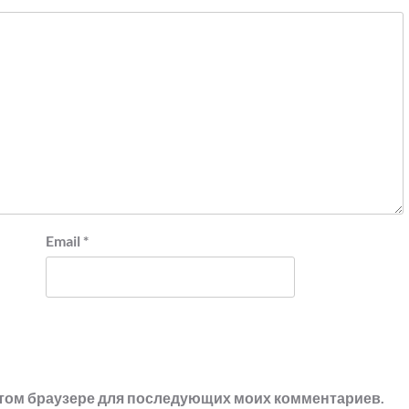
Email
*
в этом браузере для последующих моих комментариев.