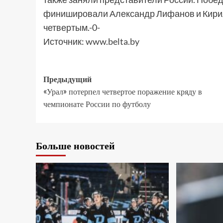
финишировали Александр Лифанов и Кирил
четвертым.-0-
Источник:
www.belta.by
Предыдущий
«Урал» потерпел четвертое поражение кряду в
чемпионате России по футболу
Больше новостей