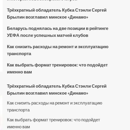
Трёхкратный обладатель Кубка Стэнли Сергей
Брылин возглавил минское «Динамо»
Беларусь поднялась на две позиции в рейтинге
УЕФА после успешных матчей клубов
Как снизить расходы на ремонт и эксплуатацию
транспорта
Как выбрать формат тренировок: что подойдет
именно вам
Трёхкратный обладатель Кубка Стэнли Сергей
Брылин возглавил минское «Динамо»
Как снизить расходы на ремонт и эксплуатацию
транспорта
Как выбрать формат тренировок: что подойдет
именно вам