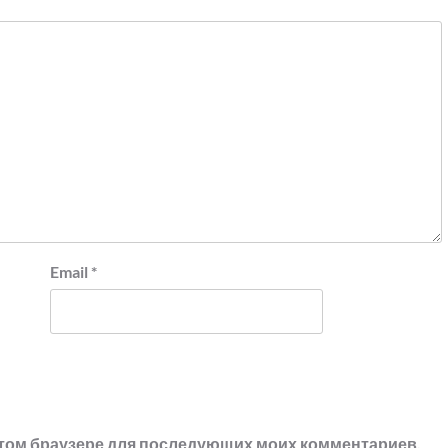
Email
*
в этом браузере для последующих моих комментариев.