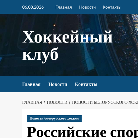
06.08.2026
Главная
Новости
Контакты
Хоккейный
клуб
Главная
Новости
Контакты
ГЛАВНАЯ
НОВОСТИ
НОВОСТИ БЕЛОРУССКОГО ХОК
Новости белорусского хоккея
Российские спо