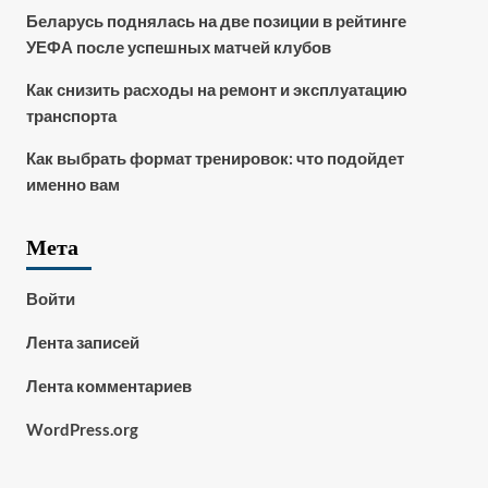
Беларусь поднялась на две позиции в рейтинге
УЕФА после успешных матчей клубов
Как снизить расходы на ремонт и эксплуатацию
транспорта
Как выбрать формат тренировок: что подойдет
именно вам
Мета
Войти
Лента записей
Лента комментариев
WordPress.org