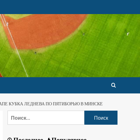
АПЕ КУБКА ЛЕДНЕВА ПО ПЯТИБОРЬЮ В МИНСКЕ
Последнее
Популярное