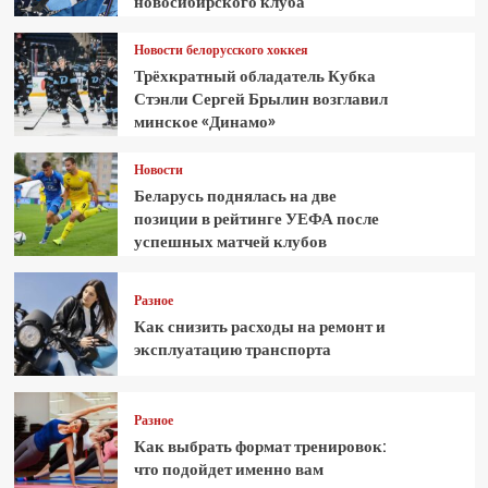
новосибирского клуба
Новости белорусского хоккея
Трёхкратный обладатель Кубка
Стэнли Сергей Брылин возглавил
минское «Динамо»
Новости
Беларусь поднялась на две
позиции в рейтинге УЕФА после
успешных матчей клубов
Разное
Как снизить расходы на ремонт и
эксплуатацию транспорта
Разное
Как выбрать формат тренировок:
что подойдет именно вам