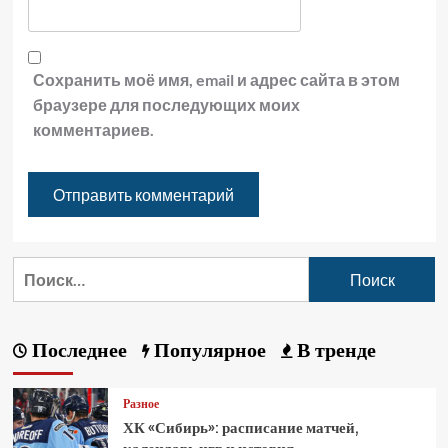
Сохранить моё имя, email и адрес сайта в этом
браузере для последующих моих
комментариев.
Последнее
Популярное
В тренде
Разное
ХК «Сибирь»: расписание матчей,