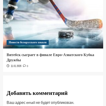
Новости белорусского хоккея
Витебск сыграет в финале Евро-Азиатского Кубка
Дружбы
11.01.2026
0
Добавить комментарий
Ваш адрес email не будет опубликован.