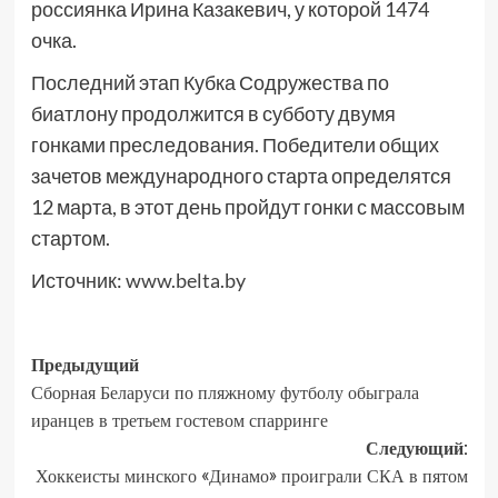
россиянка Ирина Казакевич, у которой 1474
очка.
Последний этап Кубка Содружества по
биатлону продолжится в субботу двумя
гонками преследования. Победители общих
зачетов международного старта определятся
12 марта, в этот день пройдут гонки с массовым
стартом.
Источник:
www.belta.by
Предыдущий
Сборная Беларуси по пляжному футболу обыграла
иранцев в третьем гостевом спарринге
Следующий:
Хоккеисты минского «Динамо» проиграли СКА в пятом