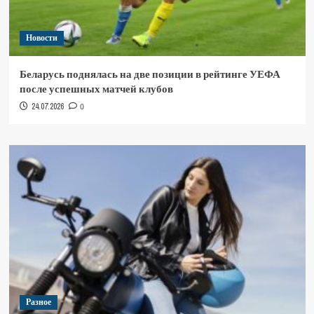
Новости
Беларусь поднялась на две позиции в рейтинге УЕФА
после успешных матчей клубов
24.07.2026
0
Разное