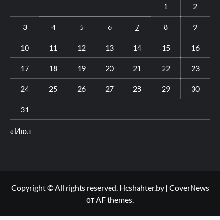
1
2
3
4
5
6
7
8
9
10
11
12
13
14
15
16
17
18
19
20
21
22
23
24
25
26
27
28
29
30
31
« Июл
Copyright © All rights reserved. Hcshahter.by
|
CoverNews
от AF themes.