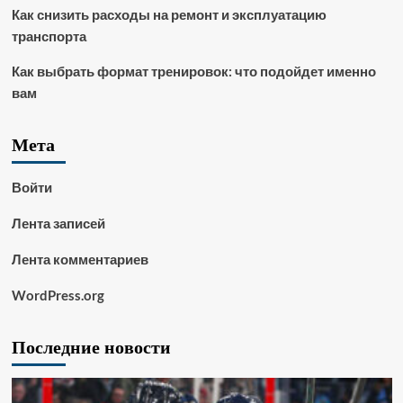
Как снизить расходы на ремонт и эксплуатацию
транспорта
Как выбрать формат тренировок: что подойдет именно
вам
Мета
Войти
Лента записей
Лента комментариев
WordPress.org
Последние новости