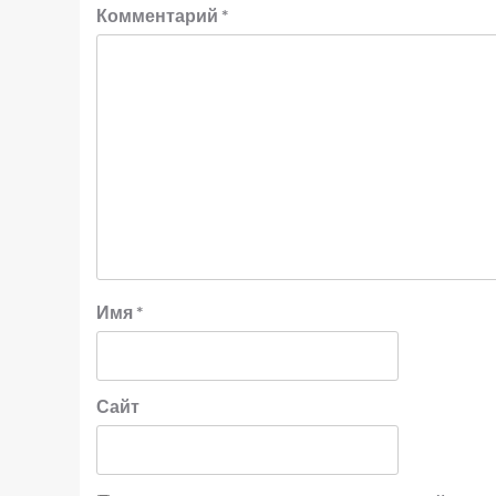
Комментарий
*
Имя
*
Сайт