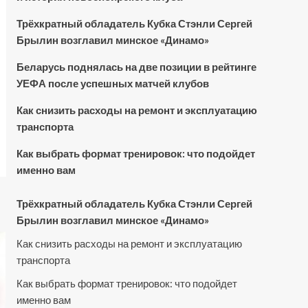
Трёхкратный обладатель Кубка Стэнли Сергей
Брылин возглавил минское «Динамо»
Беларусь поднялась на две позиции в рейтинге
УЕФА после успешных матчей клубов
Как снизить расходы на ремонт и эксплуатацию
транспорта
Как выбрать формат тренировок: что подойдет
именно вам
Трёхкратный обладатель Кубка Стэнли Сергей
Брылин возглавил минское «Динамо»
Как снизить расходы на ремонт и эксплуатацию
транспорта
Как выбрать формат тренировок: что подойдет
именно вам