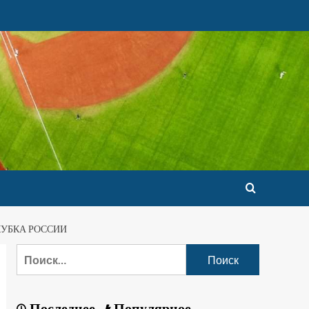
КУБКА РОССИИ
Последнее
Популярное