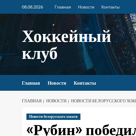
08.08.2026
Главная
Новости
Контакты
Хоккейный
клуб
Главная
Новости
Контакты
ГЛАВНАЯ
НОВОСТИ
НОВОСТИ БЕЛОРУССКОГО ХОК
Новости белорусского хоккея
«Рубин» победи