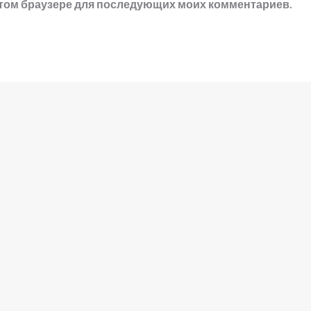
в этом браузере для последующих моих комментариев.