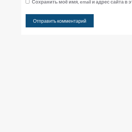
Сохранить моё имя, email и адрес сайта 