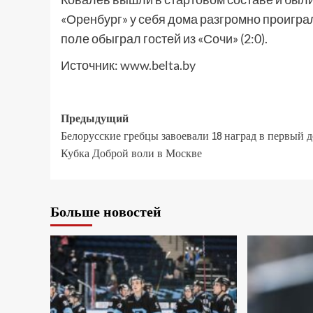
«Оренбург» у себя дома разгромно проиграл
поле обыграл гостей из «Сочи» (2:0).
Источник:
www.belta.by
Предыдущий
Белорусские гребцы завоевали 18 наград в первый д
Кубка Доброй воли в Москве
Больше новостей