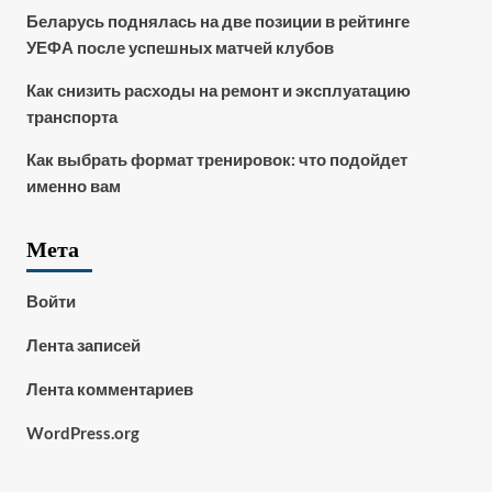
Беларусь поднялась на две позиции в рейтинге
УЕФА после успешных матчей клубов
Как снизить расходы на ремонт и эксплуатацию
транспорта
Как выбрать формат тренировок: что подойдет
именно вам
Мета
Войти
Лента записей
Лента комментариев
WordPress.org