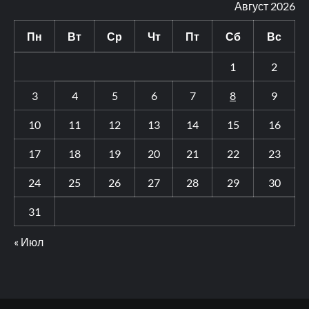
Август 2026
Пн
Вт
Ср
Чт
Пт
Сб
Вс
1
2
3
4
5
6
7
8
9
10
11
12
13
14
15
16
17
18
19
20
21
22
23
24
25
26
27
28
29
30
31
« Июл