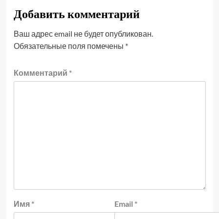
Добавить комментарий
Ваш адрес email не будет опубликован.
Обязательные поля помечены
*
Комментарий
*
Имя
*
Email
*