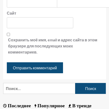
Сайт
Сохранить моё имя, email и адрес сайта в этом
браузере для последующих моих
комментариев.
Последнее
Популярное
В тренде