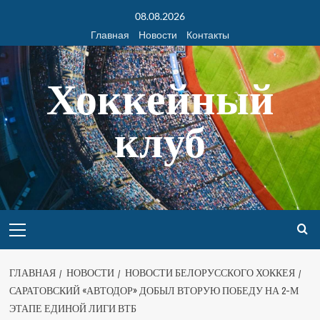
08.08.2026
Главная
Новости
Контакты
Хоккейный
клуб
ГЛАВНАЯ
НОВОСТИ
НОВОСТИ БЕЛОРУССКОГО ХОККЕЯ
САРАТОВСКИЙ «АВТОДОР» ДОБЫЛ ВТОРУЮ ПОБЕДУ НА 2-М
ЭТАПЕ ЕДИНОЙ ЛИГИ ВТБ