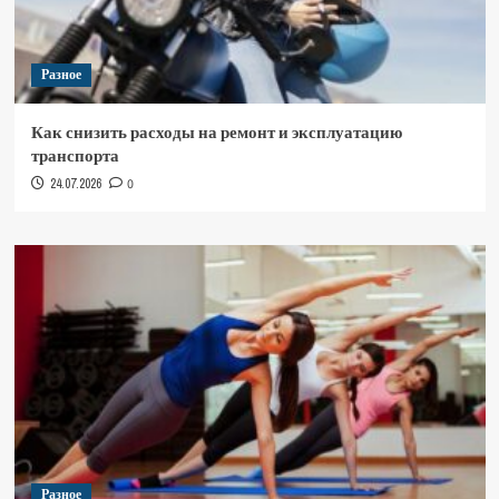
Разное
Как снизить расходы на ремонт и эксплуатацию
транспорта
24.07.2026
0
Разное