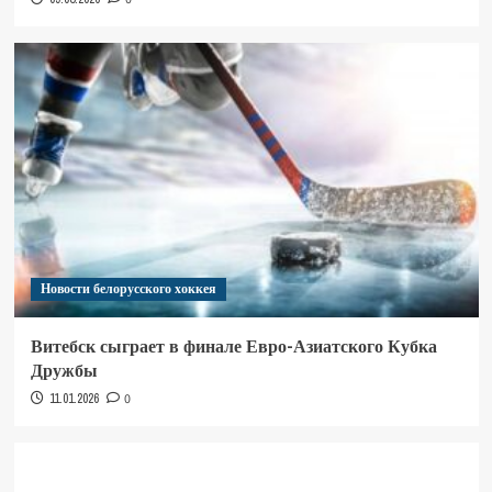
Новости белорусского хоккея
Витебск сыграет в финале Евро-Азиатского Кубка
Дружбы
11.01.2026
0