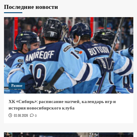
Последние новости
Разное
ХК «Сибирь»: расписание матчей, календарь игр и
история новосибирского клуба
03.08.2026
0