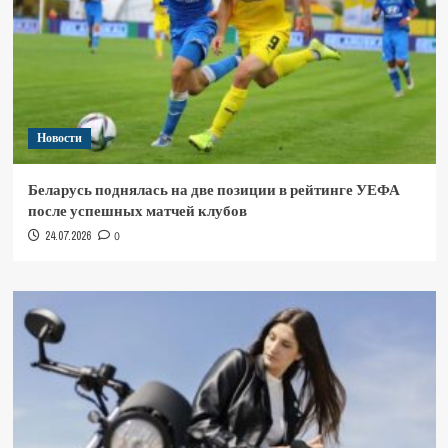
Новости
Беларусь поднялась на две позиции в рейтинге УЕФА
после успешных матчей клубов
24.07.2026
0