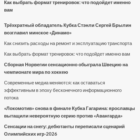
Как выбрать формат тренировок: что подойдет именно
вам
Трёхкратный обладатель Кубка Стэнли Сергей Брылин
возглавил минское «Динамо»
Как снизить расходы на ремонт и эксплуатацию транспорта
Как выбрать формат тренировок: что подойдет именно вам
Сборная Норвегии сенсационно обыграла Швецию на
чемпионате мира по хоккею
Современные медиа меняются: как оставаться
эффективным в эпоху бесконечного информационного
потока
«Локомотив» снова в финале Кубка Гагарина: ярославцы
вытащили невероятную серию против «Авангарда»
Сенсации на снегу: дебютанты переписали сценарий
Олимпийских игр-2026