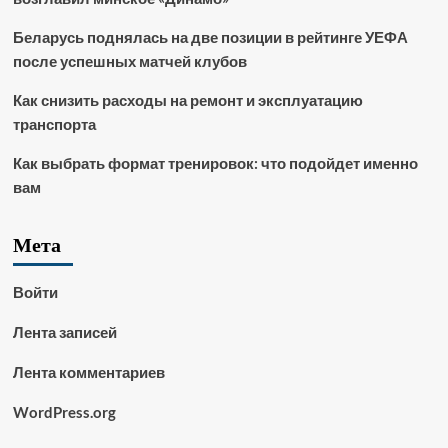
Беларусь поднялась на две позиции в рейтинге УЕФА
после успешных матчей клубов
Как снизить расходы на ремонт и эксплуатацию
транспорта
Как выбрать формат тренировок: что подойдет именно
вам
Мета
Войти
Лента записей
Лента комментариев
WordPress.org