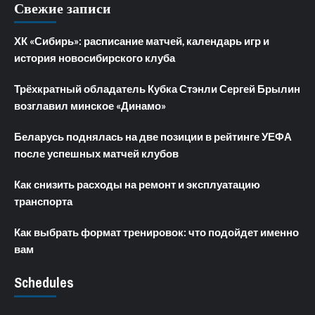
Свежие записи
ХК «Сибирь»: расписание матчей, календарь игр и
история новосибирского клуба
Трёхкратный обладатель Кубка Стэнли Сергей Брылин
возглавил минское «Динамо»
Беларусь поднялась на две позиции в рейтинге УЕФА
после успешных матчей клубов
Как снизить расходы на ремонт и эксплуатацию
транспорта
Как выбрать формат тренировок: что подойдет именно
вам
Schedules