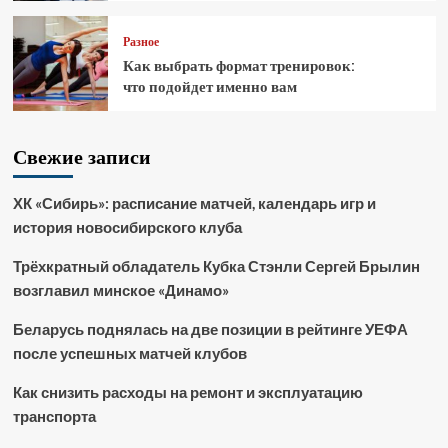
Разное
Как выбрать формат тренировок:
что подойдет именно вам
Свежие записи
ХК «Сибирь»: расписание матчей, календарь игр и
история новосибирского клуба
Трёхкратный обладатель Кубка Стэнли Сергей Брылин
возглавил минское «Динамо»
Беларусь поднялась на две позиции в рейтинге УЕФА
после успешных матчей клубов
Как снизить расходы на ремонт и эксплуатацию
транспорта