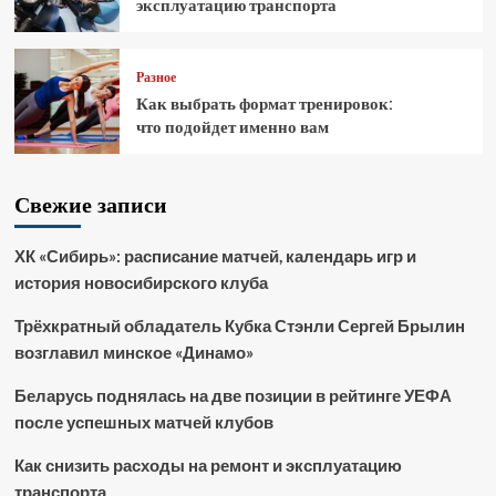
эксплуатацию транспорта
Разное
Как выбрать формат тренировок:
что подойдет именно вам
Свежие записи
ХК «Сибирь»: расписание матчей, календарь игр и
история новосибирского клуба
Трёхкратный обладатель Кубка Стэнли Сергей Брылин
возглавил минское «Динамо»
Беларусь поднялась на две позиции в рейтинге УЕФА
после успешных матчей клубов
Как снизить расходы на ремонт и эксплуатацию
транспорта