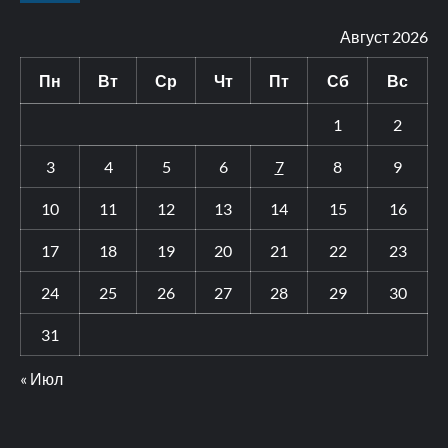
Август 2026
Пн
Вт
Ср
Чт
Пт
Сб
Вс
1
2
3
4
5
6
7
8
9
10
11
12
13
14
15
16
17
18
19
20
21
22
23
24
25
26
27
28
29
30
31
« Июл