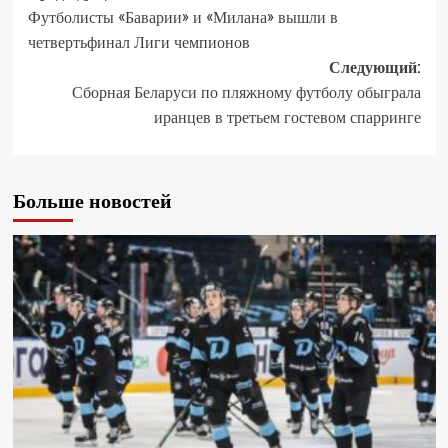
Футболисты «Баварии» и «Милана» вышли в
четвертьфинал Лиги чемпионов
Следующий:
Сборная Беларуси по пляжному футболу обыграла
иранцев в третьем гостевом спарринге
Больше новостей