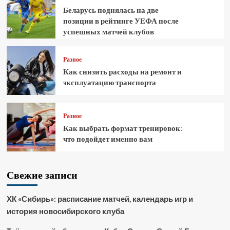
Беларусь поднялась на две
позиции в рейтинге УЕФА после
успешных матчей клубов
Разное
Как снизить расходы на ремонт и
эксплуатацию транспорта
Разное
Как выбрать формат тренировок:
что подойдет именно вам
Свежие записи
ХК «Сибирь»: расписание матчей, календарь игр и
история новосибирского клуба