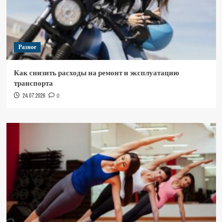
Разное
Как снизить расходы на ремонт и эксплуатацию
транспорта
24.07.2026
0