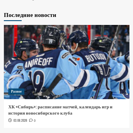
Последние новости
Разное
ХК «Сибирь»: расписание матчей, календарь игр и
история новосибирского клуба
03.08.2026
0