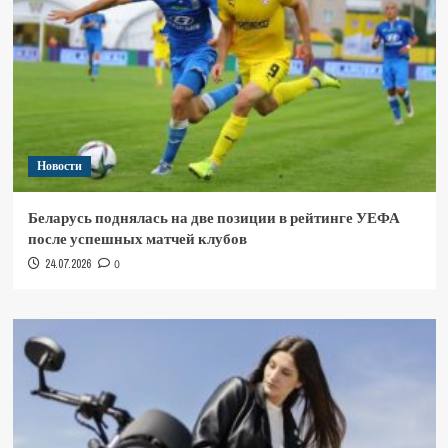
Новости
Беларусь поднялась на две позиции в рейтинге УЕФА
после успешных матчей клубов
24.07.2026
0