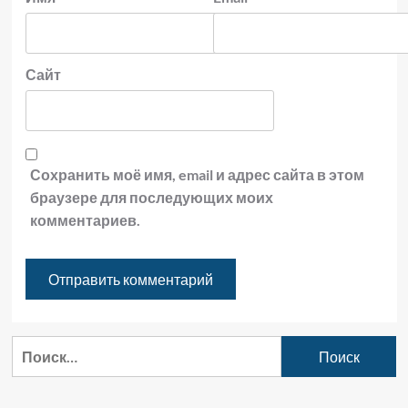
Сайт
Сохранить моё имя, email и адрес сайта в этом
браузере для последующих моих
комментариев.