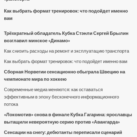
Как выбрать формат тренировок: что подойдет именно
вам
Трёхкратный обладатель Кубка Стэнли Сергей Брылин
возглавил минское «Динамо»
Как снизить расходы на ремонт и эксплуатацию транспорта
Как выбрать формат тренировок: что подойдет именно вам
Сборная Норвегии сенсационно обыграла Швецию на
чемпионате мира по хоккею
Современные медиа меняются: как оставаться
эффективным в эпоху бесконечного информационного
потока
«Локомотив» снова в финале Кубка Гагарина: ярославцы
вытащили невероятную серию против «Авангарда»
Сенсации на снегу: дебютанты переписали сценарий