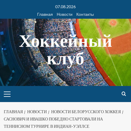
07.08.2026
Главная
Новости
Контакты
Хоккейный
клуб
ГЛАВНАЯ
НОВОСТИ
НОВОСТИ БЕЛОРУССКОГО ХОККЕЯ
САСНОВИЧ И ИВАШКО ПОБЕДНО СТАРТОВАЛИ НА
ТЕННИСНОМ ТУРНИРЕ В ИНДИАН-УЭЛЛСЕ