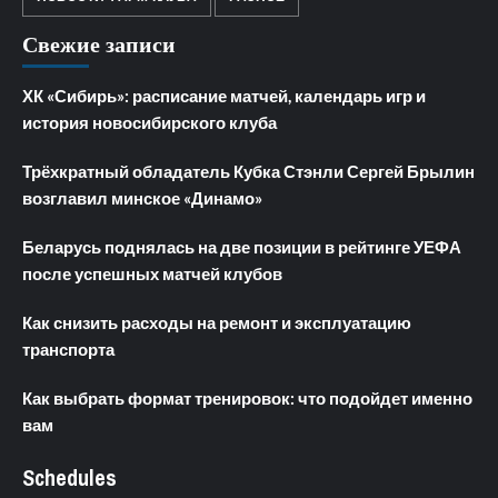
Свежие записи
ХК «Сибирь»: расписание матчей, календарь игр и
история новосибирского клуба
Трёхкратный обладатель Кубка Стэнли Сергей Брылин
возглавил минское «Динамо»
Беларусь поднялась на две позиции в рейтинге УЕФА
после успешных матчей клубов
Как снизить расходы на ремонт и эксплуатацию
транспорта
Как выбрать формат тренировок: что подойдет именно
вам
Schedules