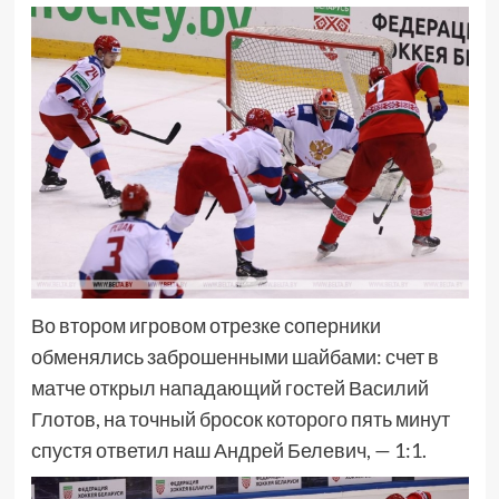
Во втором игровом отрезке соперники
обменялись заброшенными шайбами: счет в
матче открыл нападающий гостей Василий
Глотов, на точный бросок которого пять минут
спустя ответил наш Андрей Белевич, — 1:1.