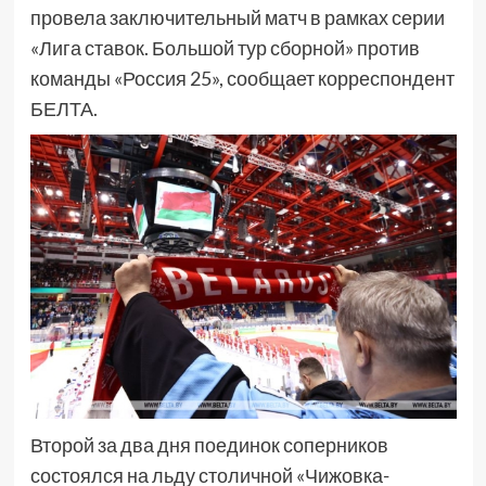
провела заключительный матч в рамках серии
«Лига ставок. Большой тур сборной» против
команды «Россия 25», сообщает корреспондент
БЕЛТА.
Второй за два дня поединок соперников
состоялся на льду столичной «Чижовка-