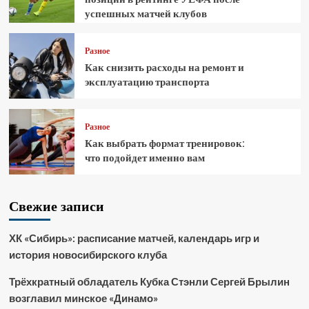
успешных матчей клубов
Разное
Как снизить расходы на ремонт и
эксплуатацию транспорта
Разное
Как выбрать формат тренировок:
что подойдет именно вам
Свежие записи
ХК «Сибирь»: расписание матчей, календарь игр и
история новосибирского клуба
Трёхкратный обладатель Кубка Стэнли Сергей Брылин
возглавил минское «Динамо»