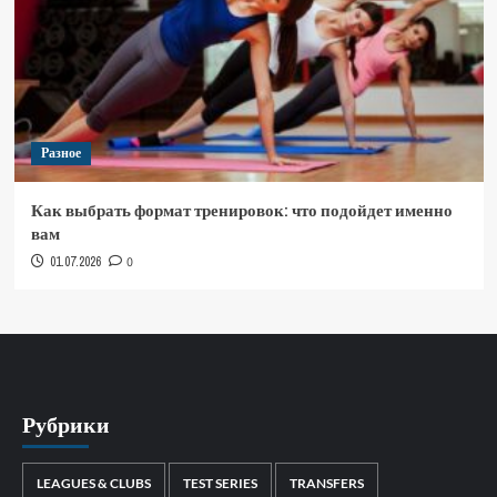
Разное
Как выбрать формат тренировок: что подойдет именно
вам
01.07.2026
0
Рубрики
LEAGUES & CLUBS
TEST SERIES
TRANSFERS