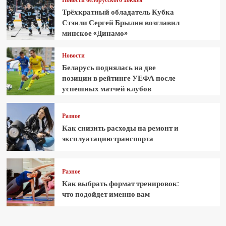
Трёхкратный обладатель Кубка
Стэнли Сергей Брылин возглавил
минское «Динамо»
Новости
Беларусь поднялась на две
позиции в рейтинге УЕФА после
успешных матчей клубов
Разное
Как снизить расходы на ремонт и
эксплуатацию транспорта
Разное
Как выбрать формат тренировок:
что подойдет именно вам