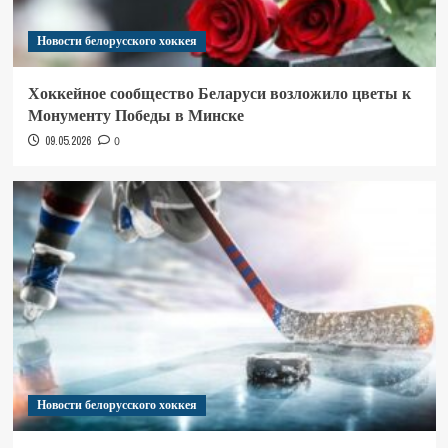
Новости белорусского хоккея
Хоккейное сообщество Беларуси возложило цветы к
Монументу Победы в Минске
09.05.2026
0
Новости белорусского хоккея