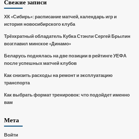
Свежие записи
ХК «Сибирь»: расписание матчей, календарь игр и
история новосибирского клуба
Трёхкратный обладатель Кубка Стэнли Сергей Брылин
возглавил минское «Динамо»
Беларусь поднялась на две позиции в рейтинге УЕФА
после успешных матчей клубов
Как снизить расходы на ремонт и эксплуатацию
транспорта
Как выбрать формат тренировок: что подойдет именно
вам
Мета
Войти