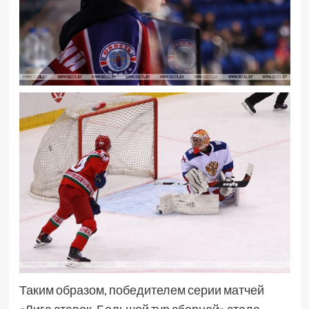
Таким образом, победителем серии матчей
«Лига ставок. Большой тур сборной» стала