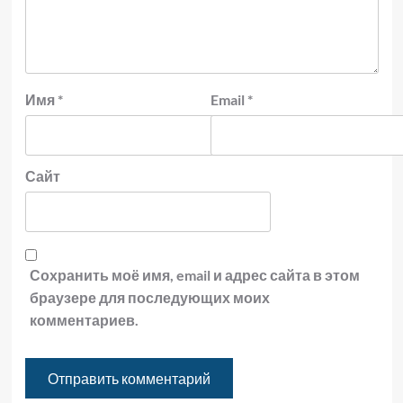
Имя
*
Email
*
Сайт
Сохранить моё имя, email и адрес сайта в этом
браузере для последующих моих
комментариев.