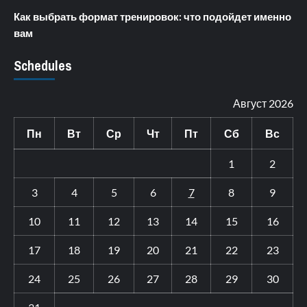
Как выбрать формат тренировок: что подойдет именно
вам
Schedules
Август 2026
Пн
Вт
Ср
Чт
Пт
Сб
Вс
1
2
3
4
5
6
7
8
9
10
11
12
13
14
15
16
17
18
19
20
21
22
23
24
25
26
27
28
29
30