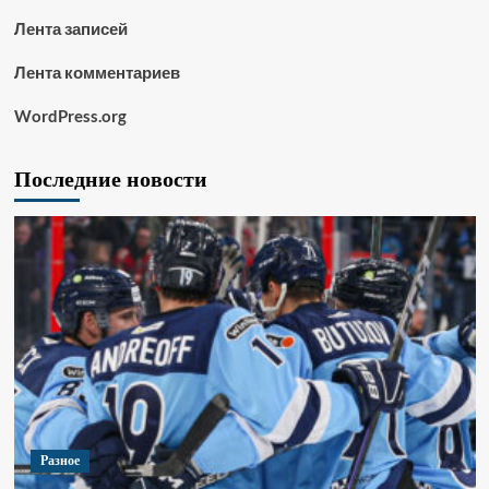
Лента записей
Лента комментариев
WordPress.org
Последние новости
Разное