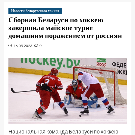
Новости белорусского хоккея
Сборная Беларуси по хоккею
завершила майское турне
домашним поражением от россиян
16.05.2023
0
Национальная команда Беларуси по хоккею