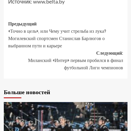
Источник:
www.belta.by
Предыдущий
«Точно в цель», или Чему учит стрельба из лука?
Могилевский спортсмен Станислав Барлюгов о
выбранном пути и карьере
Следующий:
Миланский «Интер» первым пробился в финал
футбольной Лиги чемпионов
Больше новостей