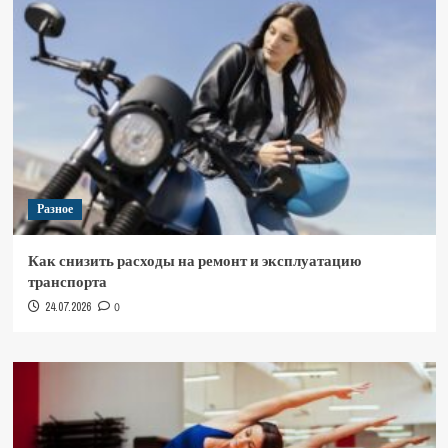
Разное
Как снизить расходы на ремонт и эксплуатацию
транспорта
24.07.2026
0