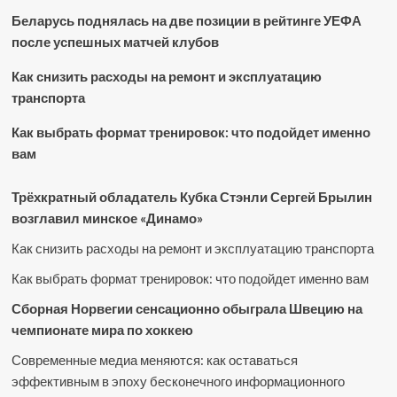
Беларусь поднялась на две позиции в рейтинге УЕФА
после успешных матчей клубов
Как снизить расходы на ремонт и эксплуатацию
транспорта
Как выбрать формат тренировок: что подойдет именно
вам
Трёхкратный обладатель Кубка Стэнли Сергей Брылин
возглавил минское «Динамо»
Как снизить расходы на ремонт и эксплуатацию транспорта
Как выбрать формат тренировок: что подойдет именно вам
Сборная Норвегии сенсационно обыграла Швецию на
чемпионате мира по хоккею
Современные медиа меняются: как оставаться
эффективным в эпоху бесконечного информационного