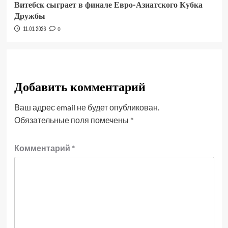
Витебск сыграет в финале Евро-Азиатского Кубка
Дружбы
11.01.2026
0
Добавить комментарий
Ваш адрес email не будет опубликован.
Обязательные поля помечены
*
Комментарий
*