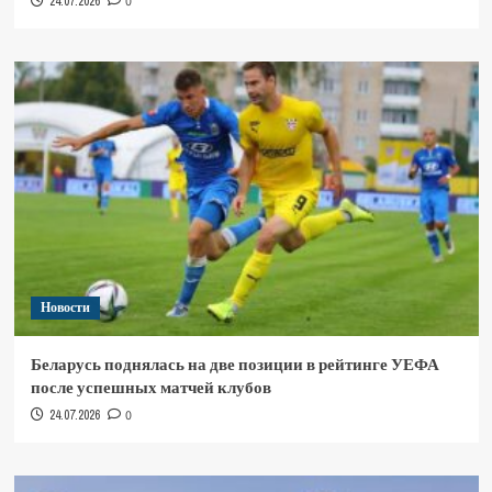
24.07.2026
0
Новости
Беларусь поднялась на две позиции в рейтинге УЕФА
после успешных матчей клубов
24.07.2026
0