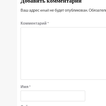
Добавить комментарий
Ваш адрес email не будет опубликован.
Обязател
Комментарий
*
Имя
*