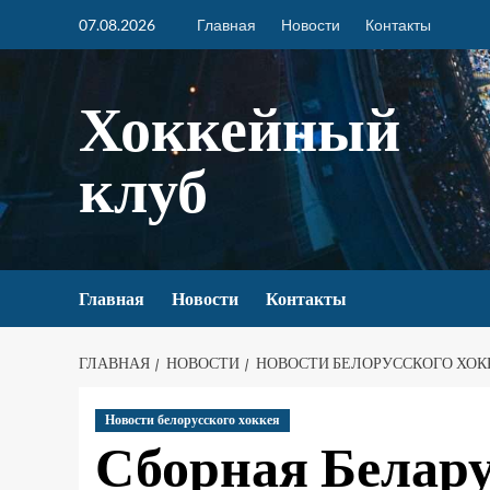
07.08.2026
Главная
Новости
Контакты
Хоккейный
клуб
Главная
Новости
Контакты
ГЛАВНАЯ
НОВОСТИ
НОВОСТИ БЕЛОРУССКОГО ХОК
Новости белорусского хоккея
Сборная Белару