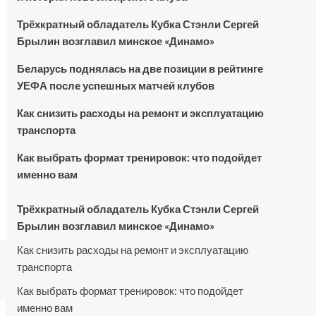
Трёхкратный обладатель Кубка Стэнли Сергей
Брылин возглавил минское «Динамо»
Беларусь поднялась на две позиции в рейтинге
УЕФА после успешных матчей клубов
Как снизить расходы на ремонт и эксплуатацию
транспорта
Как выбрать формат тренировок: что подойдет
именно вам
Трёхкратный обладатель Кубка Стэнли Сергей
Брылин возглавил минское «Динамо»
Как снизить расходы на ремонт и эксплуатацию
транспорта
Как выбрать формат тренировок: что подойдет
именно вам