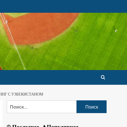
ИНГ С УЗБЕКИСТАНОМ
Последнее
Популярное