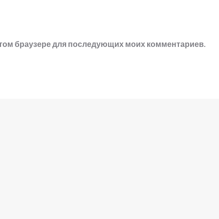
в этом браузере для последующих моих комментариев.