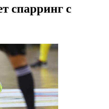
ет спарринг с