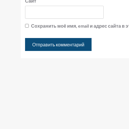
Сайт
Сохранить моё имя, email и адрес сайта 