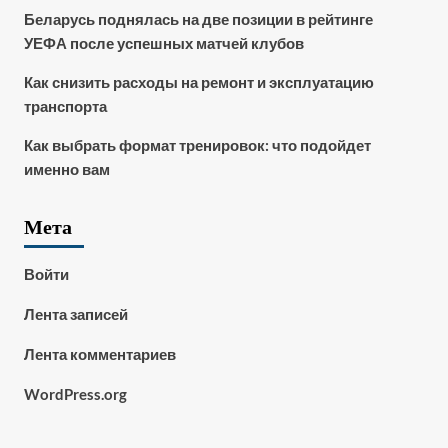
Беларусь поднялась на две позиции в рейтинге
УЕФА после успешных матчей клубов
Как снизить расходы на ремонт и эксплуатацию
транспорта
Как выбрать формат тренировок: что подойдет
именно вам
Мета
Войти
Лента записей
Лента комментариев
WordPress.org