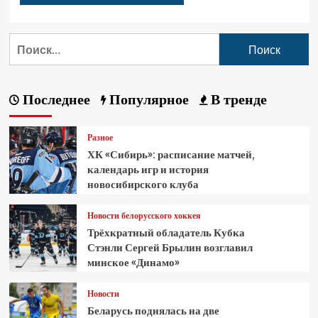
Последнее
Популярное
В тренде
Разное
ХК «Сибирь»: расписание матчей,
календарь игр и история
новосибирского клуба
Новости белорусского хоккея
Трёхкратный обладатель Кубка
Стэнли Сергей Брылин возглавил
минское «Динамо»
Новости
Беларусь поднялась на две