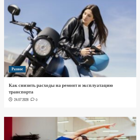
Разное
Как снизить расходы на ремонт и эксплуатацию
транспорта
24.07.2026
0