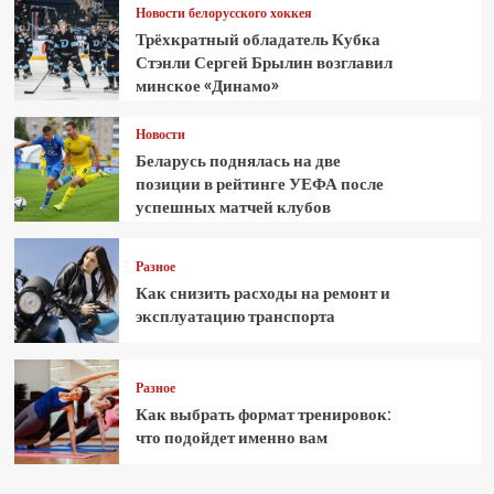
Новости белорусского хоккея
Трёхкратный обладатель Кубка
Стэнли Сергей Брылин возглавил
минское «Динамо»
Новости
Беларусь поднялась на две
позиции в рейтинге УЕФА после
успешных матчей клубов
Разное
Как снизить расходы на ремонт и
эксплуатацию транспорта
Разное
Как выбрать формат тренировок:
что подойдет именно вам