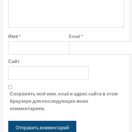
Имя
*
Email
*
Сайт
Сохранить моё имя, email и адрес сайта в этом
браузере для последующих моих
комментариев.