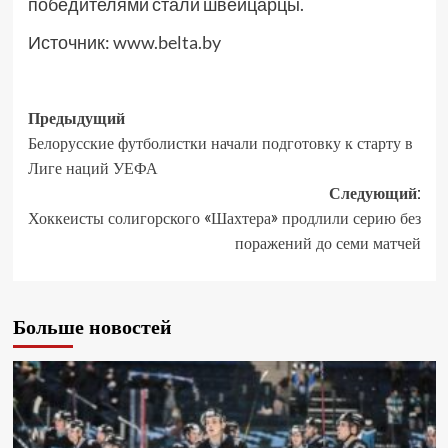
победителями стали швейцарцы.
Источник:
www.belta.by
Предыдущий
Белорусские футболистки начали подготовку к старту в
Лиге наций УЕФА
Следующий:
Хоккеисты солигорского «Шахтера» продлили серию без
поражений до семи матчей
Больше новостей