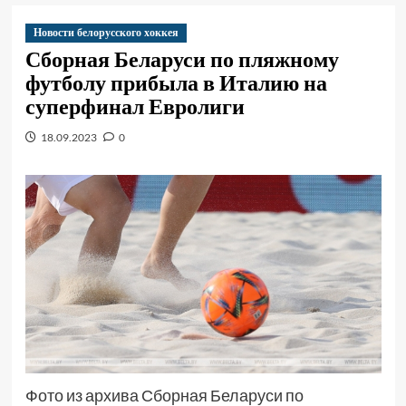
Новости белорусского хоккея
Сборная Беларуси по пляжному
футболу прибыла в Италию на
суперфинал Евролиги
18.09.2023
0
Фото из архива Сборная Беларуси по