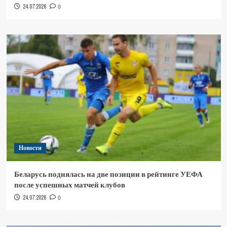
24.07.2026
0
Новости
Беларусь поднялась на две позиции в рейтинге УЕФА
после успешных матчей клубов
24.07.2026
0