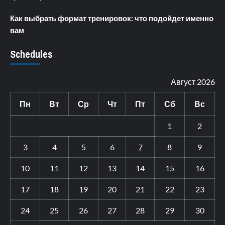
Как выбрать формат тренировок: что подойдет именно
вам
Schedules
Август 2026
Пн
Вт
Ср
Чт
Пт
Сб
Вс
1
2
3
4
5
6
7
8
9
10
11
12
13
14
15
16
17
18
19
20
21
22
23
24
25
26
27
28
29
30