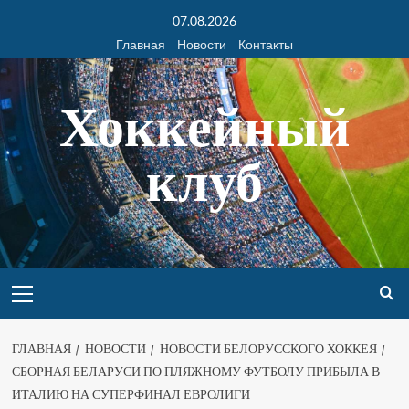
07.08.2026
Главная
Новости
Контакты
Хоккейный
клуб
ГЛАВНАЯ
НОВОСТИ
НОВОСТИ БЕЛОРУССКОГО ХОККЕЯ
СБОРНАЯ БЕЛАРУСИ ПО ПЛЯЖНОМУ ФУТБОЛУ ПРИБЫЛА В
ИТАЛИЮ НА СУПЕРФИНАЛ ЕВРОЛИГИ