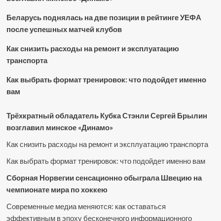
Беларусь поднялась на две позиции в рейтинге УЕФА
после успешных матчей клубов
Как снизить расходы на ремонт и эксплуатацию
транспорта
Как выбрать формат тренировок: что подойдет именно
вам
Трёхкратный обладатель Кубка Стэнли Сергей Брылин
возглавил минское «Динамо»
Как снизить расходы на ремонт и эксплуатацию транспорта
Как выбрать формат тренировок: что подойдет именно вам
Сборная Норвегии сенсационно обыграла Швецию на
чемпионате мира по хоккею
Современные медиа меняются: как оставаться
эффективным в эпоху бесконечного информационного