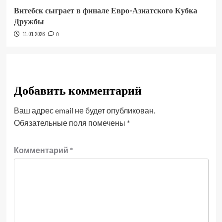
Витебск сыграет в финале Евро-Азиатского Кубка
Дружбы
11.01.2026
0
Добавить комментарий
Ваш адрес email не будет опубликован.
Обязательные поля помечены
*
Комментарий
*