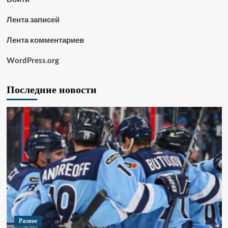
Лента записей
Лента комментариев
WordPress.org
Последние новости
Разное