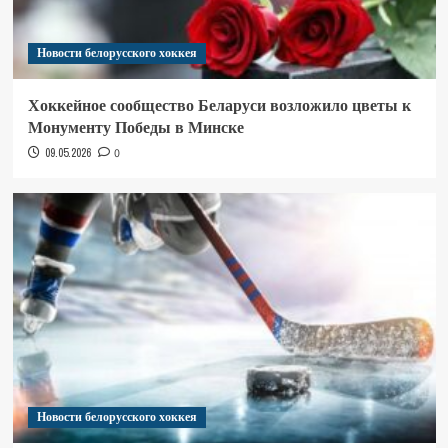
Новости белорусского хоккея
Хоккейное сообщество Беларуси возложило цветы к
Монументу Победы в Минске
09.05.2026
0
Новости белорусского хоккея