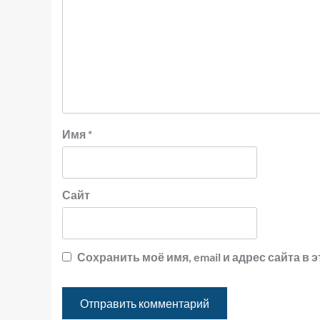
Имя
*
Сайт
Сохранить моё имя, email и адрес сайта 