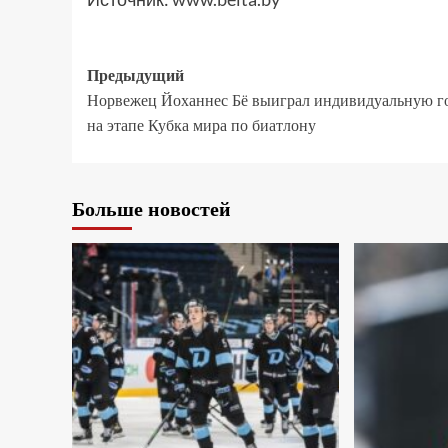
Предыдущий
Норвежец Йоханнес Бё выиграл индивидуальную г
на этапе Кубка мира по биатлону
Больше новостей