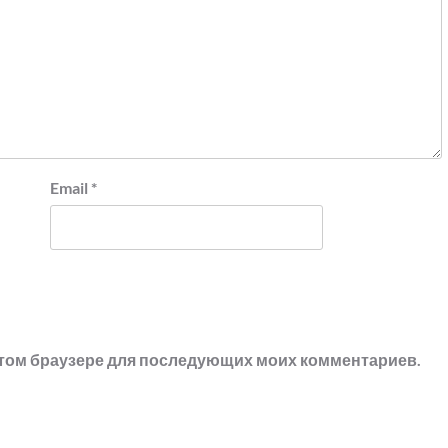
Email
*
в этом браузере для последующих моих комментариев.