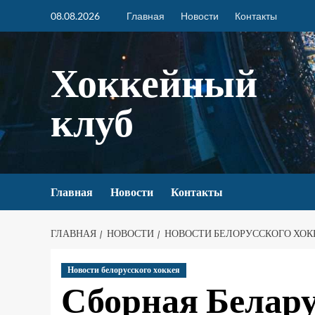
08.08.2026
Главная
Новости
Контакты
Хоккейный
клуб
Главная
Новости
Контакты
ГЛАВНАЯ
НОВОСТИ
НОВОСТИ БЕЛОРУССКОГО ХОК
Новости белорусского хоккея
Сборная Белар