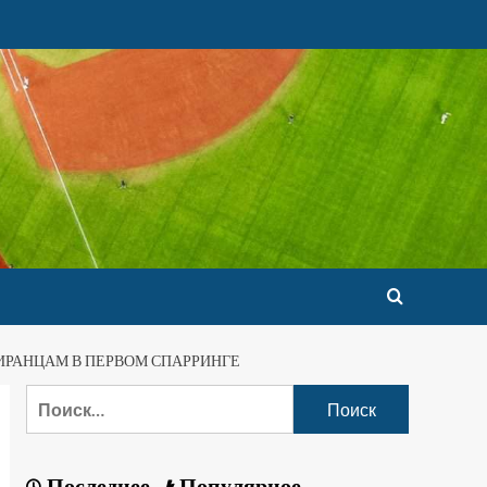
ИРАНЦАМ В ПЕРВОМ СПАРРИНГЕ
Последнее
Популярное