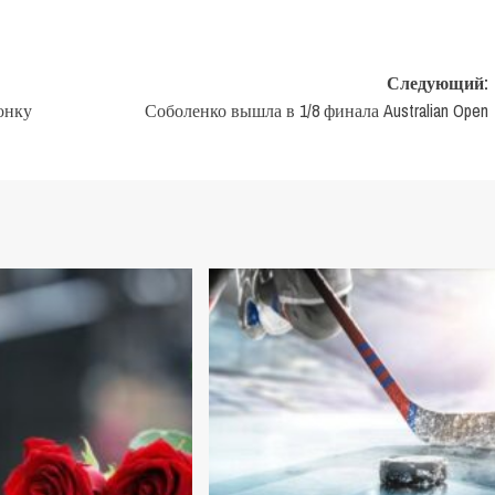
Следующий:
онку
Соболенко вышла в 1/8 финала Australian Open