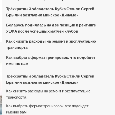
Трёхкратный обладатель Кубка Стэнли Сергей
Брылин возглавил минское «Динамо»
Беларусь поднялась на две позиции в рейтинге
УЕФА после успешных матчей клубов
Как снизить расходы на ремонт и эксплуатацию
транспорта
Как выбрать формат тренировок: что подойдет
именно вам
Трёхкратный обладатель Кубка Стэнли Сергей
Брылин возглавил минское «Динамо»
Как снизить расходы на ремонт и эксплуатацию
транспорта
Как выбрать формат тренировок: что подойдет
именно вам