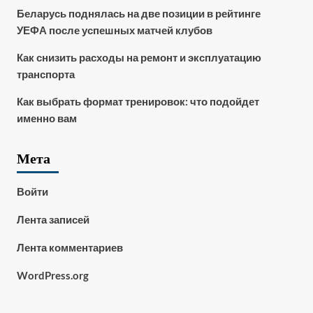
Беларусь поднялась на две позиции в рейтинге
УЕФА после успешных матчей клубов
Как снизить расходы на ремонт и эксплуатацию
транспорта
Как выбрать формат тренировок: что подойдет
именно вам
Мета
Войти
Лента записей
Лента комментариев
WordPress.org