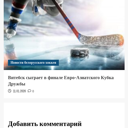
Новости белорусского хоккея
Витебск сыграет в финале Евро-Азиатского Кубка
Дружбы
11.01.2026
0
Добавить комментарий