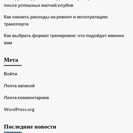
после успешных матчей клубов
Как снизить расходы на ремонт и эксплуатацию
транспорта
Как выбрать формат тренировок: что подойдет именно
вам
Мета
Войти
Лента записей
Лента комментариев
WordPress.org
Последние новости