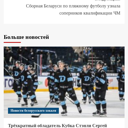
Сборная Беларуси по пляжному футболу узнала
соперников квалификации ЧМ
Больше новостей
Новости белорусского хоккея
Трёхкратный обладатель Кубка Стэнли Сергей