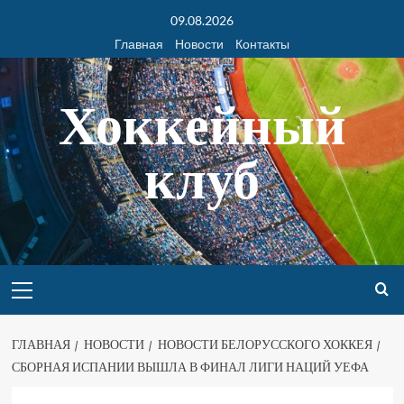
09.08.2026
Главная
Новости
Контакты
Хоккейный
клуб
ГЛАВНАЯ
НОВОСТИ
НОВОСТИ БЕЛОРУССКОГО ХОККЕЯ
СБОРНАЯ ИСПАНИИ ВЫШЛА В ФИНАЛ ЛИГИ НАЦИЙ УЕФА