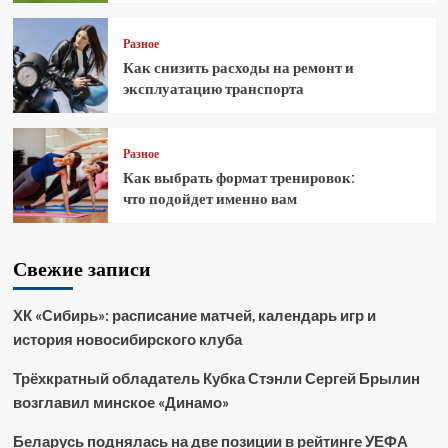
Разное
Как снизить расходы на ремонт и
эксплуатацию транспорта
Разное
Как выбрать формат тренировок:
что подойдет именно вам
Свежие записи
ХК «Сибирь»: расписание матчей, календарь игр и
история новосибирского клуба
Трёхкратный обладатель Кубка Стэнли Сергей Брылин
возглавил минское «Динамо»
Беларусь поднялась на две позиции в рейтинге УЕФА