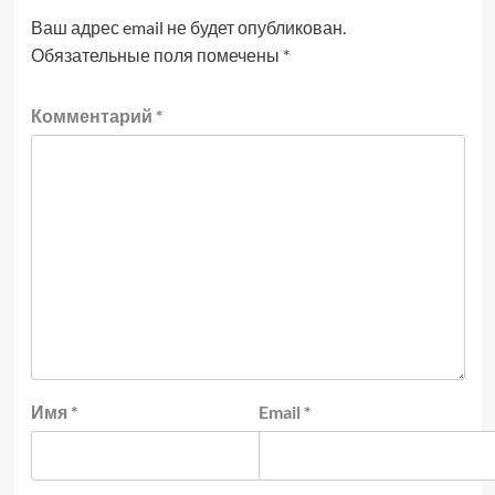
Ваш адрес email не будет опубликован.
Обязательные поля помечены
*
Комментарий
*
Имя
*
Email
*