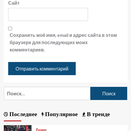
Сайт
Сохранить моё имя, email и адрес сайта в этом
браузере для последующих моих
комментариев.
Последнее
Популярное
В тренде
Разное