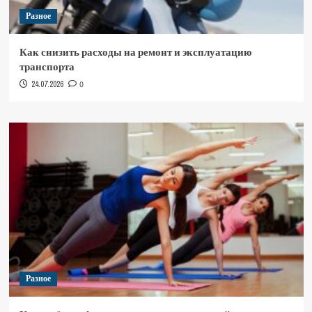
Разное
Как снизить расходы на ремонт и эксплуатацию
транспорта
24.07.2026
0
Разное