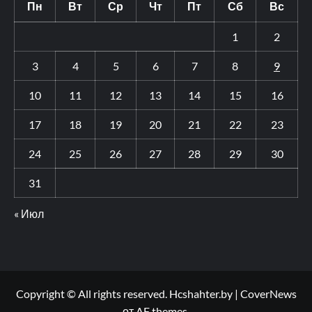
Пн
Вт
Ср
Чт
Пт
Сб
Вс
1
2
3
4
5
6
7
8
9
10
11
12
13
14
15
16
17
18
19
20
21
22
23
24
25
26
27
28
29
30
31
« Июл
Copyright © All rights reserved. Hcshahter.by
|
CoverNews
от AF themes.