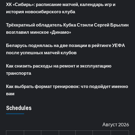
ХК «Сибирь»: расписание матчей, календарь игр и
история новосибирского клуба
Трёхкратный обладатель Кубка Стэнли Сергей Брылин
возглавил минское «Динамо»
Беларусь поднялась на две позиции в рейтинге УЕФА
после успешных матчей клубов
Как снизить расходы на ремонт и эксплуатацию
транспорта
Как выбрать формат тренировок: что подойдет именно
вам
Schedules
Август 2026