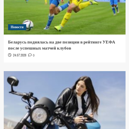
Новости
Беларусь поднялась на две позиции в рейтинге УЕФА
после успешных матчей клубов
24.07.2026
0