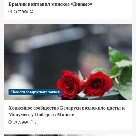
Брылин возглавил минское «Динамо»
24.07.2026
0
Новости белорусского хоккея
Хоккейное сообщество Беларуси возложило цветы к
Монументу Победы в Минске
09.05.2026
0