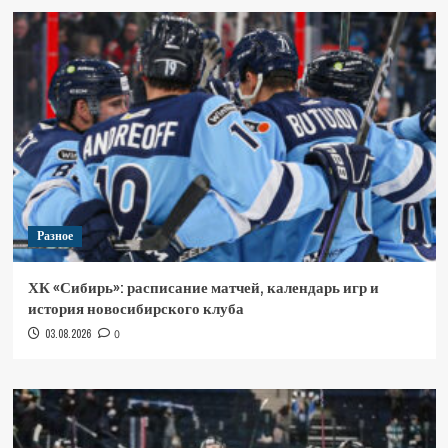
Разное
ХК «Сибирь»: расписание матчей, календарь игр и
история новосибирского клуба
03.08.2026
0