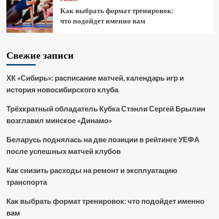
Как выбрать формат тренировок:
что подойдет именно вам
Свежие записи
ХК «Сибирь»: расписание матчей, календарь игр и
история новосибирского клуба
Трёхкратный обладатель Кубка Стэнли Сергей Брылин
возглавил минское «Динамо»
Беларусь поднялась на две позиции в рейтинге УЕФА
после успешных матчей клубов
Как снизить расходы на ремонт и эксплуатацию
транспорта
Как выбрать формат тренировок: что подойдет именно
вам