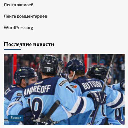
Лента записей
Лента комментариев
WordPress.org
Последние новости
Разное