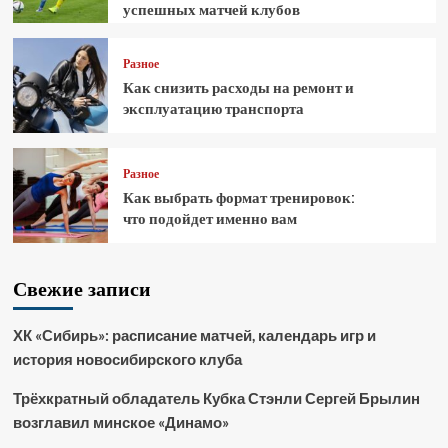
успешных матчей клубов
Разное
Как снизить расходы на ремонт и
эксплуатацию транспорта
Разное
Как выбрать формат тренировок:
что подойдет именно вам
Свежие записи
ХК «Сибирь»: расписание матчей, календарь игр и
история новосибирского клуба
Трёхкратный обладатель Кубка Стэнли Сергей Брылин
возглавил минское «Динамо»