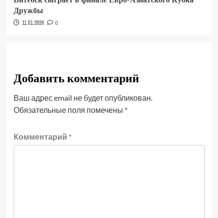
Дружбы
11.01.2026
0
Добавить комментарий
Ваш адрес email не будет опубликован.
Обязательные поля помечены
*
Комментарий
*