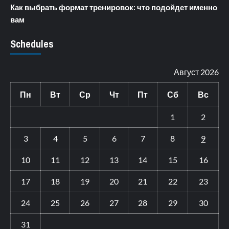
Как выбрать формат тренировок: что подойдет именно
вам
Schedules
Август 2026
Пн
Вт
Ср
Чт
Пт
Сб
Вс
1
2
3
4
5
6
7
8
9
10
11
12
13
14
15
16
17
18
19
20
21
22
23
24
25
26
27
28
29
30
31