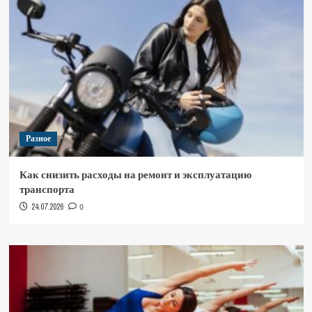
Разное
Как снизить расходы на ремонт и эксплуатацию
транспорта
24.07.2026
0