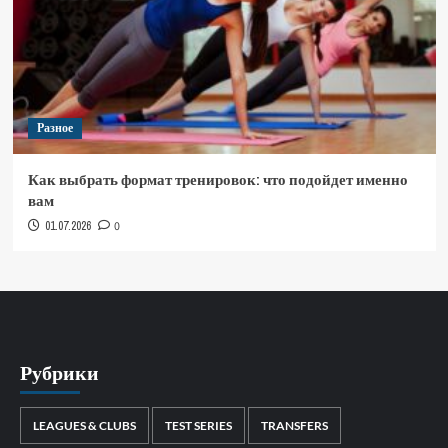
Разное
Как выбрать формат тренировок: что подойдет именно
вам
01.07.2026
0
Рубрики
LEAGUES & CLUBS
TEST SERIES
TRANSFERS