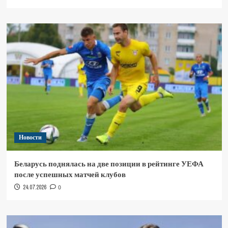
Новости
Беларусь поднялась на две позиции в рейтинге УЕФА
после успешных матчей клубов
24.07.2026
0