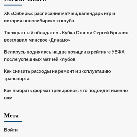
ХК «Сибирь»: расписание матчей, календарь игр и
история новосибирского клуба
Трёхкратный обладатель Кубка Стэнли Сергей Брылин
возглавил минское «Динамо»
Беларусь поднялась на две позиции в рейтинге УЕФА
после успешных матчей клубов
Как снизить расходы на ремонт и эксплуатацию
транспорта
Как выбрать формат тренировок: что подойдет именно
вам
Мета
Войти