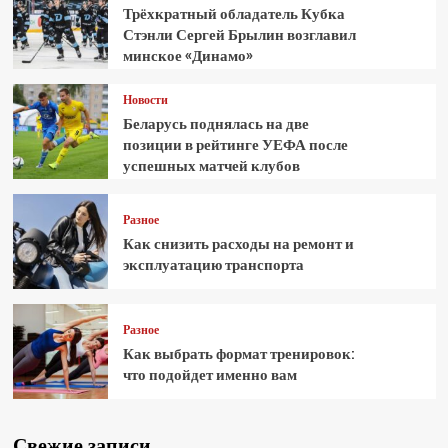
Трёхкратный обладатель Кубка
Стэнли Сергей Брылин возглавил
минское «Динамо»
Новости
Беларусь поднялась на две
позиции в рейтинге УЕФА после
успешных матчей клубов
Разное
Как снизить расходы на ремонт и
эксплуатацию транспорта
Разное
Как выбрать формат тренировок:
что подойдет именно вам
Свежие записи