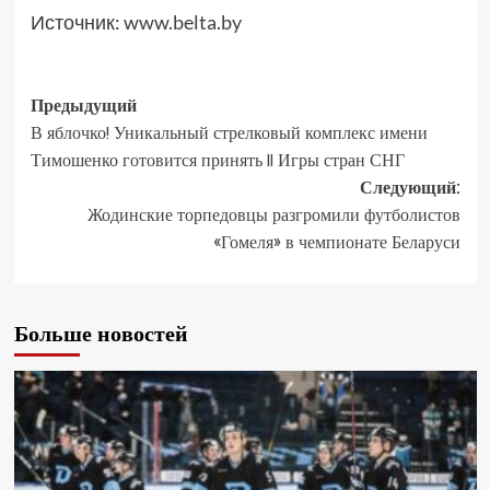
Источник:
www.belta.by
Предыдущий
В яблочко! Уникальный стрелковый комплекс имени
Тимошенко готовится принять II Игры стран СНГ
Следующий:
Жодинские торпедовцы разгромили футболистов
«Гомеля» в чемпионате Беларуси
Больше новостей