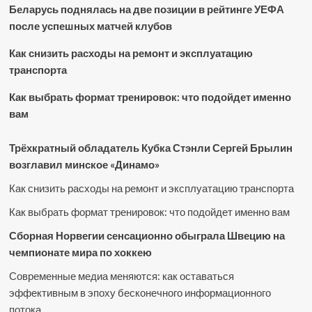
Беларусь поднялась на две позиции в рейтинге УЕФА
после успешных матчей клубов
Как снизить расходы на ремонт и эксплуатацию
транспорта
Как выбрать формат тренировок: что подойдет именно
вам
Трёхкратный обладатель Кубка Стэнли Сергей Брылин
возглавил минское «Динамо»
Как снизить расходы на ремонт и эксплуатацию транспорта
Как выбрать формат тренировок: что подойдет именно вам
Сборная Норвегии сенсационно обыграла Швецию на
чемпионате мира по хоккею
Современные медиа меняются: как оставаться
эффективным в эпоху бесконечного информационного
потока