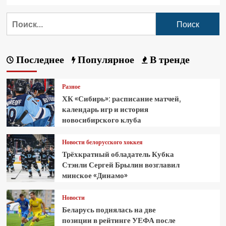
Последнее
Популярное
В тренде
Разное
ХК «Сибирь»: расписание матчей,
календарь игр и история
новосибирского клуба
Новости белорусского хоккея
Трёхкратный обладатель Кубка
Стэнли Сергей Брылин возглавил
минское «Динамо»
Новости
Беларусь поднялась на две
позиции в рейтинге УЕФА после