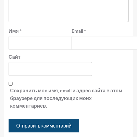
Имя
*
Email
*
Сайт
Сохранить моё имя, email и адрес сайта в этом
браузере для последующих моих
комментариев.