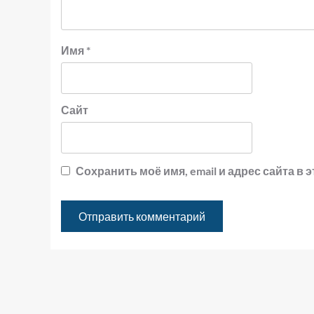
Имя
*
Сайт
Сохранить моё имя, email и адрес сайта 