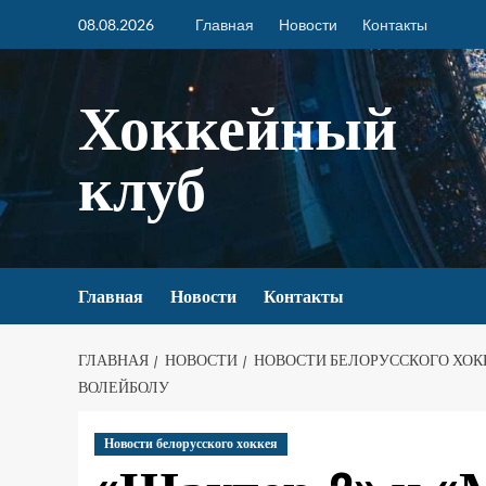
08.08.2026
Главная
Новости
Контакты
Хоккейный
клуб
Главная
Новости
Контакты
ГЛАВНАЯ
НОВОСТИ
НОВОСТИ БЕЛОРУССКОГО ХОК
ВОЛЕЙБОЛУ
Новости белорусского хоккея