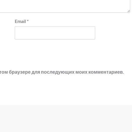
Email
*
в этом браузере для последующих моих комментариев.