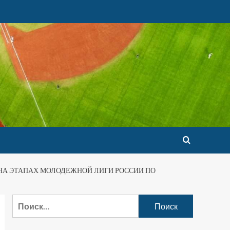
 НА ЭТАПАХ МОЛОДЕЖНОЙ ЛИГИ РОССИИ ПО