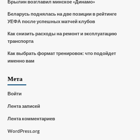
Брылин возглавил минское «Динамо»
Беларусь поднялась на две позиции в рейтинге
УЕФА после успешных матчей клубов
Как снизить расходы на ремонт и эксплуатацию
транспорта
Как выбрать формат тренировок: что подойдет
именно вам
Мета
Войти
Лента записей
Лента комментариев
WordPress.org