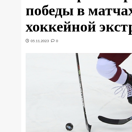
победы в матча
хоккейной экст
05.11.2023
0