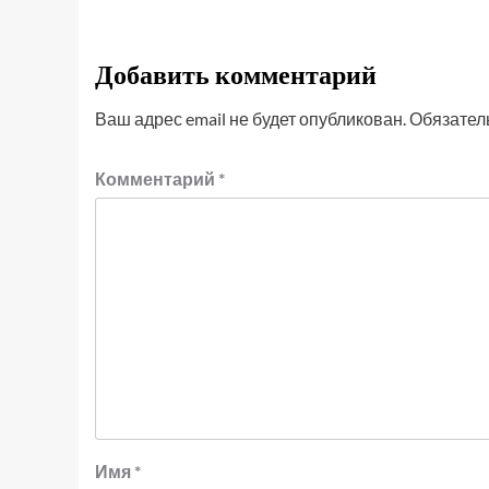
Добавить комментарий
Ваш адрес email не будет опубликован.
Обязател
Комментарий
*
Имя
*