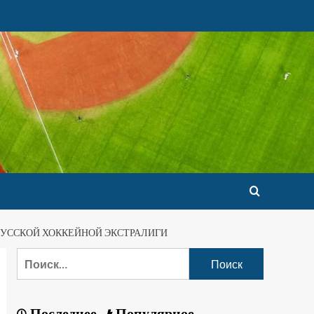
ОРУССКОЙ ХОККЕЙНОЙ ЭКСТРАЛИГИ
Последнее
Популярное