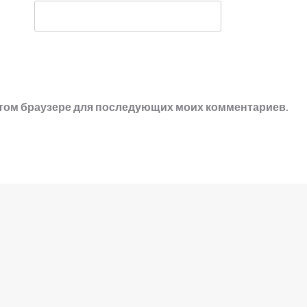
в этом браузере для последующих моих комментариев.