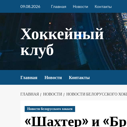
09.08.2026
Главная
Новости
Контакты
Хоккейный
клуб
Главная
Новости
Контакты
ГЛАВНАЯ
НОВОСТИ
НОВОСТИ БЕЛОРУССКОГО ХОК
Новости белорусского хоккея
«Шахтер» и «Бр