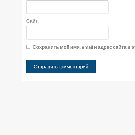
Сайт
Сохранить моё имя, email и адрес сайта 