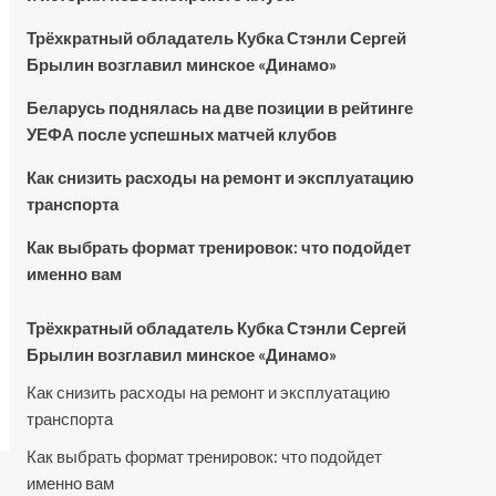
Трёхкратный обладатель Кубка Стэнли Сергей
Брылин возглавил минское «Динамо»
Беларусь поднялась на две позиции в рейтинге
УЕФА после успешных матчей клубов
Как снизить расходы на ремонт и эксплуатацию
транспорта
Как выбрать формат тренировок: что подойдет
именно вам
Трёхкратный обладатель Кубка Стэнли Сергей
Брылин возглавил минское «Динамо»
Как снизить расходы на ремонт и эксплуатацию
транспорта
Как выбрать формат тренировок: что подойдет
именно вам