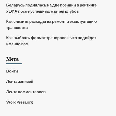
Беларусь поднялась на две позиции в рейтинге
УЕФА после успешных матчей клубов
Как снизить расходы на ремонт и эксплуатацию
транспорта
Как выбрать формат тренировок: что подойдет
именно вам
Мета
Войти
Лента записей
Лента комментариев
WordPress.org