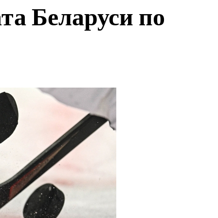
та Беларуси по