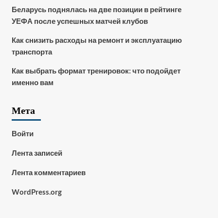
Беларусь поднялась на две позиции в рейтинге
УЕФА после успешных матчей клубов
Как снизить расходы на ремонт и эксплуатацию
транспорта
Как выбрать формат тренировок: что подойдет
именно вам
Мета
Войти
Лента записей
Лента комментариев
WordPress.org