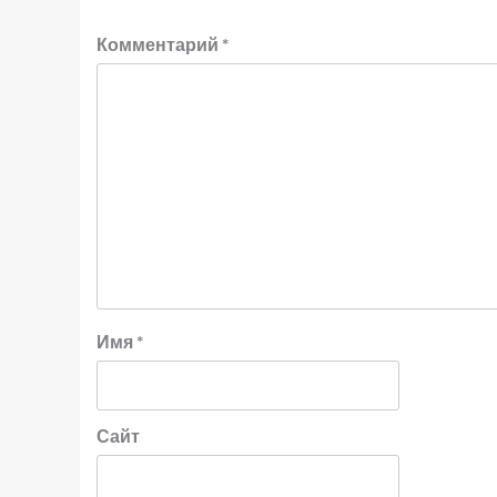
Комментарий
*
Имя
*
Сайт