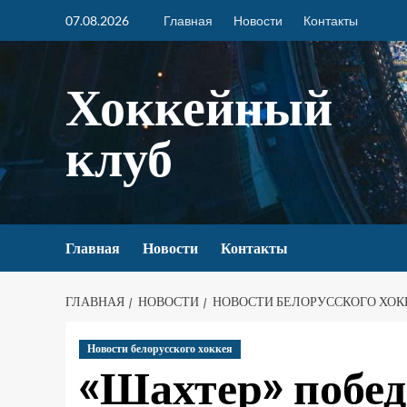
07.08.2026
Главная
Новости
Контакты
Хоккейный
клуб
Главная
Новости
Контакты
ГЛАВНАЯ
НОВОСТИ
НОВОСТИ БЕЛОРУССКОГО ХОК
Новости белорусского хоккея
«Шахтер» побед