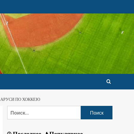
ЛАРУСИ ПО ХОККЕЮ
Последнее
Популярное