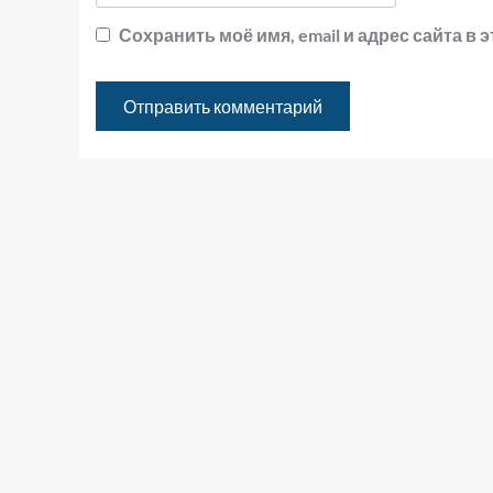
Сохранить моё имя, email и адрес сайта 