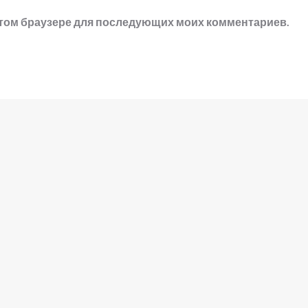
в этом браузере для последующих моих комментариев.