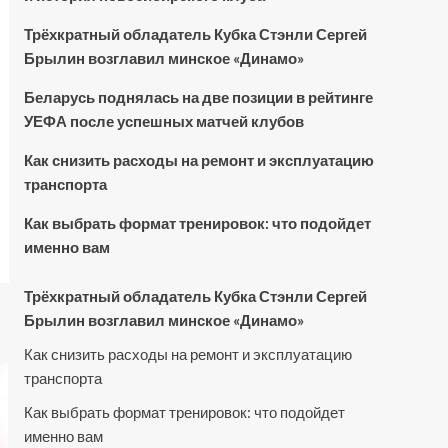
Трёхкратный обладатель Кубка Стэнли Сергей
Брылин возглавил минское «Динамо»
Беларусь поднялась на две позиции в рейтинге
УЕФА после успешных матчей клубов
Как снизить расходы на ремонт и эксплуатацию
транспорта
Как выбрать формат тренировок: что подойдет
именно вам
Трёхкратный обладатель Кубка Стэнли Сергей
Брылин возглавил минское «Динамо»
Как снизить расходы на ремонт и эксплуатацию
транспорта
Как выбрать формат тренировок: что подойдет
именно вам