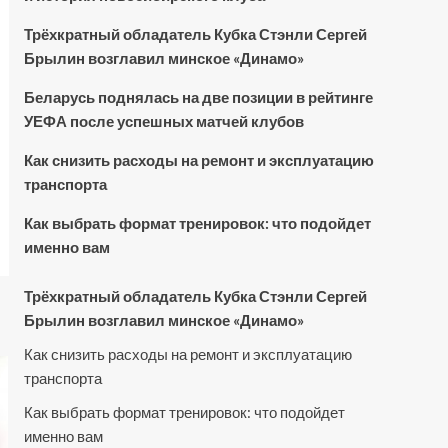
Трёхкратный обладатель Кубка Стэнли Сергей
Брылин возглавил минское «Динамо»
Беларусь поднялась на две позиции в рейтинге
УЕФА после успешных матчей клубов
Как снизить расходы на ремонт и эксплуатацию
транспорта
Как выбрать формат тренировок: что подойдет
именно вам
Трёхкратный обладатель Кубка Стэнли Сергей
Брылин возглавил минское «Динамо»
Как снизить расходы на ремонт и эксплуатацию
транспорта
Как выбрать формат тренировок: что подойдет
именно вам