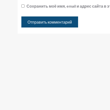
Сохранить моё имя, email и адрес сайта 