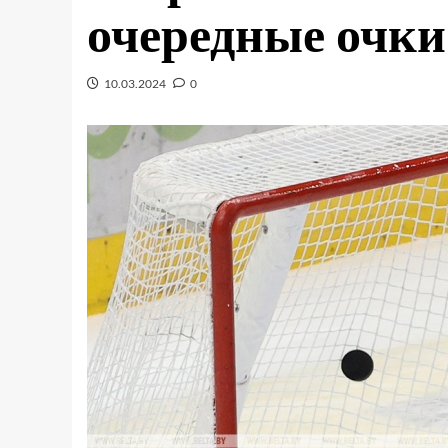
очередные очки
10.03.2024
0