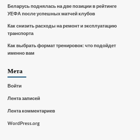
Беларусь поднялась на две позиции в рейтинге
УЕФА после успешных матчей клубов
Как снизить расходы на ремонт и эксплуатацию
транспорта
Как выбрать формат тренировок: что подойдет
именно вам
Мета
Войти
Лента записей
Лента комментариев
WordPress.org