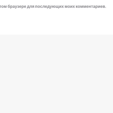
в этом браузере для последующих моих комментариев.