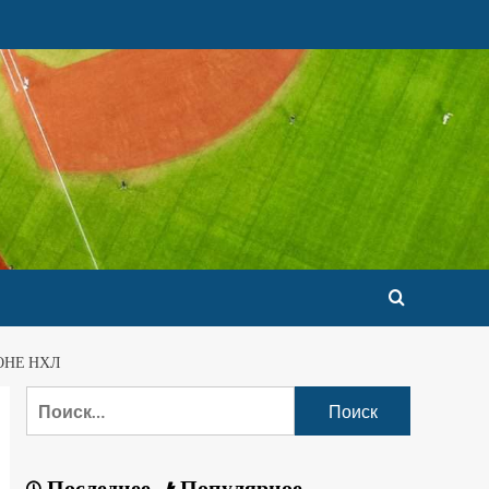
ОНЕ НХЛ
Последнее
Популярное