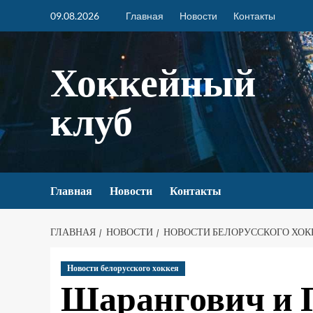
09.08.2026
Главная
Новости
Контакты
Хоккейный
клуб
Главная
Новости
Контакты
ГЛАВНАЯ
НОВОСТИ
НОВОСТИ БЕЛОРУССКОГО ХОК
Новости белорусского хоккея
Шарангович и 