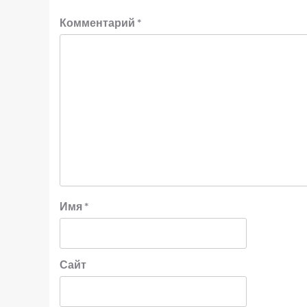
Комментарий
*
Имя
*
Сайт