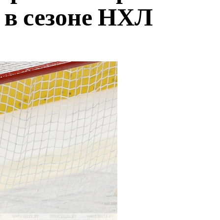
 в сезоне НХЛ