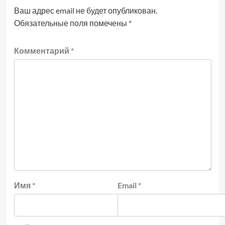
Ваш адрес email не будет опубликован.
Обязательные поля помечены
*
Комментарий
*
Имя
*
Email
*