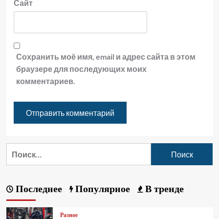
Сайт
Сохранить моё имя, email и адрес сайта в этом
браузере для последующих моих
комментариев.
Последнее
Популярное
В тренде
Разное