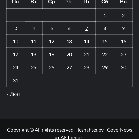
Пн
Вт
Ср
Чт
Пт
Сб
Вс
1
2
3
4
5
6
7
8
9
10
11
12
13
14
15
16
17
18
19
20
21
22
23
24
25
26
27
28
29
30
31
« Июл
Copyright © All rights reserved. Hcshahter.by
|
CoverNews
от AF themes.