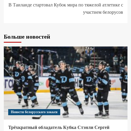
В Таиланде стартовал Кубок мира по тяжелой атлетике с
участием белорусов
Больше новостей
Новости белорусского хоккея
Трёхкратный обладатель Кубка Стэнли Сергей