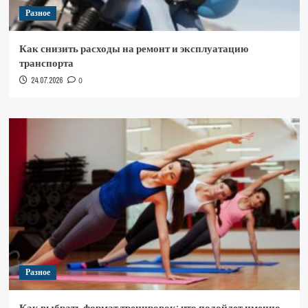
Разное
Как снизить расходы на ремонт и эксплуатацию
транспорта
24.07.2026
0
Разное
Как выбрать формат тренировок: что подойдет именно