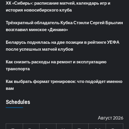
ХК «Сибирь»: расписание матчей, календарь игр и
история новосибирского клуба
Трёхкратный обладатель Кубка Стэнли Сергей Брылин
возглавил минское «Динамо»
Беларусь поднялась на две позиции в рейтинге УЕФА
после успешных матчей клубов
Как снизить расходы на ремонт и эксплуатацию
транспорта
Как выбрать формат тренировок: что подойдет именно
вам
Schedules
Август 2026