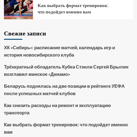
Как выбрать формат тренировок:
что подойдет именно вам
Свежие записи
ХК «Сибирь»: расписание матчей, календарь игр и
история новосибирского клуба
Трёхкратный обладатель Кубка Стэнли Сергей Брылин
возглавил минское «Динамо»
Беларусь поднялась на две позиции в рейтинге УЕФА
после успешных матчей клубов
Как снизить расходы на ремонт и эксплуатацию
транспорта
Как выбрать формат тренировок: что подойдет именно
вам