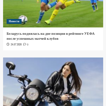
Новости
Беларусь поднялась на две позиции в рейтинге УЕФА
после успешных матчей клубов
24.07.2026
0