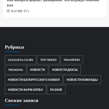
вам
01.07.2026
0
Рубрики
LEAGUES & CLUBS
TEST SERIES
TRANSFERS
TRENDING
НОВОСТИ
НОВОСТИ ДЮСШ
НОВОСТИ БЕЛОРУССКОГО ХОККЕЯ
НОВОСТИ КОМАНДЫ
НОВОСТИ ФАРМ-КЛУБА
РАЗНОЕ
Свежие записи