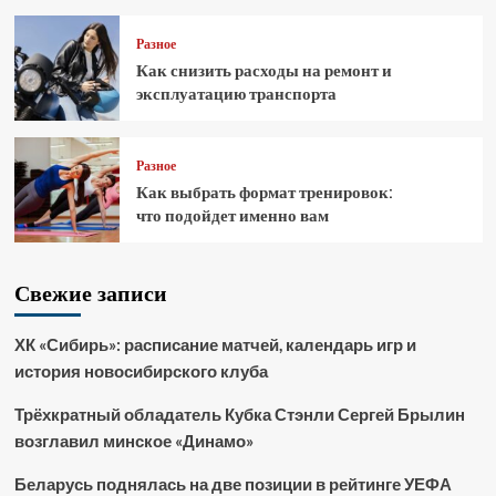
Разное
Как снизить расходы на ремонт и
эксплуатацию транспорта
Разное
Как выбрать формат тренировок:
что подойдет именно вам
Свежие записи
ХК «Сибирь»: расписание матчей, календарь игр и
история новосибирского клуба
Трёхкратный обладатель Кубка Стэнли Сергей Брылин
возглавил минское «Динамо»
Беларусь поднялась на две позиции в рейтинге УЕФА