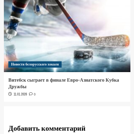
Новости белорусского хоккея
Витебск сыграет в финале Евро-Азиатского Кубка
Дружбы
11.01.2026
0
Добавить комментарий