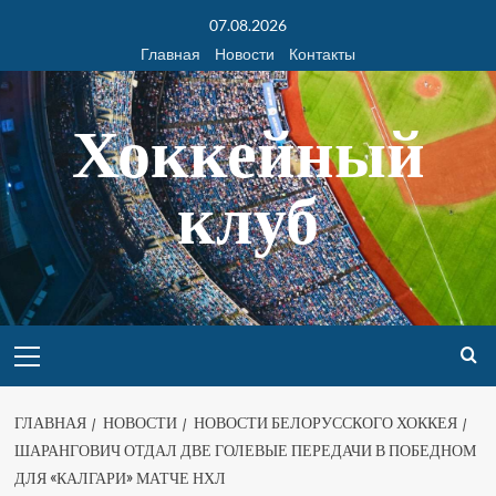
07.08.2026
Главная
Новости
Контакты
Хоккейный
клуб
ГЛАВНАЯ
НОВОСТИ
НОВОСТИ БЕЛОРУССКОГО ХОККЕЯ
ШАРАНГОВИЧ ОТДАЛ ДВЕ ГОЛЕВЫЕ ПЕРЕДАЧИ В ПОБЕДНОМ
ДЛЯ «КАЛГАРИ» МАТЧЕ НХЛ