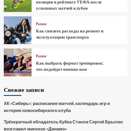
позиции в рейтинге УЕФА после
успешных матчей клубов
Разное
Как снизить расходы на ремонт и
эксплуатацию транспорта
Разное
Как выбрать формат тренировок:
что подойдет именно вам
Свежие записи
ХК «Сибирь»: расписание матчей, календарь игр и
история новосибирского клуба
Трёхкратный обладатель Кубка Стэнли Сергей Брылин
возглавил минское «Динамо»