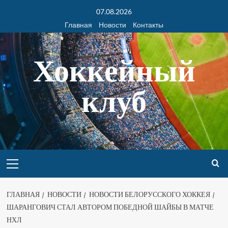
07.08.2026
Главная
Новости
Контакты
Хоккейный
клуб
ГЛАВНАЯ
НОВОСТИ
НОВОСТИ БЕЛОРУССКОГО ХОККЕЯ
ШАРАНГОВИЧ СТАЛ АВТОРОМ ПОБЕДНОЙ ШАЙБЫ В МАТЧЕ
НХЛ