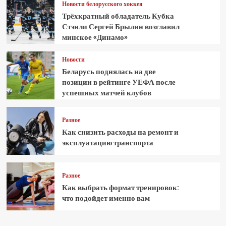
Новости белорусского хоккея
Трёхкратный обладатель Кубка
Стэнли Сергей Брылин возглавил
минское «Динамо»
Новости
Беларусь поднялась на две
позиции в рейтинге УЕФА после
успешных матчей клубов
Разное
Как снизить расходы на ремонт и
эксплуатацию транспорта
Разное
Как выбрать формат тренировок:
что подойдет именно вам