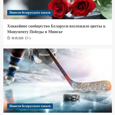
Новости белорусского хоккея
Хоккейное сообщество Беларуси возложило цветы к
Монументу Победы в Минске
09.05.2026
0
Новости белорусского хоккея