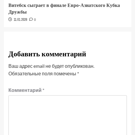
Витебск сыграет в финале Евро-Азиатского Кубка
Дружбы
11.01.2026
0
Добавить комментарий
Ваш адрес email не будет опубликован.
Обязательные поля помечены
*
Комментарий
*