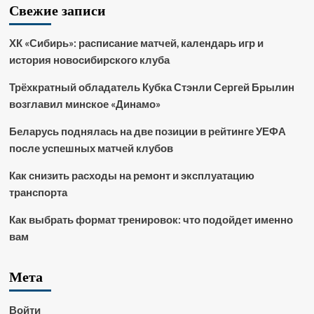
Свежие записи
ХК «Сибирь»: расписание матчей, календарь игр и
история новосибирского клуба
Трёхкратный обладатель Кубка Стэнли Сергей Брылин
возглавил минское «Динамо»
Беларусь поднялась на две позиции в рейтинге УЕФА
после успешных матчей клубов
Как снизить расходы на ремонт и эксплуатацию
транспорта
Как выбрать формат тренировок: что подойдет именно
вам
Мета
Войти