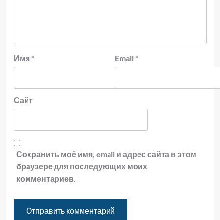
Имя
*
Email
*
Сайт
Сохранить моё имя, email и адрес сайта в этом
браузере для последующих моих
комментариев.