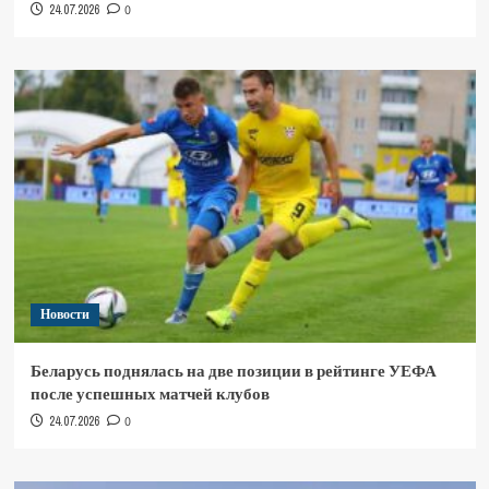
24.07.2026
0
Новости
Беларусь поднялась на две позиции в рейтинге УЕФА
после успешных матчей клубов
24.07.2026
0