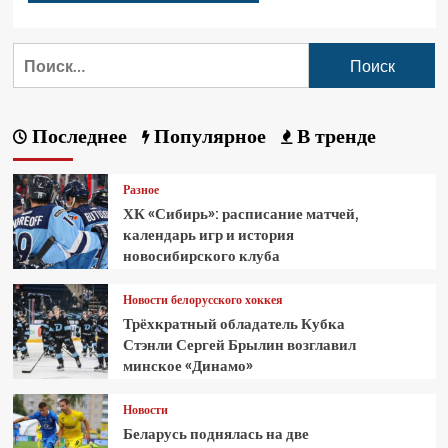
Последнее
Популярное
В тренде
Разное
ХК «Сибирь»: расписание матчей,
календарь игр и история
новосибирского клуба
Новости белорусского хоккея
Трёхкратный обладатель Кубка
Стэнли Сергей Брылин возглавил
минское «Динамо»
Новости
Беларусь поднялась на две