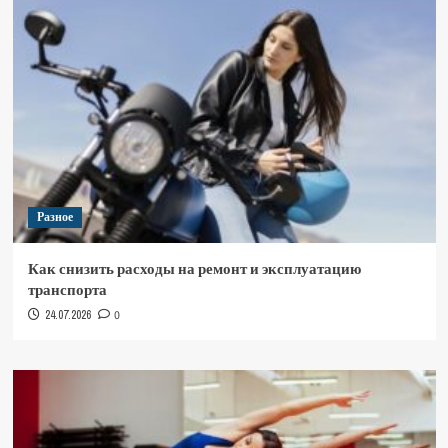
Разное
Как снизить расходы на ремонт и эксплуатацию
транспорта
24.07.2026
0