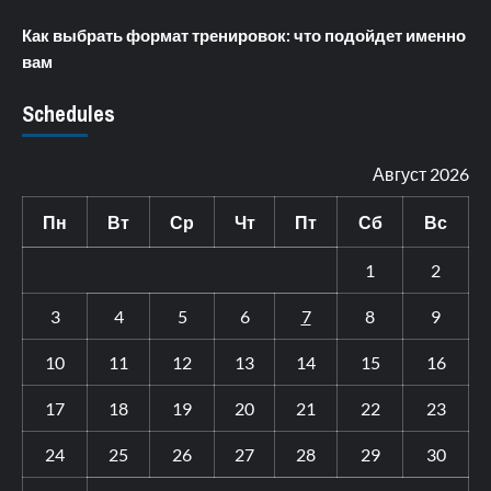
Как выбрать формат тренировок: что подойдет именно
вам
Schedules
Август 2026
Пн
Вт
Ср
Чт
Пт
Сб
Вс
1
2
3
4
5
6
7
8
9
10
11
12
13
14
15
16
17
18
19
20
21
22
23
24
25
26
27
28
29
30