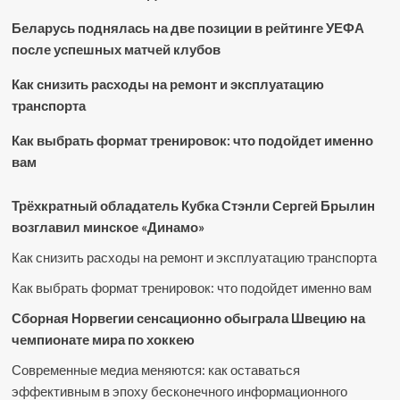
Беларусь поднялась на две позиции в рейтинге УЕФА
после успешных матчей клубов
Как снизить расходы на ремонт и эксплуатацию
транспорта
Как выбрать формат тренировок: что подойдет именно
вам
Трёхкратный обладатель Кубка Стэнли Сергей Брылин
возглавил минское «Динамо»
Как снизить расходы на ремонт и эксплуатацию транспорта
Как выбрать формат тренировок: что подойдет именно вам
Сборная Норвегии сенсационно обыграла Швецию на
чемпионате мира по хоккею
Современные медиа меняются: как оставаться
эффективным в эпоху бесконечного информационного