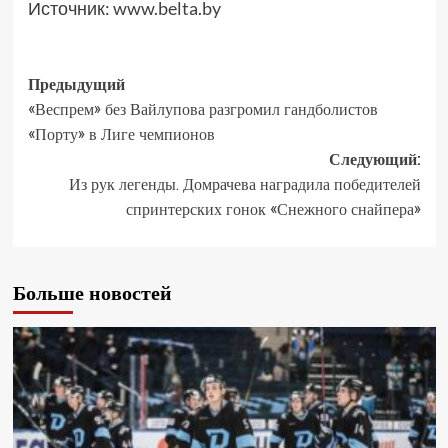
Источник:
www.belta.by
Предыдущий
«Веспрем» без Вайлупова разгромил гандболистов
«Порту» в Лиге чемпионов
Следующий:
Из рук легенды. Домрачева наградила победителей
спринтерских гонок «Снежного снайпера»
Больше новостей