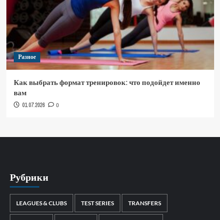
Разное
Как выбрать формат тренировок: что подойдет именно
вам
01.07.2026
0
Рубрики
LEAGUES & CLUBS
TEST SERIES
TRANSFERS