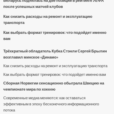
Беларусь поднялась на две позиции в рейтинге УЕФА
после успешных матчей клубов
Как снизить расходы на ремонт и эксплуатацию
транспорта
Как выбрать формат тренировок: что подойдет именно
вам
Трёхкратный обладатель Кубка Стэнли Сергей Брылин
возглавил минское «Динамо»
Как снизить расходы на ремонт и эксплуатацию транспорта
Как выбрать формат тренировок: что подойдет именно вам
Сборная Норвегии сенсационно обыграла Швецию на
чемпионате мира по хоккею
Современные медиа меняются: как оставаться
эффективным в эпоху бесконечного информационного
потока