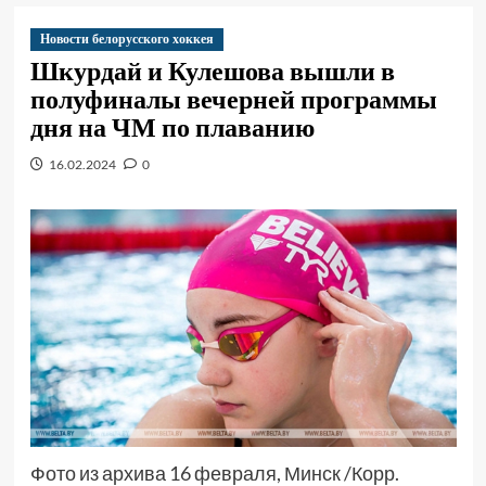
Новости белорусского хоккея
Шкурдай и Кулешова вышли в
полуфиналы вечерней программы
дня на ЧМ по плаванию
16.02.2024
0
Фото из архива 16 февраля, Минск /Корр.