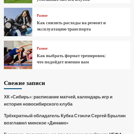
Разное
Как снизить расходы на ремонт и
эксплуатацию транспорта
Разное
Как выбрать формат тренировок:
что подойдет именно вам
Свежие записи
ХК «Сибирь»: расписание матчей, календарь игр и
история новосибирского клуба
Трёхкратный обладатель Кубка Стэнли Сергей Брылин
возглавил минское «Динамо»