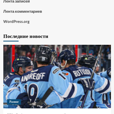
Лента записей
Лента комментариев
WordPress.org
Последние новости
Разное