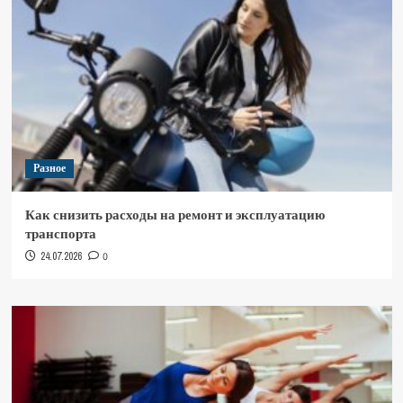
Разное
Как снизить расходы на ремонт и эксплуатацию
транспорта
24.07.2026
0