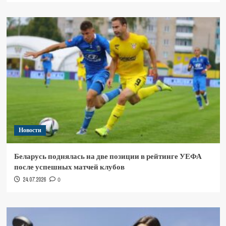
Новости
Беларусь поднялась на две позиции в рейтинге УЕФА
после успешных матчей клубов
24.07.2026
0