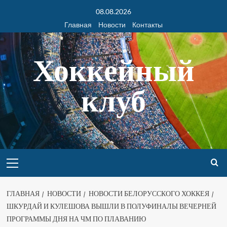
08.08.2026
Главная
Новости
Контакты
Хоккейный
клуб
ГЛАВНАЯ
НОВОСТИ
НОВОСТИ БЕЛОРУССКОГО ХОККЕЯ
ШКУРДАЙ И КУЛЕШОВА ВЫШЛИ В ПОЛУФИНАЛЫ ВЕЧЕРНЕЙ
ПРОГРАММЫ ДНЯ НА ЧМ ПО ПЛАВАНИЮ