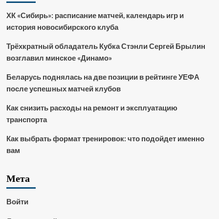
ХК «Сибирь»: расписание матчей, календарь игр и
история новосибирского клуба
Трёхкратный обладатель Кубка Стэнли Сергей Брылин
возглавил минское «Динамо»
Беларусь поднялась на две позиции в рейтинге УЕФА
после успешных матчей клубов
Как снизить расходы на ремонт и эксплуатацию
транспорта
Как выбрать формат тренировок: что подойдет именно
вам
Мета
Войти