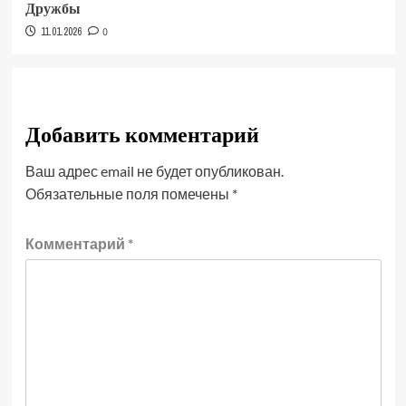
Дружбы
11.01.2026
0
Добавить комментарий
Ваш адрес email не будет опубликован.
Обязательные поля помечены
*
Комментарий
*