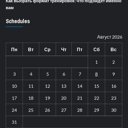
Как выбрать формат тренировок: что подойдет именно
вам
Schedules
Август 2026
Пн
Вт
Ср
Чт
Пт
Сб
Вс
1
2
3
4
5
6
7
8
9
10
11
12
13
14
15
16
17
18
19
20
21
22
23
24
25
26
27
28
29
30
31