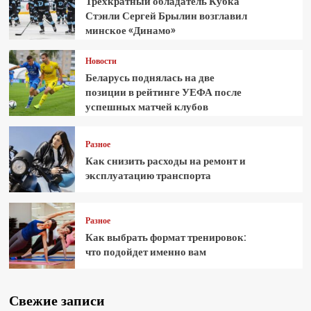
Трёхкратный обладатель Кубка
Стэнли Сергей Брылин возглавил
минское «Динамо»
Новости
Беларусь поднялась на две
позиции в рейтинге УЕФА после
успешных матчей клубов
Разное
Как снизить расходы на ремонт и
эксплуатацию транспорта
Разное
Как выбрать формат тренировок:
что подойдет именно вам
Свежие записи