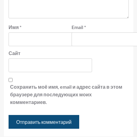
Имя
*
Email
*
Сайт
Сохранить моё имя, email и адрес сайта в этом
браузере для последующих моих
комментариев.