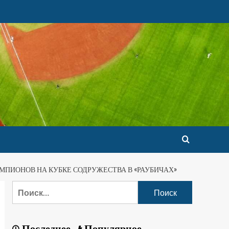
ПИОНОВ НА КУБКЕ СОДРУЖЕСТВА В «РАУБИЧАХ»
Последнее
Популярное