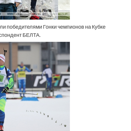
ли победителями Гонки чемпионов на Кубке
еспондент БЕЛТА.