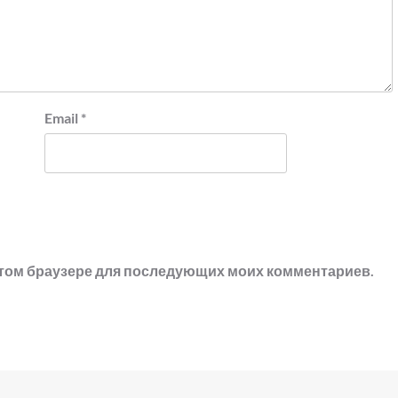
Email
*
в этом браузере для последующих моих комментариев.