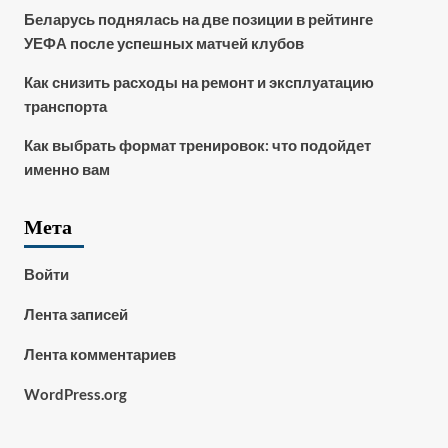
Беларусь поднялась на две позиции в рейтинге
УЕФА после успешных матчей клубов
Как снизить расходы на ремонт и эксплуатацию
транспорта
Как выбрать формат тренировок: что подойдет
именно вам
Мета
Войти
Лента записей
Лента комментариев
WordPress.org