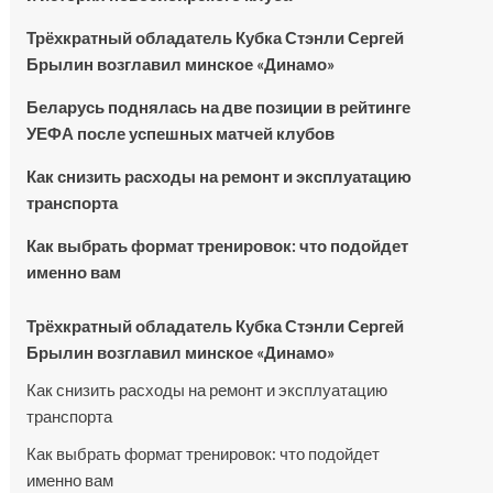
Трёхкратный обладатель Кубка Стэнли Сергей
Брылин возглавил минское «Динамо»
Беларусь поднялась на две позиции в рейтинге
УЕФА после успешных матчей клубов
Как снизить расходы на ремонт и эксплуатацию
транспорта
Как выбрать формат тренировок: что подойдет
именно вам
Трёхкратный обладатель Кубка Стэнли Сергей
Брылин возглавил минское «Динамо»
Как снизить расходы на ремонт и эксплуатацию
транспорта
Как выбрать формат тренировок: что подойдет
именно вам