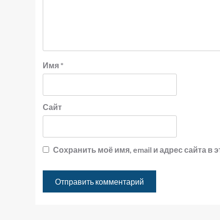
Имя
*
Сайт
Сохранить моё имя, email и адрес сайта 