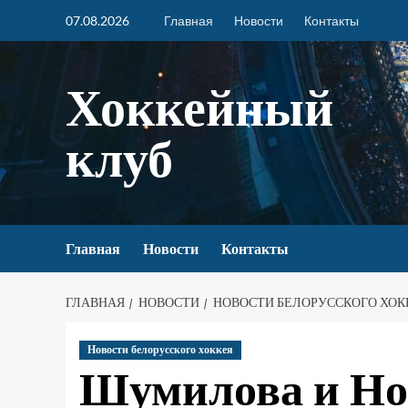
07.08.2026
Главная
Новости
Контакты
Хоккейный
клуб
Главная
Новости
Контакты
ГЛАВНАЯ
НОВОСТИ
НОВОСТИ БЕЛОРУССКОГО ХОК
Новости белорусского хоккея
Шумилова и Но