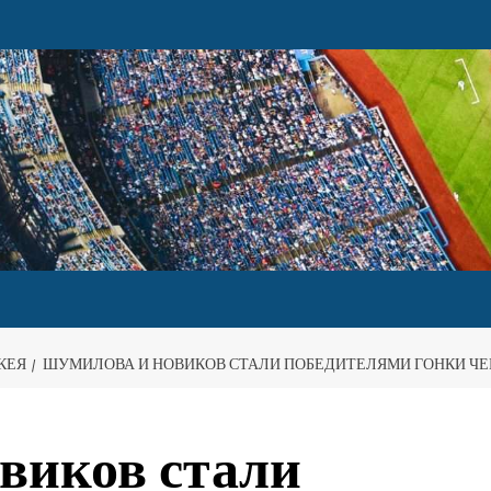
КЕЯ
ШУМИЛОВА И НОВИКОВ СТАЛИ ПОБЕДИТЕЛЯМИ ГОНКИ ЧЕМ
виков стали