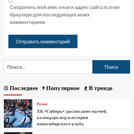
Сохранить моё имя, email и адрес сайта в этом
браузере для последующих моих
комментариев.
Последнее
Популярное
В тренде
Разное
ХК «Сибирь»: расписание матчей,
календарь игр и история
новосибирского клуба