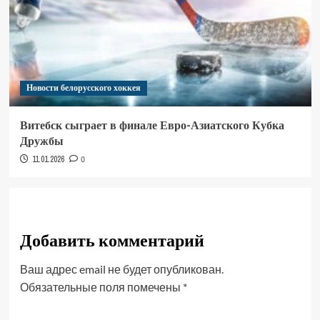
Новости белорусского хоккея
Витебск сыграет в финале Евро-Азиатского Кубка
Дружбы
11.01.2026
0
Добавить комментарий
Ваш адрес email не будет опубликован.
Обязательные поля помечены
*