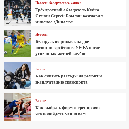
Новости белорусского хоккея
Трёхкратный обладатель Кубка
Стэнли Сергей Брылин возглавил
минское «Динамо»
Новости
Беларусь поднялась на две
позиции в рейтинге УЕФА после
успешных матчей клубов
Разное
Как снизить расходы на ремонт и
эксплуатацию транспорта
Разное
Как выбрать формат тренировок:
что подойдет именно вам