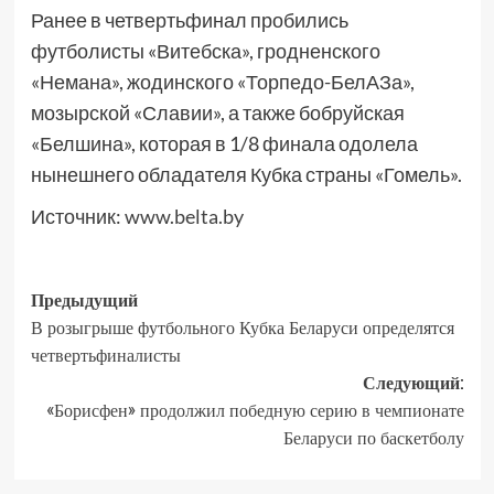
Ранее в четвертьфинал пробились
футболисты «Витебска», гродненского
«Немана», жодинского «Торпедо-БелАЗа»,
мозырской «Славии», а также бобруйская
«Белшина», которая в 1/8 финала одолела
нынешнего обладателя Кубка страны «Гомель».
Источник:
www.belta.by
Предыдущий
В розыгрыше футбольного Кубка Беларуси определятся
четвертьфиналисты
Следующий:
«Борисфен» продолжил победную серию в чемпионате
Беларуси по баскетболу