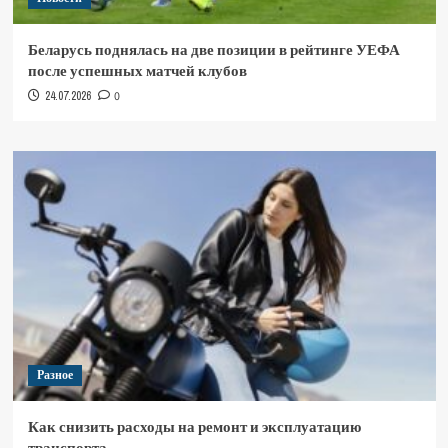
Беларусь поднялась на две позиции в рейтинге УЕФА
после успешных матчей клубов
24.07.2026
0
Разное
Как снизить расходы на ремонт и эксплуатацию
транспорта