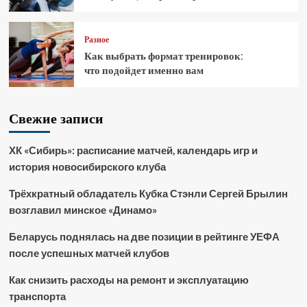
Разное
Как выбрать формат тренировок:
что подойдет именно вам
Свежие записи
ХК «Сибирь»: расписание матчей, календарь игр и
история новосибирского клуба
Трёхкратный обладатель Кубка Стэнли Сергей Брылин
возглавил минское «Динамо»
Беларусь поднялась на две позиции в рейтинге УЕФА
после успешных матчей клубов
Как снизить расходы на ремонт и эксплуатацию
транспорта