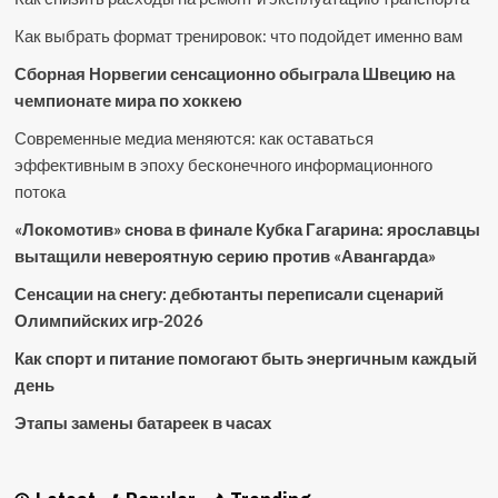
Как выбрать формат тренировок: что подойдет именно вам
Сборная Норвегии сенсационно обыграла Швецию на
чемпионате мира по хоккею
Современные медиа меняются: как оставаться
эффективным в эпоху бесконечного информационного
потока
«Локомотив» снова в финале Кубка Гагарина: ярославцы
вытащили невероятную серию против «Авангарда»
Сенсации на снегу: дебютанты переписали сценарий
Олимпийских игр-2026
Как спорт и питание помогают быть энергичным каждый
день
Этапы замены батареек в часах