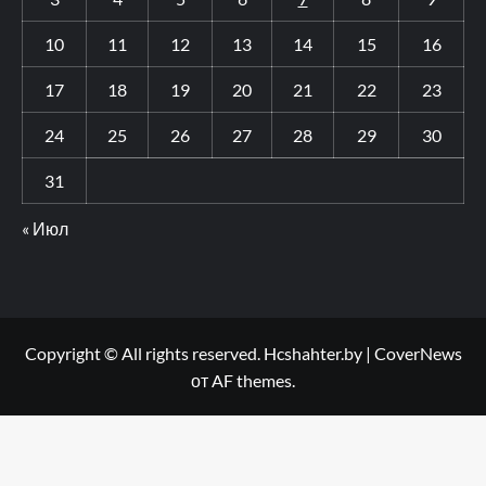
10
11
12
13
14
15
16
17
18
19
20
21
22
23
24
25
26
27
28
29
30
31
« Июл
Copyright © All rights reserved. Hcshahter.by
|
CoverNews
от AF themes.