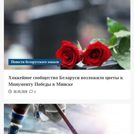
Новости белорусского хоккея
Хоккейное сообщество Беларуси возложило цветы к
Монументу Победы в Минске
09.05.2026
0