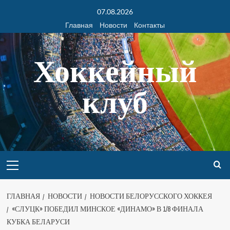
07.08.2026
Главная
Новости
Контакты
Хоккейный
клуб
ГЛАВНАЯ
НОВОСТИ
НОВОСТИ БЕЛОРУССКОГО ХОККЕЯ
«СЛУЦК» ПОБЕДИЛ МИНСКОЕ «ДИНАМО» В 1/8 ФИНАЛА
КУБКА БЕЛАРУСИ