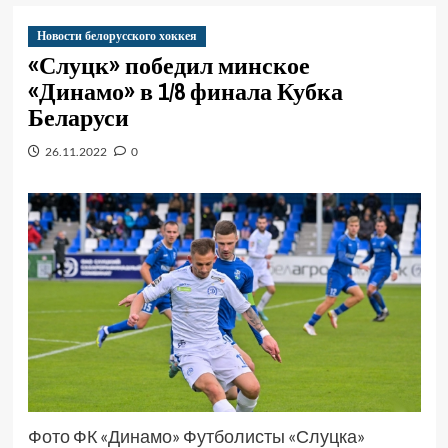
Новости белорусского хоккея
«Слуцк» победил минское
«Динамо» в 1/8 финала Кубка
Беларуси
26.11.2022
0
Фото ФК «Динамо» Футболисты «Слуцка»