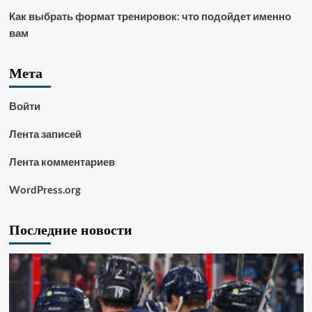
Как выбрать формат тренировок: что подойдет именно
вам
Мета
Войти
Лента записей
Лента комментариев
WordPress.org
Последние новости