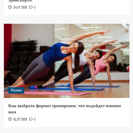
24.07.2026
0
Разное
Как выбрать формат тренировок: что подойдет именно
вам
01.07.2026
0