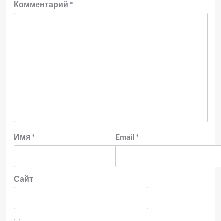
Комментарий
*
Имя
*
Email
*
Сайт