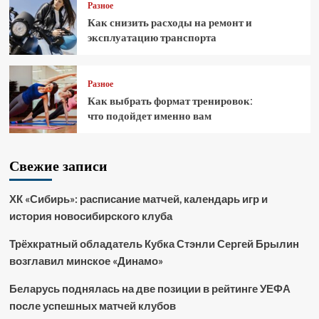
Разное
Как снизить расходы на ремонт и
эксплуатацию транспорта
Разное
Как выбрать формат тренировок:
что подойдет именно вам
Свежие записи
ХК «Сибирь»: расписание матчей, календарь игр и
история новосибирского клуба
Трёхкратный обладатель Кубка Стэнли Сергей Брылин
возглавил минское «Динамо»
Беларусь поднялась на две позиции в рейтинге УЕФА
после успешных матчей клубов