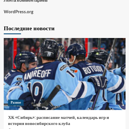
Лента комментариев
WordPress.org
Последние новости
Разное
ХК «Сибирь»: расписание матчей, календарь игр и
история новосибирского клуба