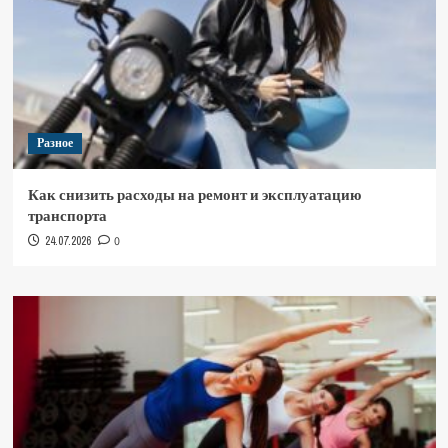
Разное
Как снизить расходы на ремонт и эксплуатацию
транспорта
24.07.2026
0