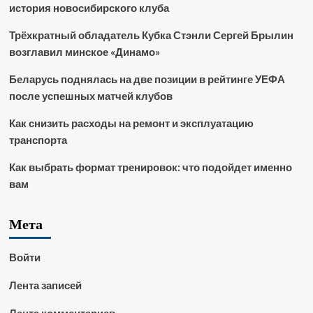
история новосибирского клуба
Трёхкратный обладатель Кубка Стэнли Сергей Брылин
возглавил минское «Динамо»
Беларусь поднялась на две позиции в рейтинге УЕФА
после успешных матчей клубов
Как снизить расходы на ремонт и эксплуатацию
транспорта
Как выбрать формат тренировок: что подойдет именно
вам
Мета
Войти
Лента записей