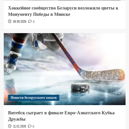
Хоккейное сообщество Беларуси возложило цветы к
Монументу Победы в Минске
09.05.2026
0
Новости белорусского хоккея
Витебск сыграет в финале Евро-Азиатского Кубка
Дружбы
11.01.2026
0