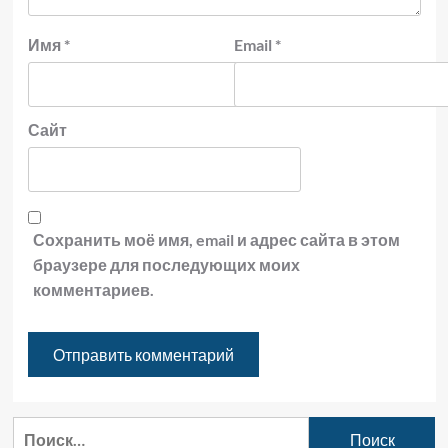
Имя
*
Email
*
Сайт
Сохранить моё имя, email и адрес сайта в этом
браузере для последующих моих
комментариев.