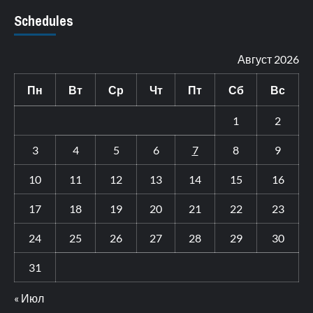
Schedules
Август 2026
Пн
Вт
Ср
Чт
Пт
Сб
Вс
1
2
3
4
5
6
7
8
9
10
11
12
13
14
15
16
17
18
19
20
21
22
23
24
25
26
27
28
29
30
31
« Июл