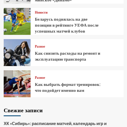
Новости
Беларусь поднялась на две
позиции в рейтинге УЕФА после
успешных матчей клубов
Разное
Как снизить расходы на ремонт и
эксплуатацию транспорта
Разное
Как выбрать формат тренировок:
что подойдет именно вам
Свежие записи
ХК «Сибирь»: расписание матчей, календарь игр и