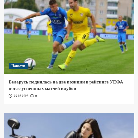
Новости
Беларусь поднялась на две позиции в рейтинге УЕФА
после успешных матчей клубов
24.07.2026
0