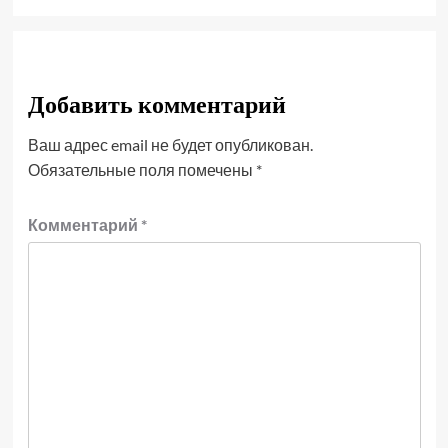
Добавить комментарий
Ваш адрес email не будет опубликован.
Обязательные поля помечены
*
Комментарий
*