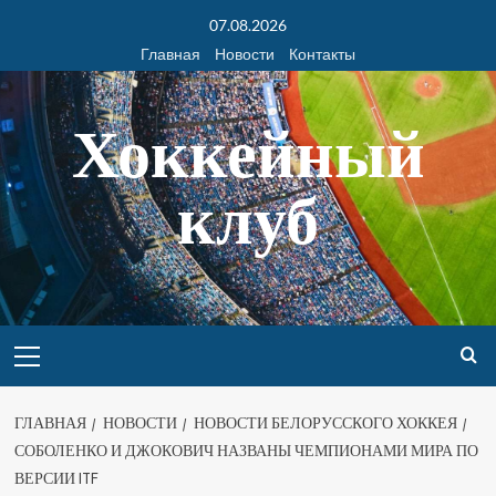
07.08.2026
Главная
Новости
Контакты
Хоккейный
клуб
ГЛАВНАЯ
НОВОСТИ
НОВОСТИ БЕЛОРУССКОГО ХОККЕЯ
СОБОЛЕНКО И ДЖОКОВИЧ НАЗВАНЫ ЧЕМПИОНАМИ МИРА ПО
ВЕРСИИ ITF