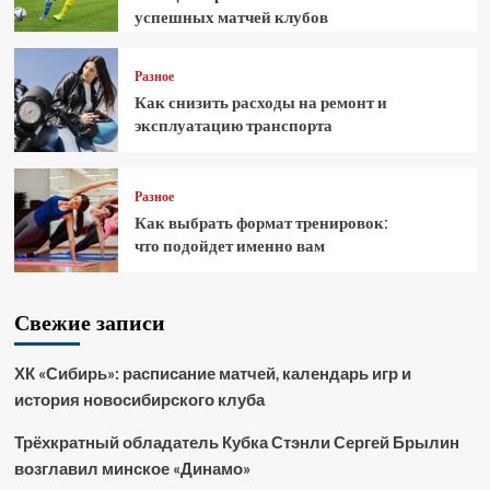
успешных матчей клубов
Разное
Как снизить расходы на ремонт и
эксплуатацию транспорта
Разное
Как выбрать формат тренировок:
что подойдет именно вам
Свежие записи
ХК «Сибирь»: расписание матчей, календарь игр и
история новосибирского клуба
Трёхкратный обладатель Кубка Стэнли Сергей Брылин
возглавил минское «Динамо»