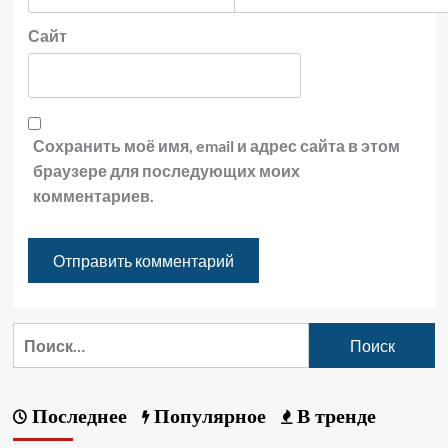
Сайт
Сохранить моё имя, email и адрес сайта в этом
браузере для последующих моих
комментариев.
Последнее
Популярное
В тренде