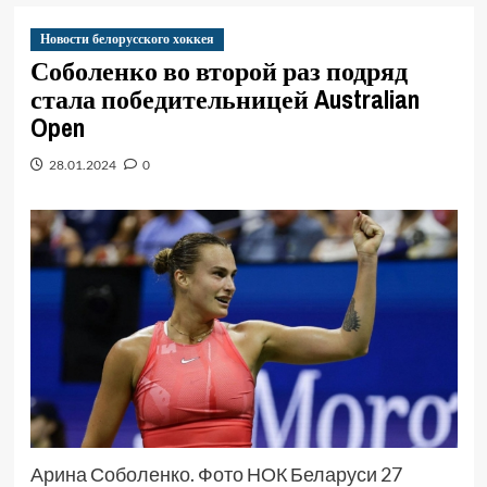
Новости белорусского хоккея
Соболенко во второй раз подряд
стала победительницей Australian
Open
28.01.2024
0
Арина Соболенко. Фото НОК Беларуси 27