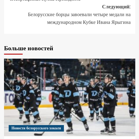
Следующий:
Белорусские борцы завоевали четыре медали на
международном Кубке Ивана Ярыгина
Больше новостей
Новости белорусского хоккея