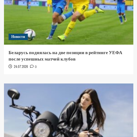
Новости
Беларусь поднялась на две позиции в рейтинге УЕФА
после успешных матчей клубов
24.07.2026
0