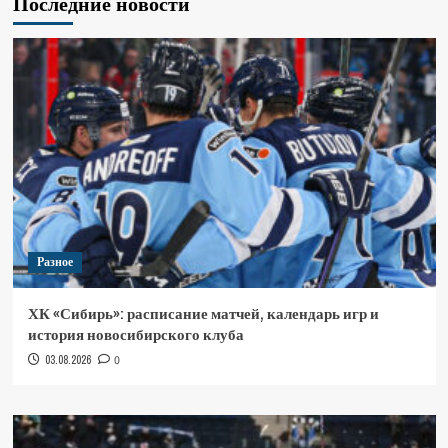
Последние новости
Разное
ХК «Сибирь»: расписание матчей, календарь игр и
история новосибирского клуба
03.08.2026
0