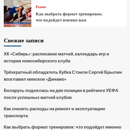
Разное
Как выбрать формат тренировок:
что подойдет именно вам
Свежие записи
ХК «Сибирь»: расписание матчей, календарь игр и
история новосибирского клуба
Трёхкратный обладатель Кубка Стэнли Сергей Брылин
возглавил минское «Динамо»
Беларусь поднялась на две позиции в рейтинге УЕФА
после успешных матчей клубов
Как снизить расходы на ремонт и эксплуатацию
транспорта
Как выбрать формат тренировок: что подойдет именно