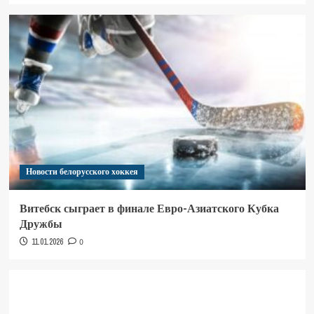
Новости белорусского хоккея
Витебск сыграет в финале Евро-Азиатского Кубка
Дружбы
11.01.2026
0