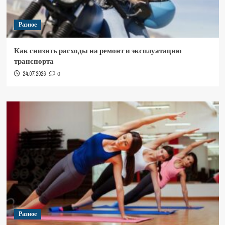
Разное
Как снизить расходы на ремонт и эксплуатацию
транспорта
24.07.2026
0
Разное