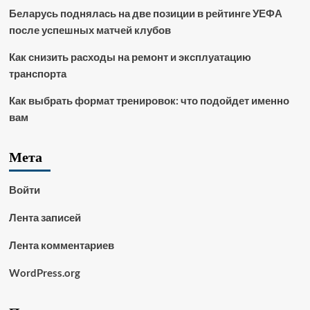
Беларусь поднялась на две позиции в рейтинге УЕФА
после успешных матчей клубов
Как снизить расходы на ремонт и эксплуатацию
транспорта
Как выбрать формат тренировок: что подойдет именно
вам
Мета
Войти
Лента записей
Лента комментариев
WordPress.org