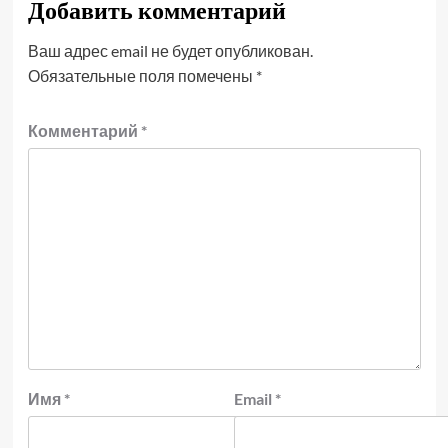
Добавить комментарий
Ваш адрес email не будет опубликован.
Обязательные поля помечены
*
Комментарий
*
Имя
*
Email
*