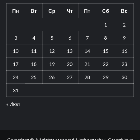
Пн
Вт
Ср
Чт
Пт
Сб
Вс
1
2
3
4
5
6
7
8
9
10
11
12
13
14
15
16
17
18
19
20
21
22
23
24
25
26
27
28
29
30
31
« Июл
Copyright © All rights reserved. Hcshahter.by
|
CoverNews