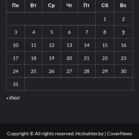
Пн
Вт
Ср
Чт
Пт
Сб
Вс
1
2
3
4
5
6
7
8
9
10
11
12
13
14
15
16
17
18
19
20
21
22
23
24
25
26
27
28
29
30
31
« Июл
Copyright © All rights reserved. Hcshahter.by
|
CoverNews