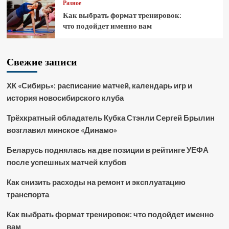
Разное
Как выбрать формат тренировок:
что подойдет именно вам
Свежие записи
ХК «Сибирь»: расписание матчей, календарь игр и
история новосибирского клуба
Трёхкратный обладатель Кубка Стэнли Сергей Брылин
возглавил минское «Динамо»
Беларусь поднялась на две позиции в рейтинге УЕФА
после успешных матчей клубов
Как снизить расходы на ремонт и эксплуатацию
транспорта
Как выбрать формат тренировок: что подойдет именно
вам