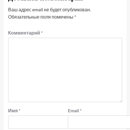
Ваш адрес email не будет опубликован.
Обязательные поля помечены
*
Комментарий
*
Имя
*
Email
*