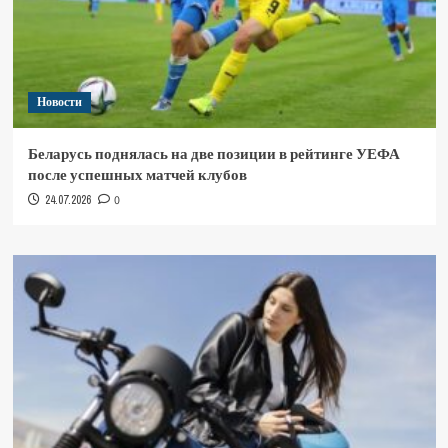
Новости
Беларусь поднялась на две позиции в рейтинге УЕФА
после успешных матчей клубов
24.07.2026
0