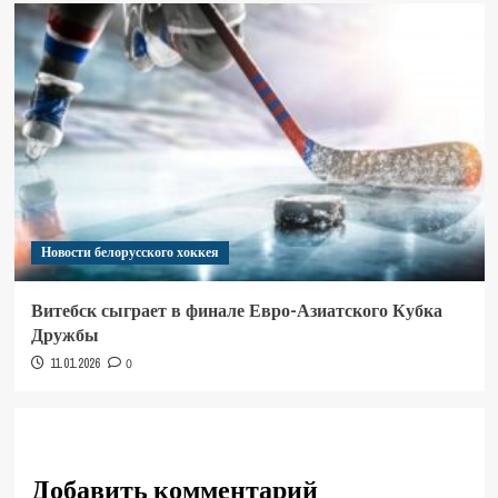
Новости белорусского хоккея
Витебск сыграет в финале Евро-Азиатского Кубка
Дружбы
11.01.2026
0
Добавить комментарий