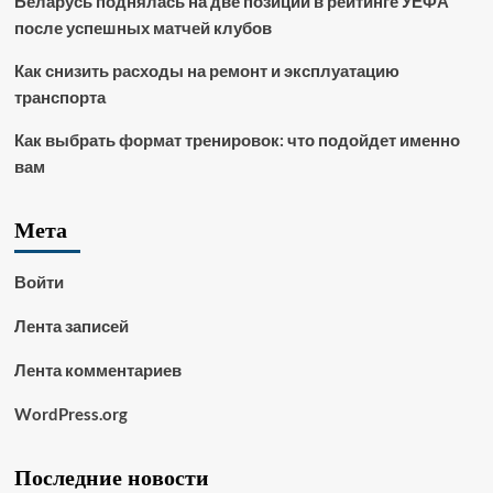
Беларусь поднялась на две позиции в рейтинге УЕФА
после успешных матчей клубов
Как снизить расходы на ремонт и эксплуатацию
транспорта
Как выбрать формат тренировок: что подойдет именно
вам
Мета
Войти
Лента записей
Лента комментариев
WordPress.org
Последние новости