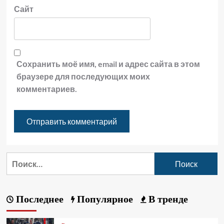
Сайт
Сохранить моё имя, email и адрес сайта в этом
браузере для последующих моих
комментариев.
Последнее
Популярное
В тренде