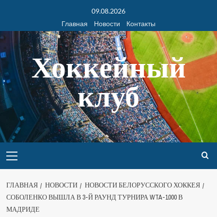
09.08.2026
Главная
Новости
Контакты
Хоккейный
клуб
ГЛАВНАЯ
НОВОСТИ
НОВОСТИ БЕЛОРУССКОГО ХОККЕЯ
СОБОЛЕНКО ВЫШЛА В 3-Й РАУНД ТУРНИРА WTA-1000 В
МАДРИДЕ