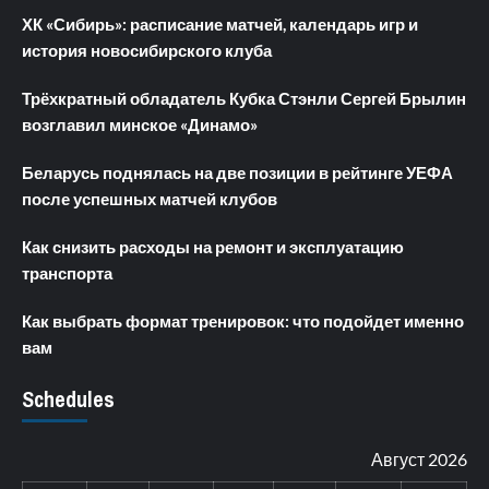
ХК «Сибирь»: расписание матчей, календарь игр и
история новосибирского клуба
Трёхкратный обладатель Кубка Стэнли Сергей Брылин
возглавил минское «Динамо»
Беларусь поднялась на две позиции в рейтинге УЕФА
после успешных матчей клубов
Как снизить расходы на ремонт и эксплуатацию
транспорта
Как выбрать формат тренировок: что подойдет именно
вам
Schedules
Август 2026