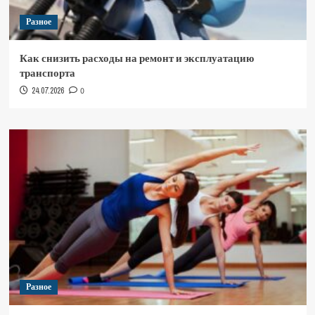
Разное
Как снизить расходы на ремонт и эксплуатацию
транспорта
24.07.2026
0
Разное