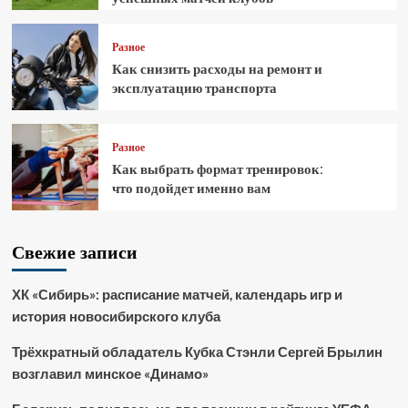
Разное
Как снизить расходы на ремонт и
эксплуатацию транспорта
Разное
Как выбрать формат тренировок:
что подойдет именно вам
Свежие записи
ХК «Сибирь»: расписание матчей, календарь игр и
история новосибирского клуба
Трёхкратный обладатель Кубка Стэнли Сергей Брылин
возглавил минское «Динамо»