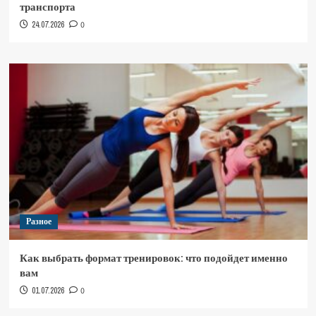
транспорта
24.07.2026
0
Разное
Как выбрать формат тренировок: что подойдет именно
вам
01.07.2026
0