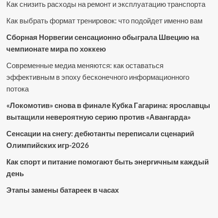
Как снизить расходы на ремонт и эксплуатацию транспорта
Как выбрать формат тренировок: что подойдет именно вам
Сборная Норвегии сенсационно обыграла Швецию на
чемпионате мира по хоккею
Современные медиа меняются: как оставаться
эффективным в эпоху бесконечного информационного
потока
«Локомотив» снова в финале Кубка Гагарина: ярославцы
вытащили невероятную серию против «Авангарда»
Сенсации на снегу: дебютанты переписали сценарий
Олимпийских игр-2026
Как спорт и питание помогают быть энергичным каждый
день
Этапы замены батареек в часах