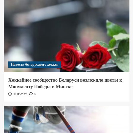
Новости белорусского хоккея
Хоккейное сообщество Беларуси возложило цветы к
Монументу Победы в Минске
09.05.2026
0