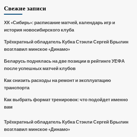
Свежие записи
ХК «Сибирь»: расписание матчей, календарь игр и
история новосибирского клуба
Трёхкратный обладатель Кубка Стэнли Сергей Брылин
возглавил минское «Динамо»
Беларусь поднялась на две позиции в рейтинге УЕФА
после успешных матчей клубов
Как снизить расходы на ремонт и эксплуатацию
транспорта
Как выбрать формат тренировок: что подойдет именно
вам
Трёхкратный обладатель Кубка Стэнли Сергей Брылин
возглавил минское «Динамо»