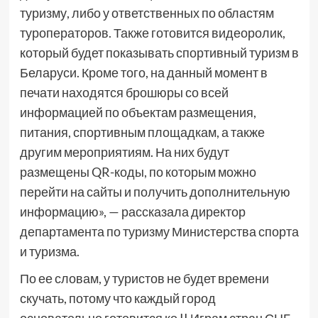
туризму, либо у ответственных по областям
туроператоров. Также готовится видеоролик,
который будет показывать спортивный туризм в
Беларуси. Кроме того, на данный момент в
печати находятся брошюры со всей
информацией по объектам размещения,
питания, спортивным площадкам, а также
другим мероприятиям. На них будут
размещены QR-коды, по которым можно
перейти на сайты и получить дополнительную
информацию», — рассказала директор
департамента по туризму Министерства спорта
и туризма.
По ее словам, у туристов не будет времени
скучать, потому что каждый город