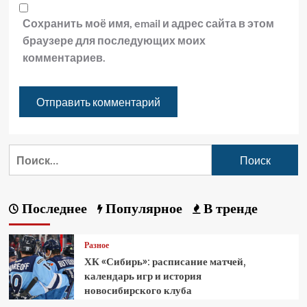
Сохранить моё имя, email и адрес сайта в этом
браузере для последующих моих
комментариев.
Последнее
Популярное
В тренде
Разное
ХК «Сибирь»: расписание матчей,
календарь игр и история
новосибирского клуба