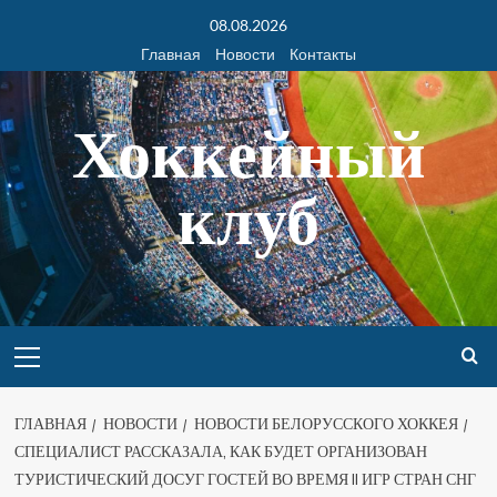
08.08.2026
Главная
Новости
Контакты
Хоккейный
клуб
ГЛАВНАЯ
НОВОСТИ
НОВОСТИ БЕЛОРУССКОГО ХОККЕЯ
СПЕЦИАЛИСТ РАССКАЗАЛА, КАК БУДЕТ ОРГАНИЗОВАН
ТУРИСТИЧЕСКИЙ ДОСУГ ГОСТЕЙ ВО ВРЕМЯ II ИГР СТРАН СНГ