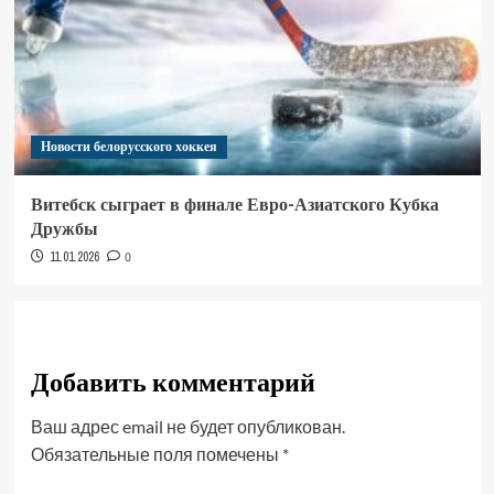
Новости белорусского хоккея
Витебск сыграет в финале Евро-Азиатского Кубка
Дружбы
11.01.2026
0
Добавить комментарий
Ваш адрес email не будет опубликован.
Обязательные поля помечены
*