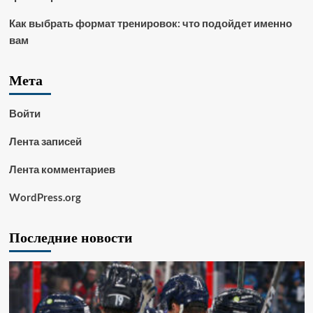
Как выбрать формат тренировок: что подойдет именно
вам
Мета
Войти
Лента записей
Лента комментариев
WordPress.org
Последние новости