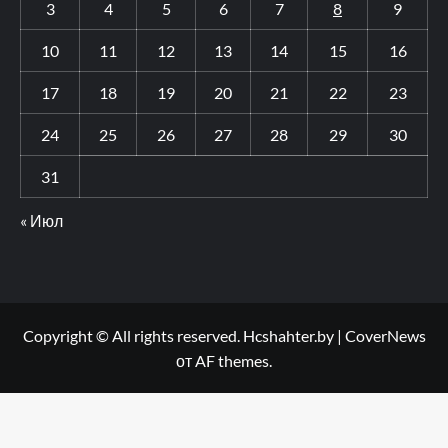
3
4
5
6
7
8
9
10
11
12
13
14
15
16
17
18
19
20
21
22
23
24
25
26
27
28
29
30
31
« Июл
Copyright © All rights reserved. Hcshahter.by
|
CoverNews
от AF themes.