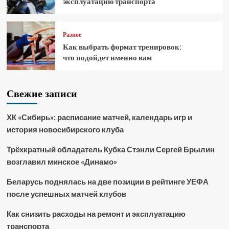
эксплуатацию транспорта
Разное
Как выбрать формат тренировок:
что подойдет именно вам
Свежие записи
ХК «Сибирь»: расписание матчей, календарь игр и
история новосибирского клуба
Трёхкратный обладатель Кубка Стэнли Сергей Брылин
возглавил минское «Динамо»
Беларусь поднялась на две позиции в рейтинге УЕФА
после успешных матчей клубов
Как снизить расходы на ремонт и эксплуатацию
транспорта