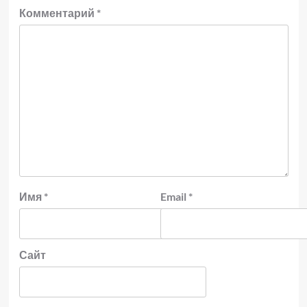
Комментарий
*
Имя
*
Email
*
Сайт