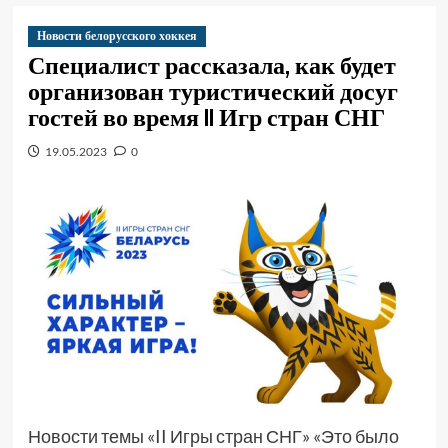
Новости белорусского хоккея
Специалист рассказала, как будет
организован туристический досуг
гостей во время II Игр стран СНГ
19.05.2023
0
Новости темы «II Игры стран СНГ» «Это было