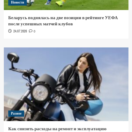
Новости
Беларусь поднялась на две позиции в рейтинге УЕФА
после успешных матчей клубов
24.07.2026
0
Разное
Как снизить расходы на ремонт и эксплуатацию