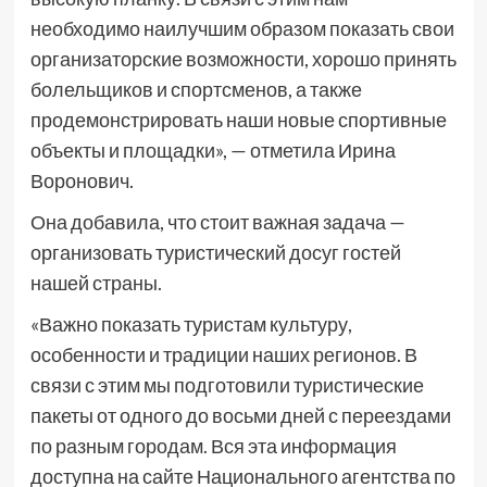
необходимо наилучшим образом показать свои
организаторские возможности, хорошо принять
болельщиков и спортсменов, а также
продемонстрировать наши новые спортивные
объекты и площадки», — отметила Ирина
Воронович.
Она добавила, что стоит важная задача —
организовать туристический досуг гостей
нашей страны.
«Важно показать туристам культуру,
особенности и традиции наших регионов. В
связи с этим мы подготовили туристические
пакеты от одного до восьми дней с переездами
по разным городам. Вся эта информация
доступна на сайте Национального агентства по