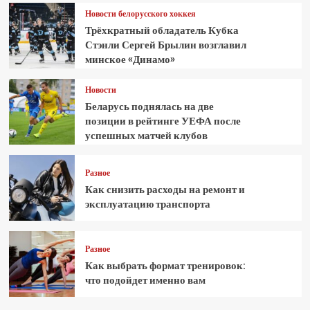
Новости белорусского хоккея
Трёхкратный обладатель Кубка
Стэнли Сергей Брылин возглавил
минское «Динамо»
Новости
Беларусь поднялась на две
позиции в рейтинге УЕФА после
успешных матчей клубов
Разное
Как снизить расходы на ремонт и
эксплуатацию транспорта
Разное
Как выбрать формат тренировок:
что подойдет именно вам