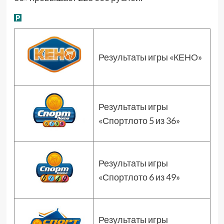
Результаты игры «КЕНО»
Результаты игры
«Спортлото 5 из 36»
Результаты игры
«Спортлото 6 из 49»
Результаты игры