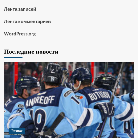
Лента записей
Лента комментариев
WordPress.org
Последние новости
Разное