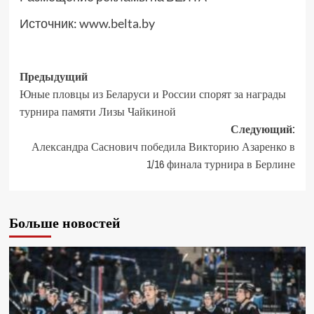
Источник:
www.belta.by
Предыдущий
Юные пловцы из Беларуси и России спорят за награды
турнира памяти Лизы Чайкиной
Следующий:
Александра Саснович победила Викторию Азаренко в
1/16 финала турнира в Берлине
Больше новостей