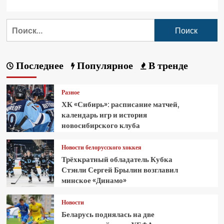
Последнее
Популярное
В тренде
Разное
ХК «Сибирь»: расписание матчей,
календарь игр и история
новосибирского клуба
Новости белорусского хоккея
Трёхкратный обладатель Кубка
Стэнли Сергей Брылин возглавил
минское «Динамо»
Новости
Беларусь поднялась на две