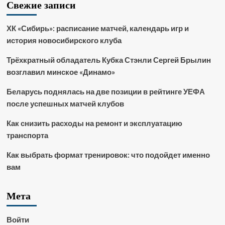
Свежие записи
ХК «Сибирь»: расписание матчей, календарь игр и
история новосибирского клуба
Трёхкратный обладатель Кубка Стэнли Сергей Брылин
возглавил минское «Динамо»
Беларусь поднялась на две позиции в рейтинге УЕФА
после успешных матчей клубов
Как снизить расходы на ремонт и эксплуатацию
транспорта
Как выбрать формат тренировок: что подойдет именно
вам
Мета
Войти