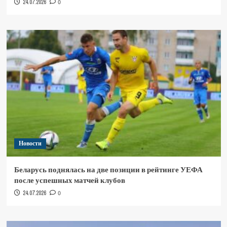
24.07.2026
0
Новости
Беларусь поднялась на две позиции в рейтинге УЕФА
после успешных матчей клубов
24.07.2026
0