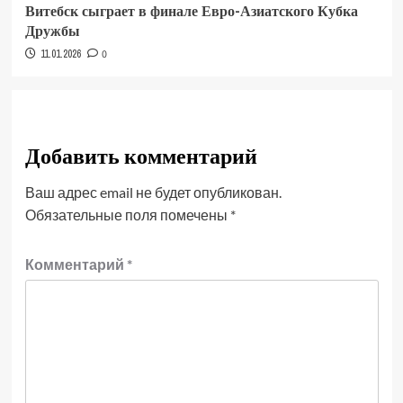
Витебск сыграет в финале Евро-Азиатского Кубка
Дружбы
11.01.2026
0
Добавить комментарий
Ваш адрес email не будет опубликован.
Обязательные поля помечены
*
Комментарий
*