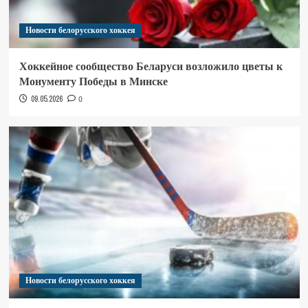
Новости белорусского хоккея
Хоккейное сообщество Беларуси возложило цветы к
Монументу Победы в Минске
09.05.2026
0
Новости белорусского хоккея