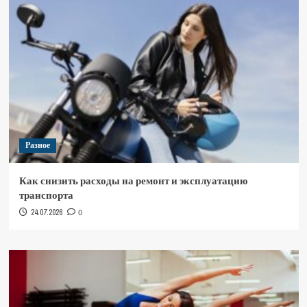
Разное
Как снизить расходы на ремонт и эксплуатацию
транспорта
24.07.2026
0