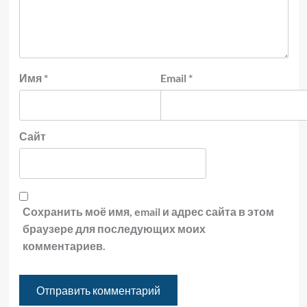
Имя
*
Email
*
Сайт
Сохранить моё имя, email и адрес сайта в этом
браузере для последующих моих
комментариев.