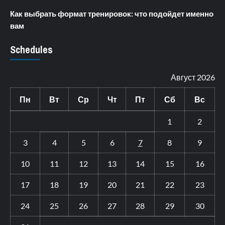
Как выбрать формат тренировок: что подойдет именно
вам
Schedules
Август 2026
Пн
Вт
Ср
Чт
Пт
Сб
Вс
1
2
3
4
5
6
7
8
9
10
11
12
13
14
15
16
17
18
19
20
21
22
23
24
25
26
27
28
29
30