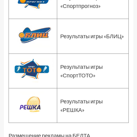
«Спортпрогноз»
Результаты игры «БЛИЦ»
Результаты игры
«СпортТОТО»
Результаты игры
«РЕШКА»
Размещение рекламы на БЕЛТА