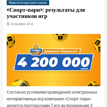
Новости белорусского хоккея
«Спорт-пари»: результаты для
участников игр
21.06.2023
0
Согласно условиям проведения электронных
интерактивных игр компания «Спорт-пари»
делится протоколами 7 игр за прошедшие 2