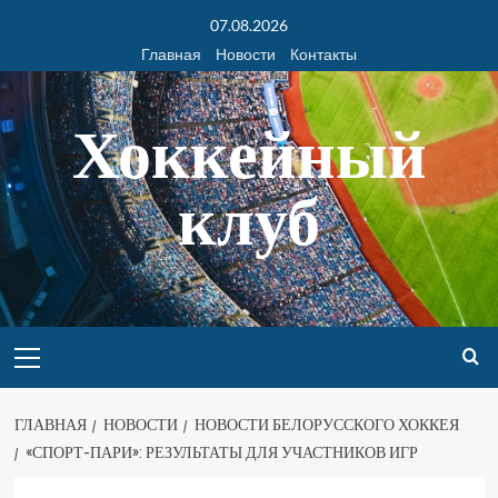
07.08.2026
Главная
Новости
Контакты
Хоккейный
клуб
ГЛАВНАЯ
НОВОСТИ
НОВОСТИ БЕЛОРУССКОГО ХОККЕЯ
«СПОРТ-ПАРИ»: РЕЗУЛЬТАТЫ ДЛЯ УЧАСТНИКОВ ИГР