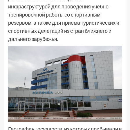
инфраструктурой для проведения учебно-
тренировочной работы со спортивным
резервом, а также для приема туристических и
спортивных делегаций из стран ближнего и
дальнего зарубежья.
География государств, из которых прибывали в