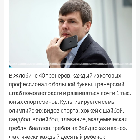
В Жлобине 40 тренеров, каждый из которых
профессионал с большой буквы. Тренерский
штаб помогает расти и развиваться почти 1 тыс.
юных спортсменов. Культивируется семь
олимпийских видов спорта: хоккей с шайбой,
гандбол, волейбол, плавание, академическая
гребля, биатлон, гребля на байдарках и каноэ.
Фактически каждый десятый ребенок