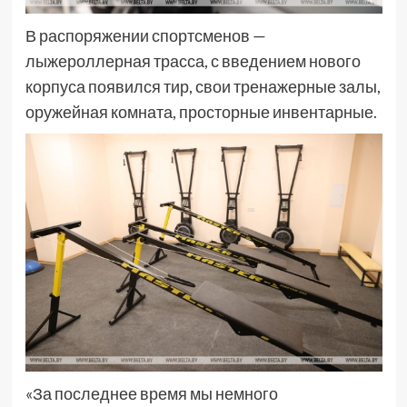
В распоряжении спортсменов —
лыжероллерная трасса, с введением нового
корпуса появился тир, свои тренажерные залы,
оружейная комната, просторные инвентарные.
«За последнее время мы немного