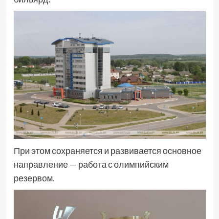
При этом сохраняется и развивается основное
направление — работа с олимпийским
резервом.