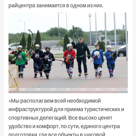
райцентра занимается в одном из них.
«Мы располагаем всей необходимой
инфраструктурой для приема туристических и
спортивных делегаций. Все высоко ценят
удобство и комфорт, по сути, единого центра
подготовки, где все объекты в шаговой