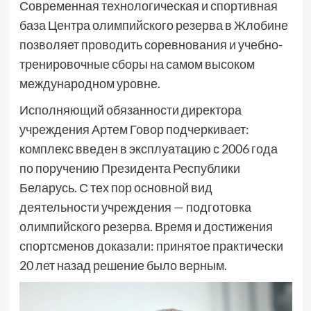
Современная технологическая и спортивная
база Центра олимпийского резерва в Жлобине
позволяет проводить соревнования и учебно-
тренировочные сборы на самом высоком
международном уровне.
Исполняющий обязанности директора
учреждения Артем Говор подчеркивает:
комплекс введен в эксплуатацию с 2006 года
по поручению Президента Республики
Беларусь. С тех пор основной вид
деятельности учреждения — подготовка
олимпийского резерва. Время и достижения
спортсменов доказали: принятое практически
20 лет назад решение было верным.