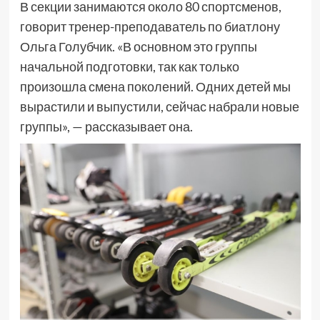
В секции занимаются около 80 спортсменов,
говорит тренер-преподаватель по биатлону
Ольга Голубчик. «В основном это группы
начальной подготовки, так как только
произошла смена поколений. Одних детей мы
вырастили и выпустили, сейчас набрали новые
группы», — рассказывает она.