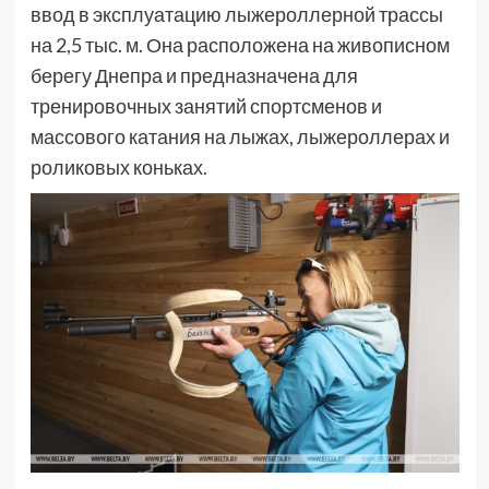
ввод в эксплуатацию лыжероллерной трассы
на 2,5 тыс. м. Она расположена на живописном
берегу Днепра и предназначена для
тренировочных занятий спортсменов и
массового катания на лыжах, лыжероллерах и
роликовых коньках.