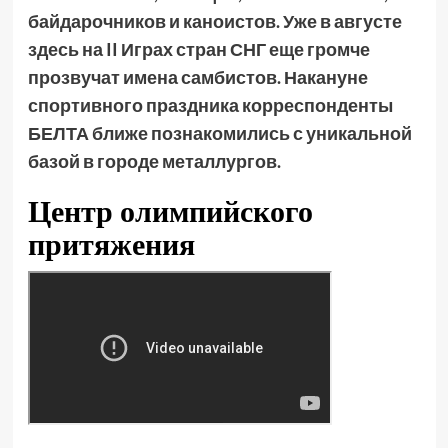
байдарочников и каноистов. Уже в августе
здесь на II Играх стран СНГ еще громче
прозвучат имена самбистов. Накануне
спортивного праздника корреспонденты
БЕЛТА ближе познакомились с уникальной
базой в городе металлургов.
Центр олимпийского
притяжения