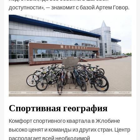
доступности», — знакомит с базой Артем Говор.
Спортивная география
Комфорт спортивного квартала в Жлобине
высоко ценят и команды из других стран. Центр
располагает всей необходимой