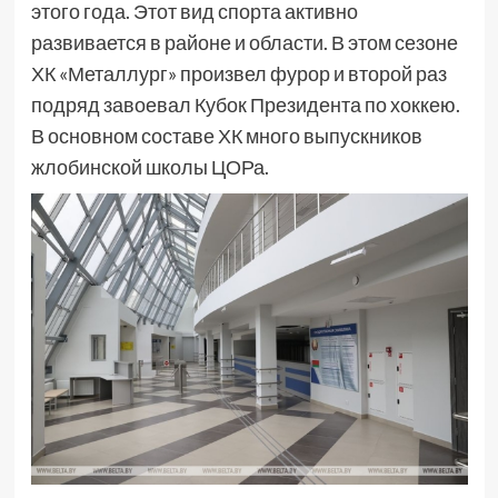
этого года. Этот вид спорта активно
развивается в районе и области. В этом сезоне
ХК «Металлург» произвел фурор и второй раз
подряд завоевал Кубок Президента по хоккею.
В основном составе ХК много выпускников
жлобинской школы ЦОРа.