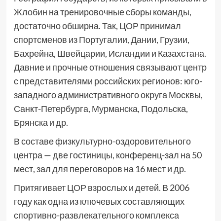
Жлобин на тренировочные сборы команды,
достаточно обширна. Так, ЦОР принимал
спортсменов из Португалии, Дании, Грузии,
Бахрейна, Швейцарии, Исландии и Казахстана.
Давние и прочные отношения связывают центр
с представителями российских регионов: юго-
западного административного округа Москвы,
Санкт-Петербурга, Мурманска, Подольска,
Брянска и др.
В составе физкультурно-оздоровительного
центра — две гостиницы, конференц-зал на 50
мест, зал для переговоров на 16 мест и др.
Притягивает ЦОР взрослых и детей. В 2006
году как одна из ключевых составляющих
спортивно-развлекательного комплекса