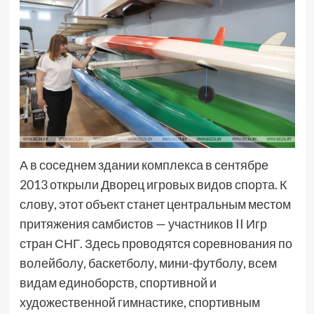
А в соседнем здании комплекса в сентябре
2013 открыли Дворец игровых видов спорта. К
слову, этот объект станет центральным местом
притяжения самбистов — участников II Игр
стран СНГ. Здесь проводятся соревнования по
волейболу, баскетболу, мини-футболу, всем
видам единоборств, спортивной и
художественной гимнастике, спортивным