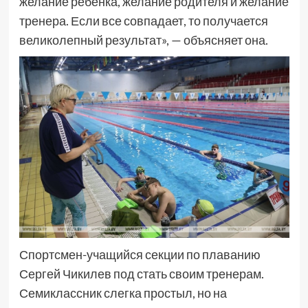
желание ребенка, желание родителя и желание
тренера. Если все совпадает, то получается
великолепный результат», — объясняет она.
Спортсмен-учащийся секции по плаванию
Сергей Чикилев под стать своим тренерам.
Семиклассник слегка простыл, но на