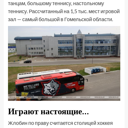
танцам, большому теннису, настольному
теннису. Рассчитанный на 1,5 тыс. мест игровой
зал — самый большой в Гомельской области.
Играют настоящие…
Жлобин по праву считается столицей хоккея