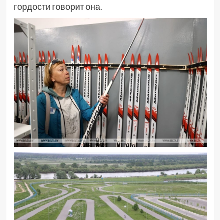
гордости говорит она.