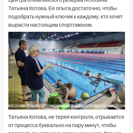
Татьяна Котова. Ее опыта достаточно, чтобы
подобрать нужный ключик к каждому, кто хочет
вырасти настоящим спортсменом.
Татьяна Котова, не теряя контроля, отрывается
от процесса буквально на пару минут, чтобы