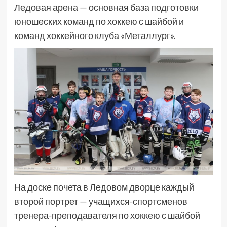
Ледовая арена — основная база подготовки
юношеских команд по хоккею с шайбой и
команд хоккейного клуба «Металлург».
На доске почета в Ледовом дворце каждый
второй портрет — учащихся-спортсменов
тренера-преподавателя по хоккею с шайбой