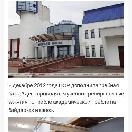
В декабре 2012 года ЦОР дополнила гребная
база. Здесь проводятся учебно-тренировочные
занятия по гребле академической, гребле на
байдарках и каноэ.