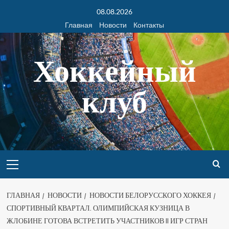
08.08.2026
Главная
Новости
Контакты
Хоккейный
клуб
ГЛАВНАЯ
НОВОСТИ
НОВОСТИ БЕЛОРУССКОГО ХОККЕЯ
СПОРТИВНЫЙ КВАРТАЛ. ОЛИМПИЙСКАЯ КУЗНИЦА В
ЖЛОБИНЕ ГОТОВА ВСТРЕТИТЬ УЧАСТНИКОВ II ИГР СТРАН