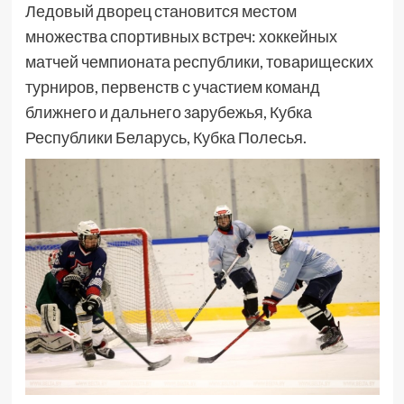
Ледовый дворец становится местом
множества спортивных встреч: хоккейных
матчей чемпионата республики, товарищеских
турниров, первенств с участием команд
ближнего и дальнего зарубежья, Кубка
Республики Беларусь, Кубка Полесья.