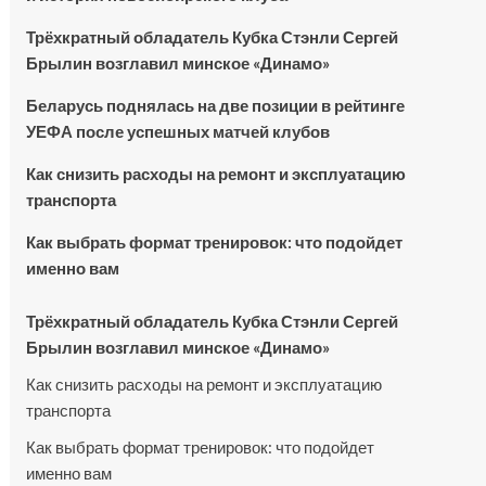
Трёхкратный обладатель Кубка Стэнли Сергей
Брылин возглавил минское «Динамо»
Беларусь поднялась на две позиции в рейтинге
УЕФА после успешных матчей клубов
Как снизить расходы на ремонт и эксплуатацию
транспорта
Как выбрать формат тренировок: что подойдет
именно вам
Трёхкратный обладатель Кубка Стэнли Сергей
Брылин возглавил минское «Динамо»
Как снизить расходы на ремонт и эксплуатацию
транспорта
Как выбрать формат тренировок: что подойдет
именно вам