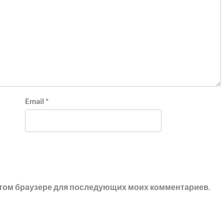
Email
*
в этом браузере для последующих моих комментариев.