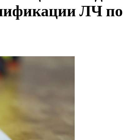
лификации ЛЧ по