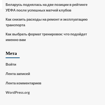
Беларусь поднялась на две позиции в рейтинге
УЕФА после успешных матчей клубов
Как снизить расходы на ремонт и эксплуатацию
транспорта
Как выбрать формат тренировок: что подойдет
именно вам
Мета
Войти
Лента записей
Лента комментариев
WordPress.org