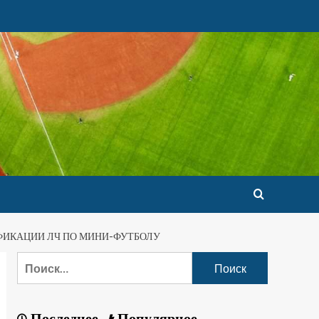
ФИКАЦИИ ЛЧ ПО МИНИ-ФУТБОЛУ
Последнее
Популярное