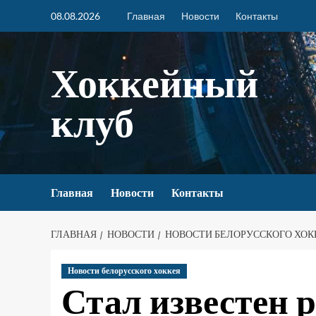
08.08.2026
Главная
Новости
Контакты
Хоккейный
клуб
Главная
Новости
Контакты
ГЛАВНАЯ
НОВОСТИ
НОВОСТИ БЕЛОРУССКОГО ХОК
Новости белорусского хоккея
Стал известен