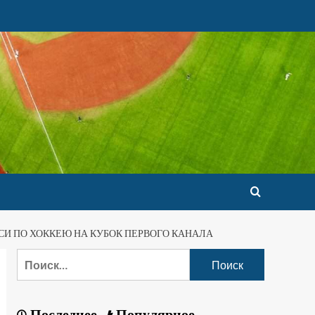
СИ ПО ХОККЕЮ НА КУБОК ПЕРВОГО КАНАЛА
Последнее
Популярное