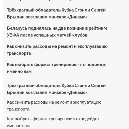
Трёхкратный обладатель Кубка Стэнли Сергей
Брылин возглавил минское «Динамо»
Беларусь поднялась на две позиции в рейтинге
УЕФА после успешных матчей клубов
Как снизить расходы на ремонт и эксплуатацию
транспорта
Как выбрать формат тренировок: что подойдет
именно вам
Трёхкратный обладатель Кубка Стэнли Сергей
Брылин возглавил минское «Динамо»
Как снизить расходы на ремонт и эксплуатацию
транспорта
Как выбрать формат тренировок: что подойдет
именно вам