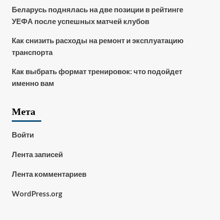
Беларусь поднялась на две позиции в рейтинге
УЕФА после успешных матчей клубов
Как снизить расходы на ремонт и эксплуатацию
транспорта
Как выбрать формат тренировок: что подойдет
именно вам
Мета
Войти
Лента записей
Лента комментариев
WordPress.org