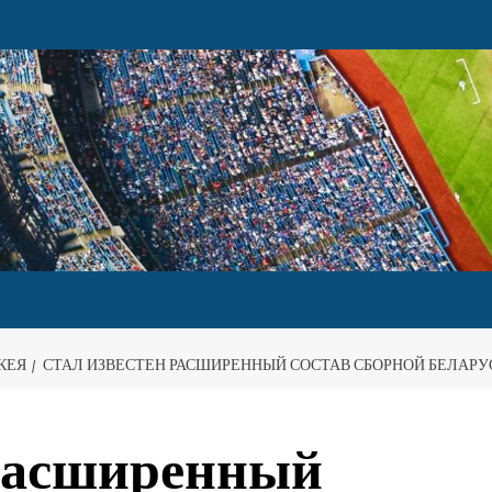
КЕЯ
СТАЛ ИЗВЕСТЕН РАСШИРЕННЫЙ СОСТАВ СБОРНОЙ БЕЛАРУ
 расширенный