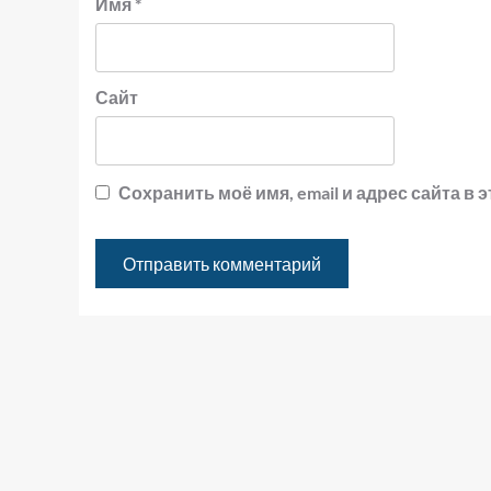
Имя
*
Сайт
Сохранить моё имя, email и адрес сайта 