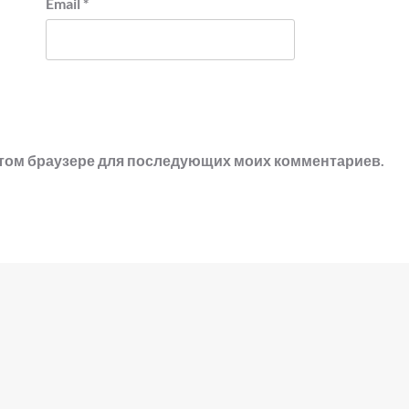
Email
*
в этом браузере для последующих моих комментариев.