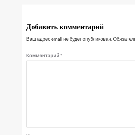
Добавить комментарий
Ваш адрес email не будет опубликован.
Обязател
Комментарий
*