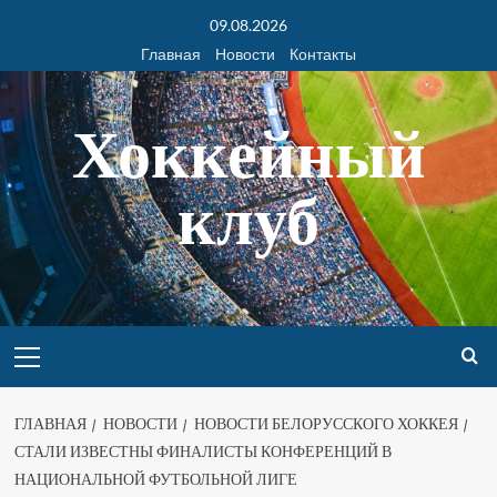
09.08.2026
Главная
Новости
Контакты
Хоккейный
клуб
ГЛАВНАЯ
НОВОСТИ
НОВОСТИ БЕЛОРУССКОГО ХОККЕЯ
СТАЛИ ИЗВЕСТНЫ ФИНАЛИСТЫ КОНФЕРЕНЦИЙ В
НАЦИОНАЛЬНОЙ ФУТБОЛЬНОЙ ЛИГЕ