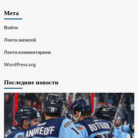
Мета
Войти
Лента записей
Лента комментариев
WordPress.org
Последние новости