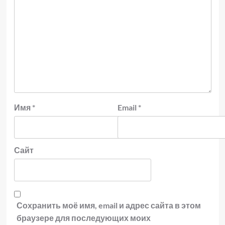
Имя
*
Email
*
Сайт
Сохранить моё имя, email и адрес сайта в этом
браузере для последующих моих