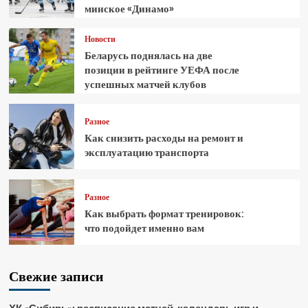
минское «Динамо»
Новости
Беларусь поднялась на две
позиции в рейтинге УЕФА после
успешных матчей клубов
Разное
Как снизить расходы на ремонт и
эксплуатацию транспорта
Разное
Как выбрать формат тренировок:
что подойдет именно вам
Свежие записи