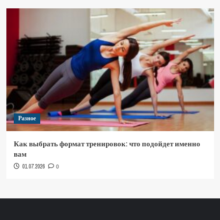
Разное
Как выбрать формат тренировок: что подойдет именно
вам
01.07.2026
0