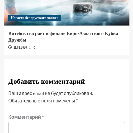
Новости белорусского хоккея
Витебск сыграет в финале Евро-Азиатского Кубка
Дружбы
11.01.2026
0
Добавить комментарий
Ваш адрес email не будет опубликован.
Обязательные поля помечены
*
Комментарий
*