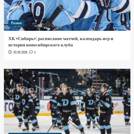
Разное
ХК «Сибирь»: расписание матчей, календарь игр и
история новосибирского клуба
03.08.2026
0