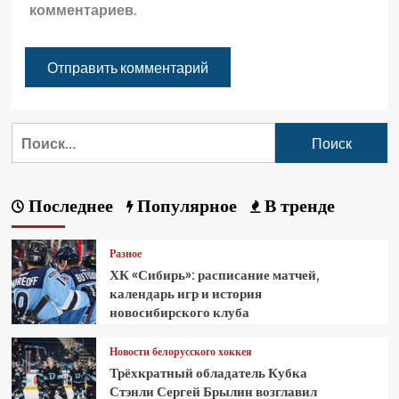
комментариев.
Последнее
Популярное
В тренде
Разное
ХК «Сибирь»: расписание матчей,
календарь игр и история
новосибирского клуба
Новости белорусского хоккея
Трёхкратный обладатель Кубка
Стэнли Сергей Брылин возглавил