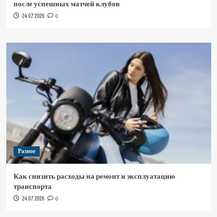
после успешных матчей клубов
24.07.2026
0
Разное
Как снизить расходы на ремонт и эксплуатацию
транспорта
24.07.2026
0