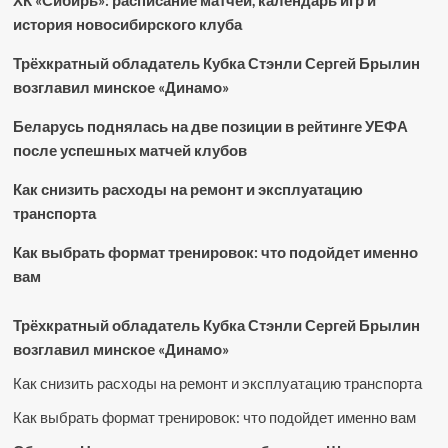
ХК «Сибирь»: расписание матчей, календарь игр и
история новосибирского клуба
Трёхкратный обладатель Кубка Стэнли Сергей Брылин
возглавил минское «Динамо»
Беларусь поднялась на две позиции в рейтинге УЕФА
после успешных матчей клубов
Как снизить расходы на ремонт и эксплуатацию
транспорта
Как выбрать формат тренировок: что подойдет именно
вам
Трёхкратный обладатель Кубка Стэнли Сергей Брылин
возглавил минское «Динамо»
Как снизить расходы на ремонт и эксплуатацию транспорта
Как выбрать формат тренировок: что подойдет именно вам