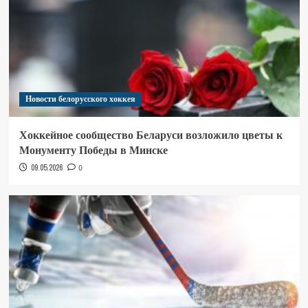
Новости белорусского хоккея
Хоккейное сообщество Беларуси возложило цветы к
Монументу Победы в Минске
09.05.2026
0