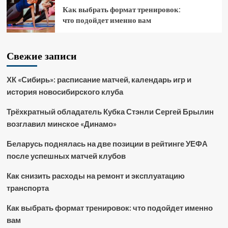
Как выбрать формат тренировок:
что подойдет именно вам
Свежие записи
ХК «Сибирь»: расписание матчей, календарь игр и
история новосибирского клуба
Трёхкратный обладатель Кубка Стэнли Сергей Брылин
возглавил минское «Динамо»
Беларусь поднялась на две позиции в рейтинге УЕФА
после успешных матчей клубов
Как снизить расходы на ремонт и эксплуатацию
транспорта
Как выбрать формат тренировок: что подойдет именно
вам