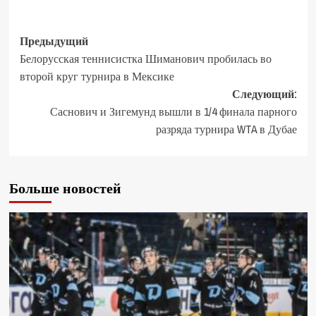
Предыдущий
Белорусская теннисистка Шиманович пробилась во
второй круг турнира в Мексике
Следующий:
Саснович и Зигемунд вышли в 1/4 финала парного
разряда турнира WTA в Дубае
Больше новостей