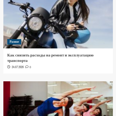
Разное
Как снизить расходы на ремонт и эксплуатацию
транспорта
24.07.2026
0