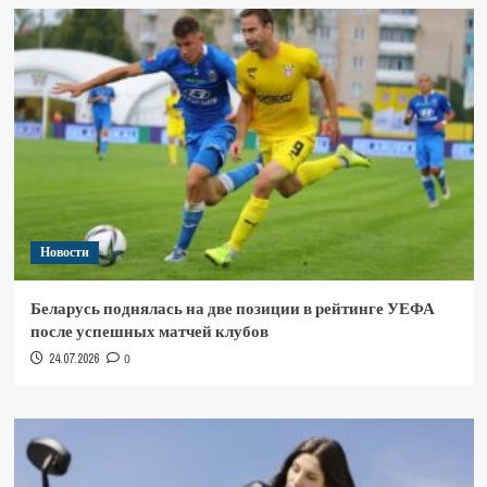
Новости
Беларусь поднялась на две позиции в рейтинге УЕФА
после успешных матчей клубов
24.07.2026
0