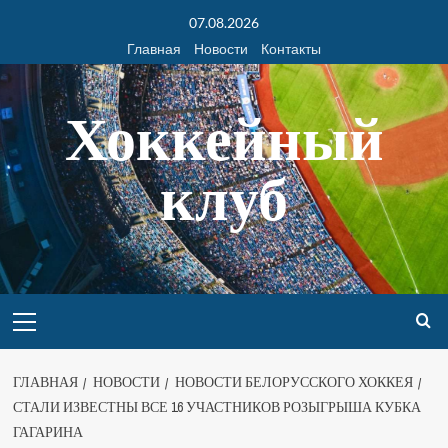
07.08.2026
Главная
Новости
Контакты
Хоккейный
клуб
ГЛАВНАЯ
НОВОСТИ
НОВОСТИ БЕЛОРУССКОГО ХОККЕЯ
СТАЛИ ИЗВЕСТНЫ ВСЕ 16 УЧАСТНИКОВ РОЗЫГРЫША КУБКА
ГАГАРИНА