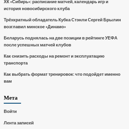
ХК «Сибирь»: расписание матчей, календарь игр и
история новосибирского клуба
Трёхкратный обладатель Кубка Стэнли Сергей Брылин
возглавил минское «Динамо»
Беларусь поднялась на две позиции в рейтинге УЕФА
после успешных матчей клубов
Как снизить расходы на ремонт и эксплуатацию
транспорта
Как выбрать формат тренировок: что подойдет именно
вам
Мета
Войти
Лента записей