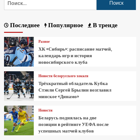
Последнее
Популярное
В тренде
Разное
ХК «Сибирь»: расписание матчей,
календарь игр и история
новосибирского клуба
Новости белорусского хоккея
Трёхкратный обладатель Кубка
Стэнли Сергей Брылин возглавил
минское «Динамо»
Новости
Беларусь поднялась на две
позиции в рейтинге УЕФА после
успешных матчей клубов