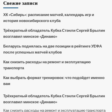
Свежие записи
ХК «Сибирь»: расписание матчей, календарь игр и
история новосибирского клуба
Трёхкратный обладатель Кубка Стэнли Сергей Брылин
возглавил минское «Динамо»
Беларусь поднялась на две позиции в рейтинге УЕФА
после успешных матчей клубов
Как снизить расходы на ремонт и эксплуатацию
транспорта
Как выбрать формат тренировок: что подойдет именно
вам
Трёхкратный обладатель Кубка Стэнли Сергей Брылин
возглавил минское «Динамо»
Как снизить расходы на ремонт и эксплуатацию транспорта