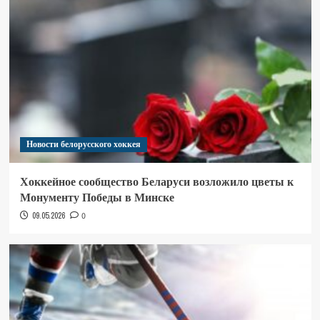
Новости белорусского хоккея
Хоккейное сообщество Беларуси возложило цветы к
Монументу Победы в Минске
09.05.2026
0