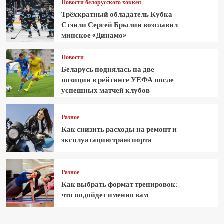
Новости белорусского хоккея
Трёхкратный обладатель Кубка
Стэнли Сергей Брылин возглавил
минское «Динамо»
Новости
Беларусь поднялась на две
позиции в рейтинге УЕФА после
успешных матчей клубов
Разное
Как снизить расходы на ремонт и
эксплуатацию транспорта
Разное
Как выбрать формат тренировок:
что подойдет именно вам