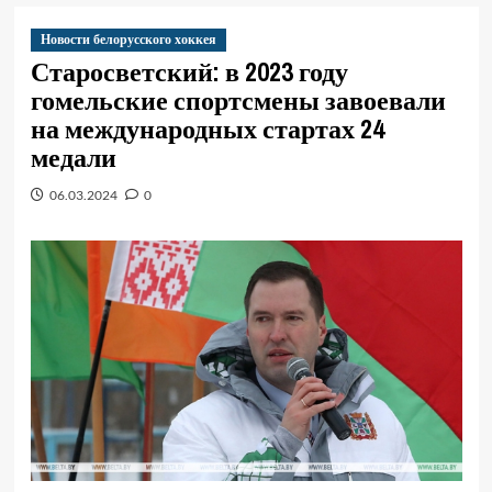
Новости белорусского хоккея
Старосветский: в 2023 году
гомельские спортсмены завоевали
на международных стартах 24
медали
06.03.2024
0