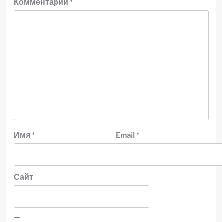
Комментарий
*
Имя
*
Email
*
Сайт