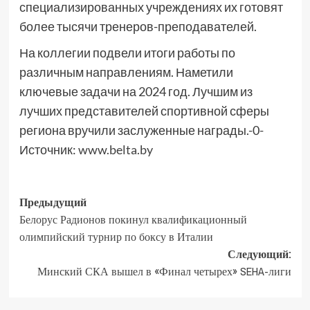
специализированных учреждениях их готовят
более тысячи тренеров-преподавателей.
На коллегии подвели итоги работы по
различным направлениям. Наметили
ключевые задачи на 2024 год. Лучшим из
лучших представителей спортивной сферы
региона вручили заслуженные награды.-0-
Источник:
www.belta.by
Предыдущий
Белорус Радионов покинул квалификационный
олимпийский турнир по боксу в Италии
Следующий:
Минский СКА вышел в «Финал четырех» SEHA-лиги