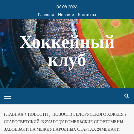
06.08.2026
Главная
Новости
Контакты
Хоккейный
клуб
ГЛАВНАЯ
НОВОСТИ
НОВОСТИ БЕЛОРУССКОГО ХОККЕЯ
СТАРОСВЕТСКИЙ: В 2023 ГОДУ ГОМЕЛЬСКИЕ СПОРТСМЕНЫ
ЗАВОЕВАЛИ НА МЕЖДУНАРОДНЫХ СТАРТАХ 24 МЕДАЛИ