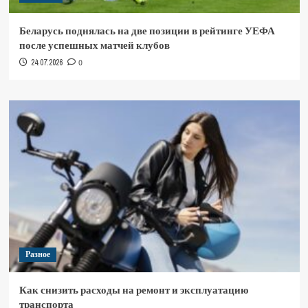
Беларусь поднялась на две позиции в рейтинге УЕФА
после успешных матчей клубов
24.07.2026
0
Разное
Как снизить расходы на ремонт и эксплуатацию
транспорта