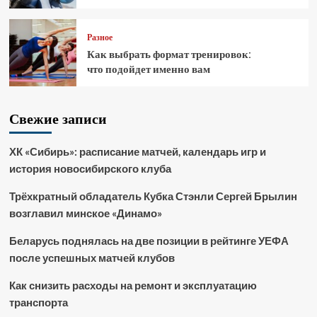
Разное
Как выбрать формат тренировок:
что подойдет именно вам
Свежие записи
ХК «Сибирь»: расписание матчей, календарь игр и
история новосибирского клуба
Трёхкратный обладатель Кубка Стэнли Сергей Брылин
возглавил минское «Динамо»
Беларусь поднялась на две позиции в рейтинге УЕФА
после успешных матчей клубов
Как снизить расходы на ремонт и эксплуатацию
транспорта