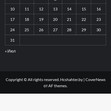
10
11
12
13
14
15
16
17
18
19
20
21
22
23
24
25
26
27
28
29
30
31
« Июл
Copyright © All rights reserved. Hcshahter.by
|
CoverNews
от AF themes.