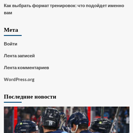
Как выбрать формат тренировок: что подойдет именно
вам
Мета
Войти
Лента записей
Лента комментариев
WordPress.org
Последние новости