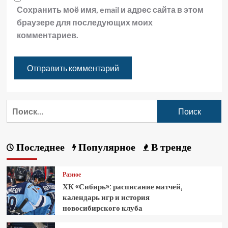
Сохранить моё имя, email и адрес сайта в этом
браузере для последующих моих
комментариев.
Последнее
Популярное
В тренде
Разное
ХК «Сибирь»: расписание матчей,
календарь игр и история
новосибирского клуба