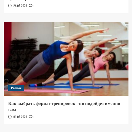
24.07.2026
0
Разное
Как выбрать формат тренировок: что подойдет именно
вам
01.07.2026
0