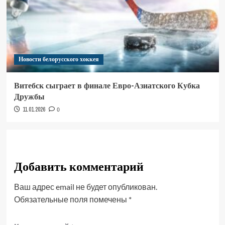
Новости белорусского хоккея
Витебск сыграет в финале Евро-Азиатского Кубка
Дружбы
11.01.2026
0
Добавить комментарий
Ваш адрес email не будет опубликован.
Обязательные поля помечены
*