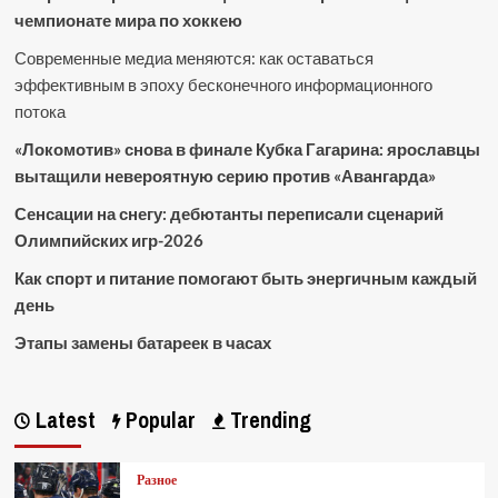
чемпионате мира по хоккею
Современные медиа меняются: как оставаться
эффективным в эпоху бесконечного информационного
потока
«Локомотив» снова в финале Кубка Гагарина: ярославцы
вытащили невероятную серию против «Авангарда»
Сенсации на снегу: дебютанты переписали сценарий
Олимпийских игр-2026
Как спорт и питание помогают быть энергичным каждый
день
Этапы замены батареек в часах
Latest
Popular
Trending
Разное