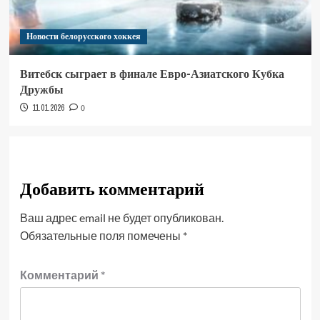
Новости белорусского хоккея
Витебск сыграет в финале Евро-Азиатского Кубка
Дружбы
11.01.2026
0
Добавить комментарий
Ваш адрес email не будет опубликован.
Обязательные поля помечены
*
Комментарий
*