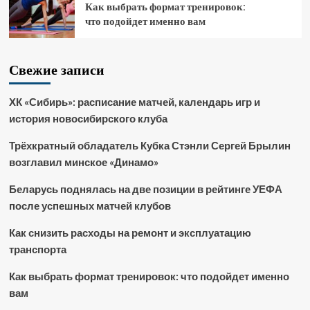
Как выбрать формат тренировок:
что подойдет именно вам
Свежие записи
ХК «Сибирь»: расписание матчей, календарь игр и
история новосибирского клуба
Трёхкратный обладатель Кубка Стэнли Сергей Брылин
возглавил минское «Динамо»
Беларусь поднялась на две позиции в рейтинге УЕФА
после успешных матчей клубов
Как снизить расходы на ремонт и эксплуатацию
транспорта
Как выбрать формат тренировок: что подойдет именно
вам