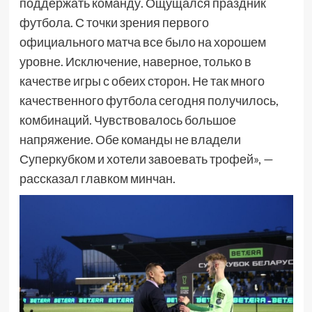
поддержать команду. Ощущался праздник
футбола. С точки зрения первого
официального матча все было на хорошем
уровне. Исключение, наверное, только в
качестве игры с обеих сторон. Не так много
качественного футбола сегодня получилось,
комбинаций. Чувствовалось большое
напряжение. Обе команды не владели
Суперкубком и хотели завоевать трофей», —
рассказал главком минчан.