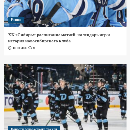
Разное
ХК «Сибирь»: расписание матчей, календарь игр и
история новосибирского клуба
03.08.2026
0
Новости белорусского хоккея