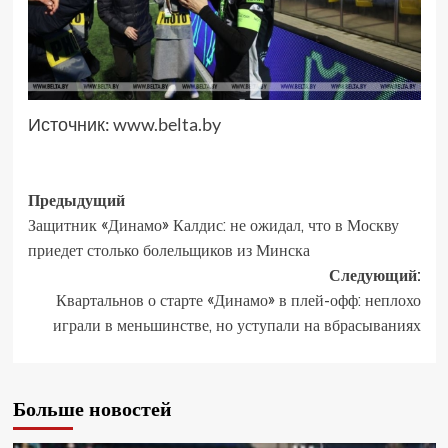
Источник:
www.belta.by
Предыдущий
Защитник «Динамо» Калдис: не ожидал, что в Москву
приедет столько болельщиков из Минска
Следующий:
Квартальнов о старте «Динамо» в плей-офф: неплохо
играли в меньшинстве, но уступали на вбрасываниях
Больше новостей