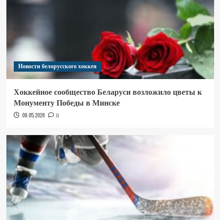
Новости белорусского хоккея
Хоккейное сообщество Беларуси возложило цветы к
Монументу Победы в Минске
09.05.2026
0