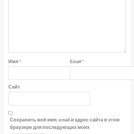
Имя
*
Email
*
Сайт
Сохранить моё имя, email и адрес сайта в этом
браузере для последующих моих