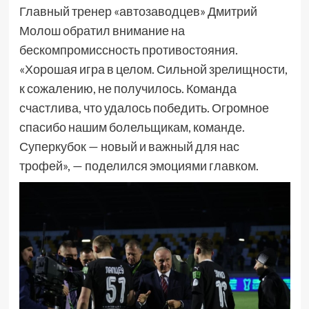
Главный тренер «автозаводцев» Дмитрий
Молош обратил внимание на
бескомпромиссность противостояния.
«Хорошая игра в целом. Сильной зрелищности,
к сожалению, не получилось. Команда
счастлива, что удалось победить. Огромное
спасибо нашим болельщикам, команде.
Суперкубок — новый и важный для нас
трофей», — поделился эмоциями главком.