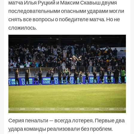
матча Илья Руцкий и Максим Скавыш двумя
последовательными опасными ударами могли
снять все вопросы о победителе матча. Но не
сложилось.
Серия пенальти — всегда лотерея. Первые два
удара команды реализовали без проблем.