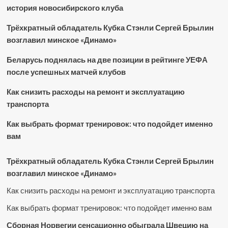
история новосибирского клуба
Трёхкратный обладатель Кубка Стэнли Сергей Брылин
возглавил минское «Динамо»
Беларусь поднялась на две позиции в рейтинге УЕФА
после успешных матчей клубов
Как снизить расходы на ремонт и эксплуатацию
транспорта
Как выбрать формат тренировок: что подойдет именно
вам
Трёхкратный обладатель Кубка Стэнли Сергей Брылин
возглавил минское «Динамо»
Как снизить расходы на ремонт и эксплуатацию транспорта
Как выбрать формат тренировок: что подойдет именно вам
Сборная Норвегии сенсационно обыграла Швецию на