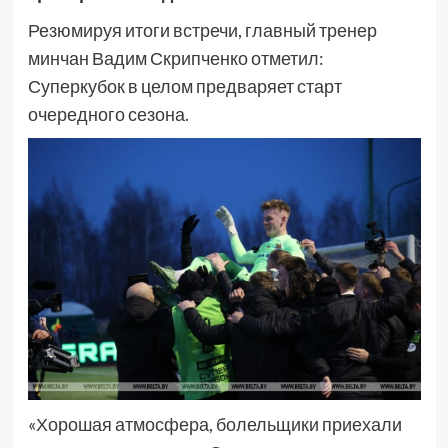
Резюмируя итоги встречи, главный тренер
минчан Вадим Скрипченко отметил:
Суперкубок в целом предваряет старт
очередного сезона.
«Хорошая атмосфера, болельщики приехали