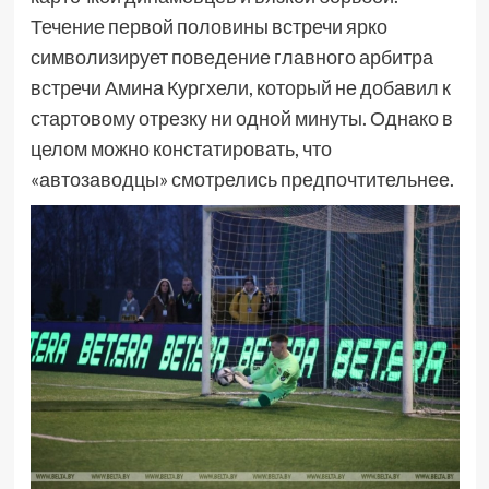
Течение первой половины встречи ярко
символизирует поведение главного арбитра
встречи Амина Кургхели, который не добавил к
стартовому отрезку ни одной минуты. Однако в
целом можно констатировать, что
«автозаводцы» смотрелись предпочтительнее.