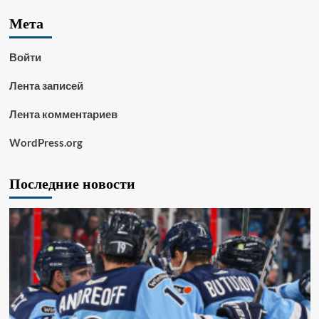
Мета
Войти
Лента записей
Лента комментариев
WordPress.org
Последние новости