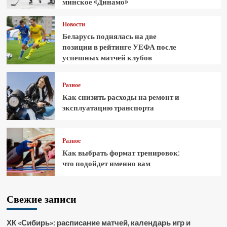
минское «Динамо»
Новости
Беларусь поднялась на две
позиции в рейтинге УЕФА после
успешных матчей клубов
Разное
Как снизить расходы на ремонт и
эксплуатацию транспорта
Разное
Как выбрать формат тренировок:
что подойдет именно вам
Свежие записи
ХК «Сибирь»: расписание матчей, календарь игр и