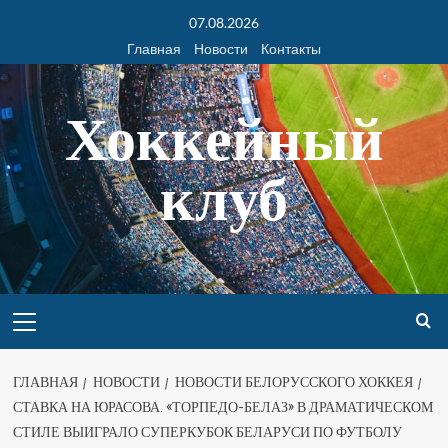
07.08.2026
Главная
Новости
Контакты
Хоккейный
клуб
ГЛАВНАЯ
НОВОСТИ
НОВОСТИ БЕЛОРУССКОГО ХОККЕЯ
СТАВКА НА ЮРАСОВА. «ТОРПЕДО-БЕЛАЗ» В ДРАМАТИЧЕСКОМ
СТИЛЕ ВЫИГРАЛО СУПЕРКУБОК БЕЛАРУСИ ПО ФУТБОЛУ