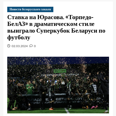
Новости белорусского хоккея
Ставка на Юрасова. «Торпедо-
БелАЗ» в драматическом стиле
выиграло Суперкубок Беларуси по
футболу
02.03.2024
0