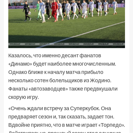
Казалось, что именно десант фанатов
«Динамо» будет наиболее многочисленным.
Однако ближе к началу матча прибыло
несколько сотен болельщиков из Жодино.
Фанаты «автозаводцев» также предвкушали
скорую игру.
«Очень ждали встречу за Суперкубок. Она
предваряет сезон и, так сказать, задает тон.
Вдвойне приятно, что в матче играет «Торпедо».