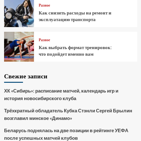
Разное
Как снизить расходы на ремонт и
эксплуатацию транспорта
Разное
Как выбрать формат тренировок:
что подойдет именно вам
Свежие записи
ХК «Сибирь»: расписание матчей, календарь игр и
история новосибирского клуба
Трёхкратный обладатель Кубка Стэнли Сергей Брылин
возглавил минское «Динамо»
Беларусь поднялась на две позиции в рейтинге УЕФА
после успешных матчей клубов