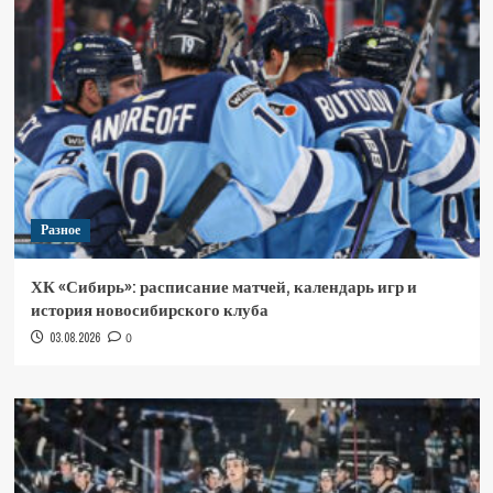
Разное
ХК «Сибирь»: расписание матчей, календарь игр и
история новосибирского клуба
03.08.2026
0