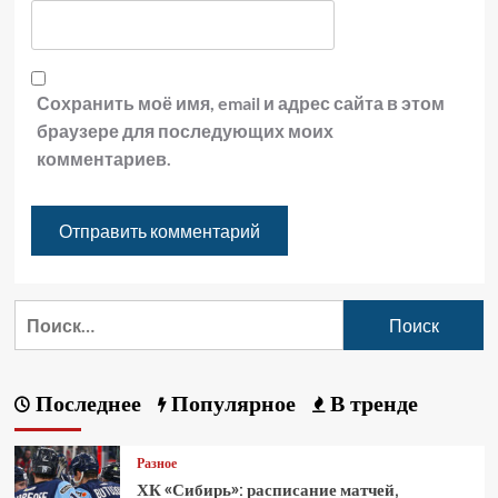
Сохранить моё имя, email и адрес сайта в этом
браузере для последующих моих
комментариев.
Последнее
Популярное
В тренде
Разное
ХК «Сибирь»: расписание матчей,