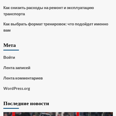
Как снизить расходы на ремонт и эксплуатацию
транспорта
Как выбрать формат тренировок: что подойдет именно
вам
Мета
Войти
Лента записей
Лента комментариев
WordPress.org
Последние новости