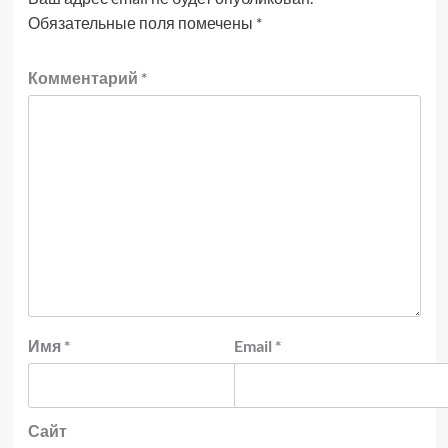
Обязательные поля помечены
*
Комментарий
*
Имя
*
Email
*
Сайт