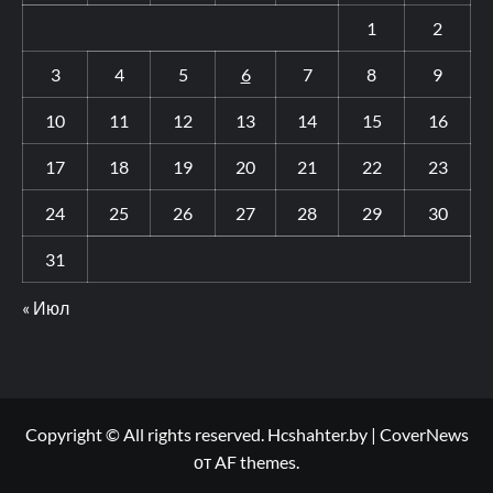
1
2
3
4
5
6
7
8
9
10
11
12
13
14
15
16
17
18
19
20
21
22
23
24
25
26
27
28
29
30
31
« Июл
Copyright © All rights reserved. Hcshahter.by
|
CoverNews
от AF themes.