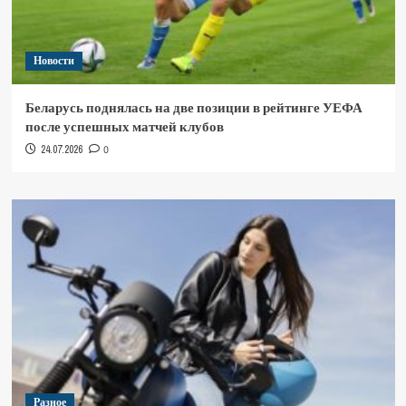
Новости
Беларусь поднялась на две позиции в рейтинге УЕФА
после успешных матчей клубов
24.07.2026
0
Разное