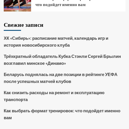
что подойдет именно вам
Свежие записи
ХК «Сибирь»: расписание матчей, календарь игр и
история новосибирского клуба
Трёхкратный обладатель Кубка Стэнли Сергей Брылин
возглавил минское «Динамо»
Беларусь поднялась на две позиции в рейтинге УЕФА
после успешных матчей клубов
Как снизить расходы на ремонт и эксплуатацию
транспорта
Как выбрать формат тренировок: что подойдет именно
вам