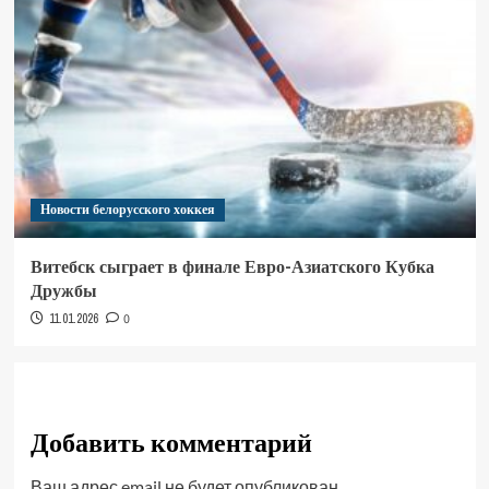
Новости белорусского хоккея
Витебск сыграет в финале Евро-Азиатского Кубка
Дружбы
11.01.2026
0
Добавить комментарий
Ваш адрес email не будет опубликован.