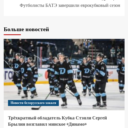
Футболисты БАТЭ завершили еврокубковый сезон
Больше новостей
Новости белорусского хоккея
Трёхкратный обладатель Кубка Стэнли Сергей
Брылин возглавил минское «Динамо»