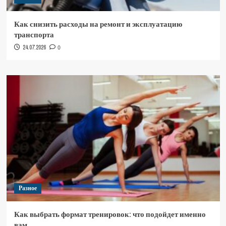
Как снизить расходы на ремонт и эксплуатацию
транспорта
24.07.2026
0
Разное
Как выбрать формат тренировок: что подойдет именно
вам