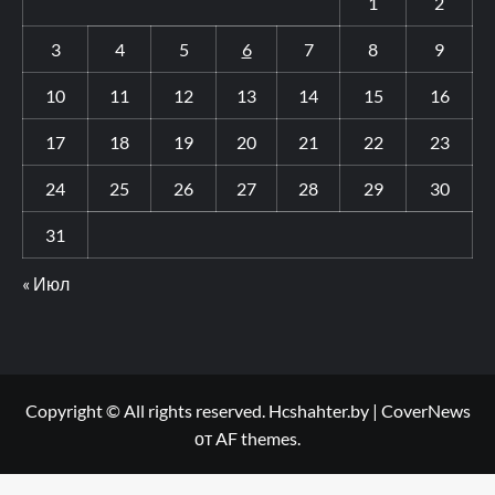
1
2
3
4
5
6
7
8
9
10
11
12
13
14
15
16
17
18
19
20
21
22
23
24
25
26
27
28
29
30
31
« Июл
Copyright © All rights reserved. Hcshahter.by
|
CoverNews
от AF themes.