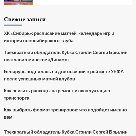
Свежие записи
ХК «Сибирь»: расписание матчей, календарь игр и
история новосибирского клуба
Трёхкратный обладатель Кубка Стэнли Сергей Брылин
возглавил минское «Динамо»
Беларусь поднялась на две позиции в рейтинге УЕФА
после успешных матчей клубов
Как снизить расходы на ремонт и эксплуатацию
транспорта
Как выбрать формат тренировок: что подойдет именно
вам
Трёхкратный обладатель Кубка Стэнли Сергей Брылин