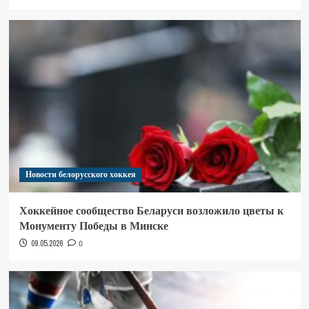
Новости белорусского хоккея
Хоккейное сообщество Беларуси возложило цветы к
Монументу Победы в Минске
09.05.2026
0