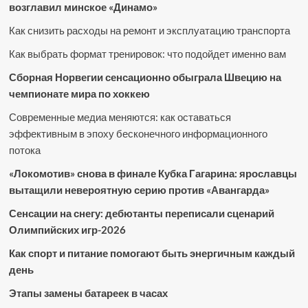
возглавил минское «Динамо»
Как снизить расходы на ремонт и эксплуатацию транспорта
Как выбрать формат тренировок: что подойдет именно вам
Сборная Норвегии сенсационно обыграла Швецию на
чемпионате мира по хоккею
Современные медиа меняются: как оставаться
эффективным в эпоху бесконечного информационного
потока
«Локомотив» снова в финале Кубка Гагарина: ярославцы
вытащили невероятную серию против «Авангарда»
Сенсации на снегу: дебютанты переписали сценарий
Олимпийских игр-2026
Как спорт и питание помогают быть энергичным каждый
день
Этапы замены батареек в часах