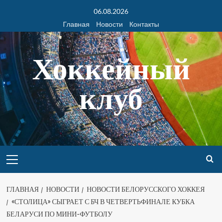
06.08.2026
Главная
Новости
Контакты
Хоккейный
клуб
ГЛАВНАЯ
НОВОСТИ
НОВОСТИ БЕЛОРУССКОГО ХОККЕЯ
«СТОЛИЦА» СЫГРАЕТ С БЧ В ЧЕТВЕРТЬФИНАЛЕ КУБКА
БЕЛАРУСИ ПО МИНИ-ФУТБОЛУ