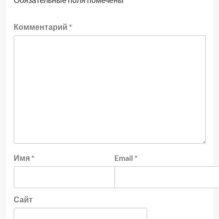
Комментарий
*
Имя
*
Email
*
Сайт