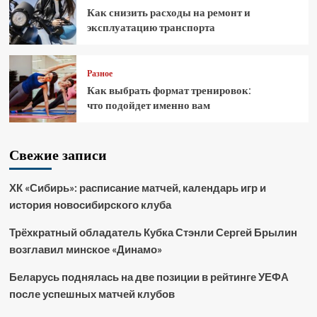
Как снизить расходы на ремонт и
эксплуатацию транспорта
Разное
Как выбрать формат тренировок:
что подойдет именно вам
Свежие записи
ХК «Сибирь»: расписание матчей, календарь игр и
история новосибирского клуба
Трёхкратный обладатель Кубка Стэнли Сергей Брылин
возглавил минское «Динамо»
Беларусь поднялась на две позиции в рейтинге УЕФА
после успешных матчей клубов