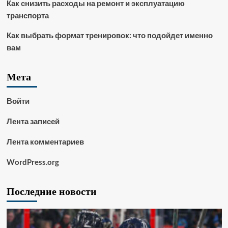
Как снизить расходы на ремонт и эксплуатацию
транспорта
Как выбрать формат тренировок: что подойдет именно
вам
Мета
Войти
Лента записей
Лента комментариев
WordPress.org
Последние новости