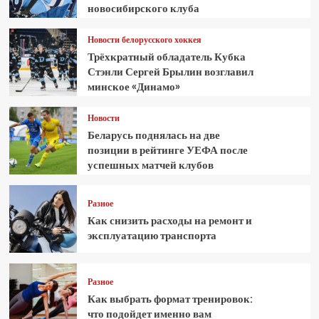
новосибирского клуба
Новости белорусского хоккея
Трёхкратный обладатель Кубка
Стэнли Сергей Брылин возглавил
минское «Динамо»
Новости
Беларусь поднялась на две
позиции в рейтинге УЕФА после
успешных матчей клубов
Разное
Как снизить расходы на ремонт и
эксплуатацию транспорта
Разное
Как выбрать формат тренировок:
что подойдет именно вам