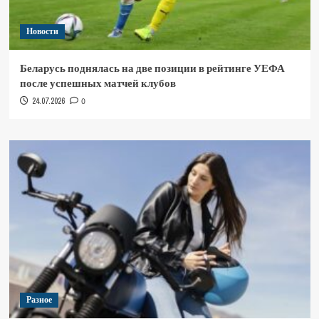
Новости
Беларусь поднялась на две позиции в рейтинге УЕФА
после успешных матчей клубов
24.07.2026
0
Разное