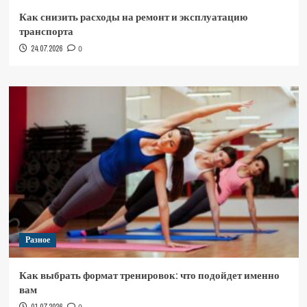
Как снизить расходы на ремонт и эксплуатацию
транспорта
24.07.2026
0
Разное
Как выбрать формат тренировок: что подойдет именно
вам