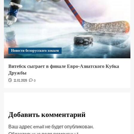
Новости белорусского хоккея
Витебск сыграет в финале Евро-Азиатского Кубка
Дружбы
11.01.2026
0
Добавить комментарий
Ваш адрес email не будет опубликован.
Обязательные поля помечены
*