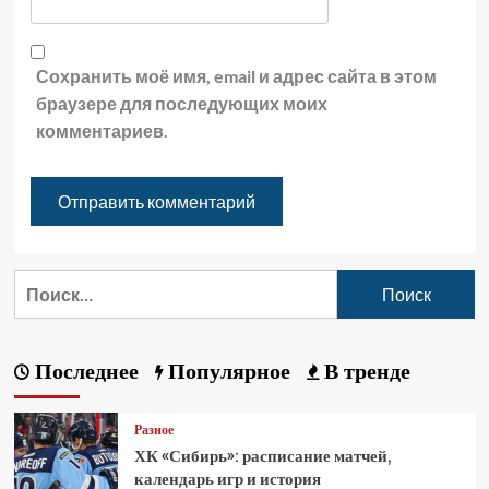
Сохранить моё имя, email и адрес сайта в этом
браузере для последующих моих
комментариев.
Последнее
Популярное
В тренде
Разное
ХК «Сибирь»: расписание матчей,
календарь игр и история