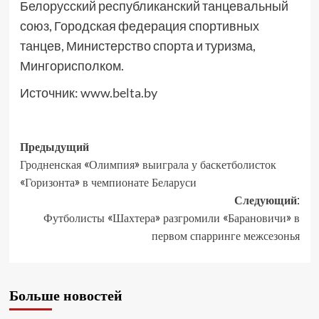
Белорусский республиканский танцевальный
союз, Городская федерация спортивных
танцев, Министерство спорта и туризма,
Мингорисполком.
Источник:
www.belta.by
Предыдущий
Гродненская «Олимпия» выиграла у баскетболисток
«Горизонта» в чемпионате Беларуси
Следующий:
Футболисты «Шахтера» разгромили «Барановичи» в
первом спарринге межсезонья
Больше новостей