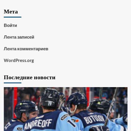
Мета
Войти
Лента записей
Лента комментариев
WordPress.org
Последние новости