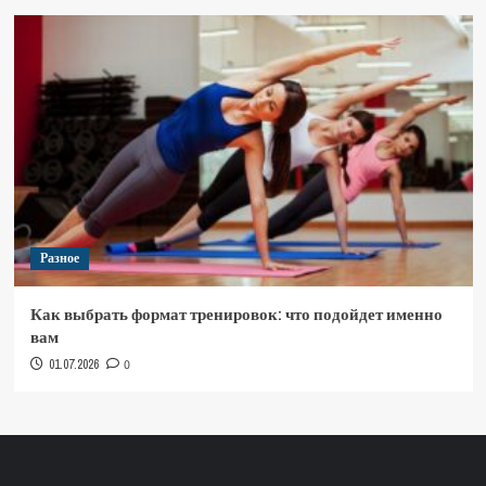
Разное
Как выбрать формат тренировок: что подойдет именно
вам
01.07.2026
0