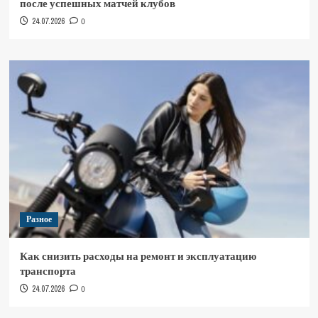
после успешных матчей клубов
24.07.2026
0
Разное
Как снизить расходы на ремонт и эксплуатацию
транспорта
24.07.2026
0