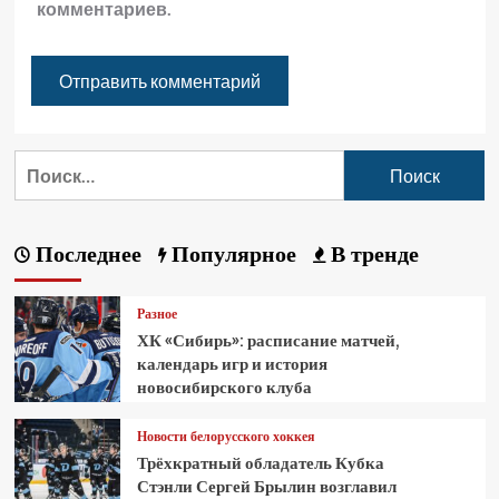
комментариев.
Последнее
Популярное
В тренде
Разное
ХК «Сибирь»: расписание матчей,
календарь игр и история
новосибирского клуба
Новости белорусского хоккея
Трёхкратный обладатель Кубка
Стэнли Сергей Брылин возглавил