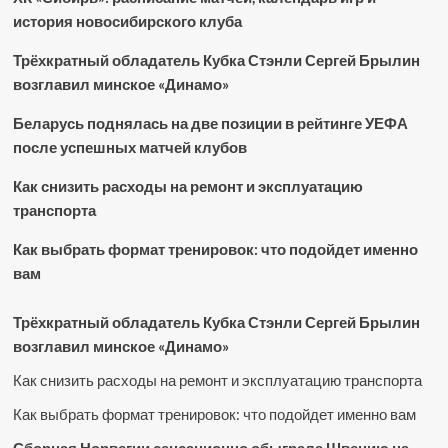
история новосибирского клуба
Трёхкратный обладатель Кубка Стэнли Сергей Брылин
возглавил минское «Динамо»
Беларусь поднялась на две позиции в рейтинге УЕФА
после успешных матчей клубов
Как снизить расходы на ремонт и эксплуатацию
транспорта
Как выбрать формат тренировок: что подойдет именно
вам
Трёхкратный обладатель Кубка Стэнли Сергей Брылин
возглавил минское «Динамо»
Как снизить расходы на ремонт и эксплуатацию транспорта
Как выбрать формат тренировок: что подойдет именно вам