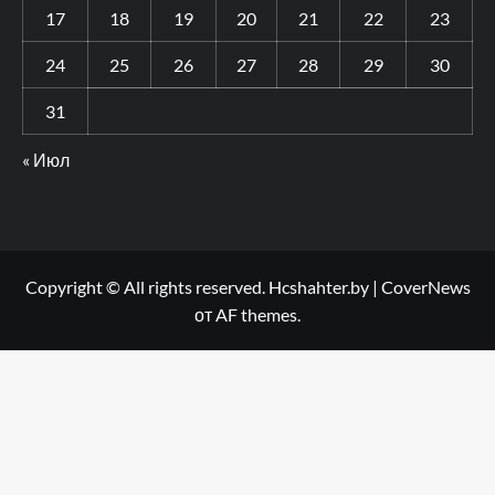
17
18
19
20
21
22
23
24
25
26
27
28
29
30
31
« Июл
Copyright © All rights reserved. Hcshahter.by
|
CoverNews
от AF themes.