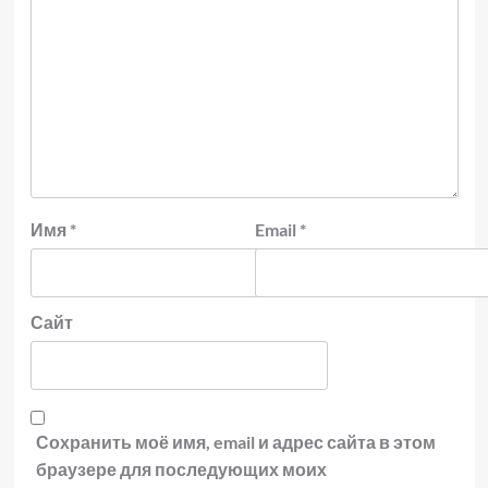
Имя
*
Email
*
Сайт
Сохранить моё имя, email и адрес сайта в этом
браузере для последующих моих