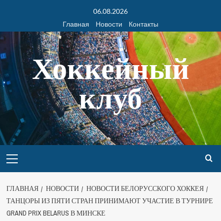
06.08.2026
Главная
Новости
Контакты
Хоккейный
клуб
ГЛАВНАЯ
НОВОСТИ
НОВОСТИ БЕЛОРУССКОГО ХОККЕЯ
ТАНЦОРЫ ИЗ ПЯТИ СТРАН ПРИНИМАЮТ УЧАСТИЕ В ТУРНИРЕ
GRAND PRIX BELARUS В МИНСКЕ