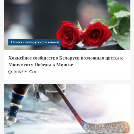
Новости белорусского хоккея
Хоккейное сообщество Беларуси возложило цветы к
Монументу Победы в Минске
09.05.2026
0