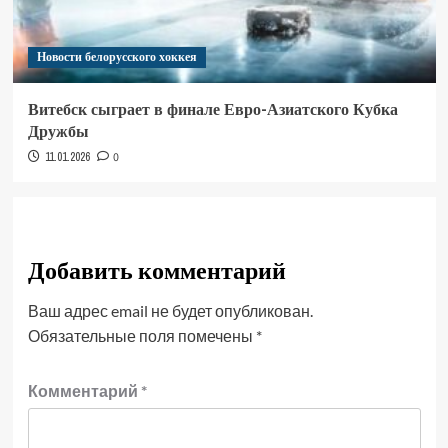
Новости белорусского хоккея
Витебск сыграет в финале Евро-Азиатского Кубка
Дружбы
11.01.2026
0
Добавить комментарий
Ваш адрес email не будет опубликован.
Обязательные поля помечены
*
Комментарий
*