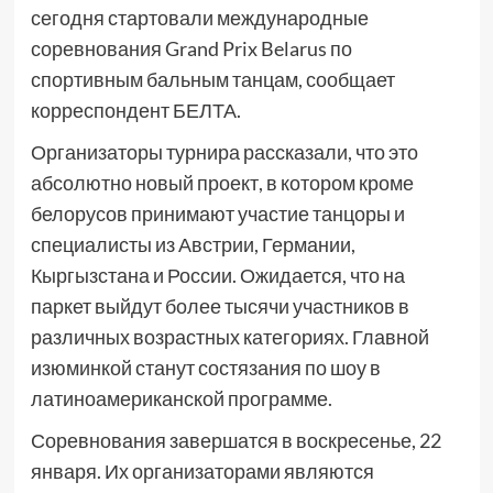
сегодня стартовали международные
соревнования Grand Prix Belarus по
спортивным бальным танцам, сообщает
корреспондент БЕЛТА.
Организаторы турнира рассказали, что это
абсолютно новый проект, в котором кроме
белорусов принимают участие танцоры и
специалисты из Австрии, Германии,
Кыргызстана и России. Ожидается, что на
паркет выйдут более тысячи участников в
различных возрастных категориях. Главной
изюминкой станут состязания по шоу в
латиноамериканской программе.
Соревнования завершатся в воскресенье, 22
января. Их организаторами являются