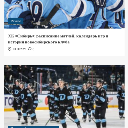
Разное
ХК «Сибирь»: расписание матчей, календарь игр и
история новосибирского клуба
03.08.2026
0