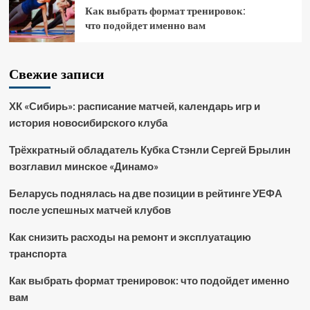
Как выбрать формат тренировок:
что подойдет именно вам
Свежие записи
ХК «Сибирь»: расписание матчей, календарь игр и
история новосибирского клуба
Трёхкратный обладатель Кубка Стэнли Сергей Брылин
возглавил минское «Динамо»
Беларусь поднялась на две позиции в рейтинге УЕФА
после успешных матчей клубов
Как снизить расходы на ремонт и эксплуатацию
транспорта
Как выбрать формат тренировок: что подойдет именно
вам