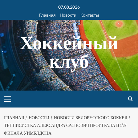
07.08.2026
Главная
Новости
Контакты
Хоккейный
клуб
ГЛАВНАЯ
НОВОСТИ
НОВОСТИ БЕЛОРУССКОГО ХОККЕЯ
ТЕННИСИСТКА АЛЕКСАНДРА САСНОВИЧ ПРОИГРАЛА В 1/32
ФИНАЛА УИМБЛДОНА