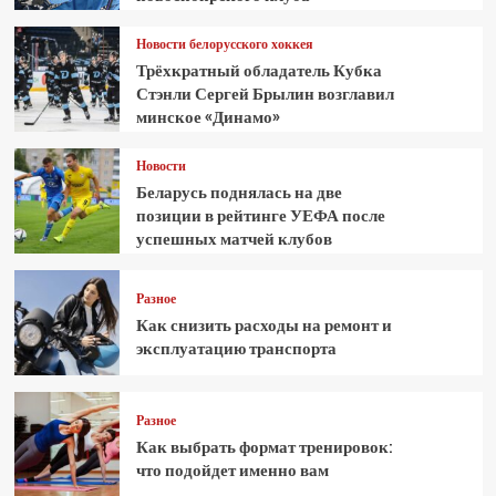
Новости белорусского хоккея
Трёхкратный обладатель Кубка
Стэнли Сергей Брылин возглавил
минское «Динамо»
Новости
Беларусь поднялась на две
позиции в рейтинге УЕФА после
успешных матчей клубов
Разное
Как снизить расходы на ремонт и
эксплуатацию транспорта
Разное
Как выбрать формат тренировок:
что подойдет именно вам