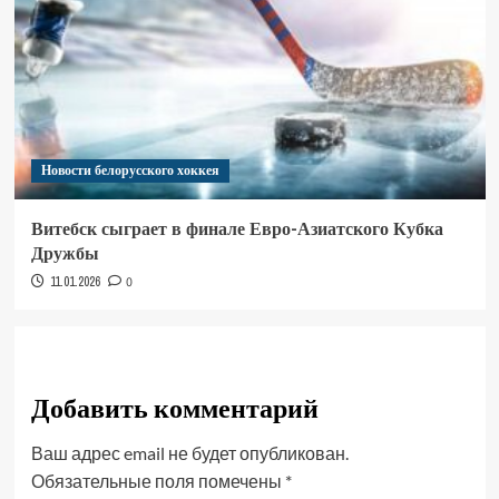
Новости белорусского хоккея
Витебск сыграет в финале Евро-Азиатского Кубка
Дружбы
11.01.2026
0
Добавить комментарий
Ваш адрес email не будет опубликован.
Обязательные поля помечены
*