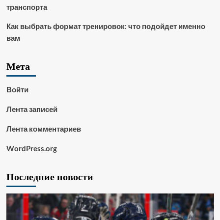
транспорта
Как выбрать формат тренировок: что подойдет именно
вам
Мета
Войти
Лента записей
Лента комментариев
WordPress.org
Последние новости