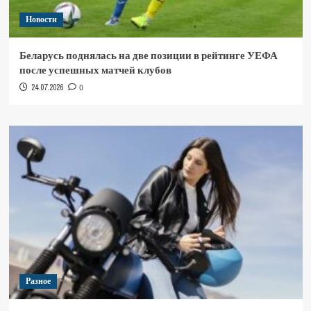
Новости
Беларусь поднялась на две позиции в рейтинге УЕФА
после успешных матчей клубов
24.07.2026
0
Разное