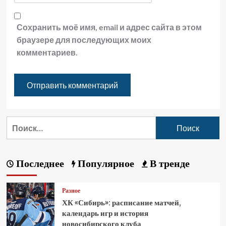
Сохранить моё имя, email и адрес сайта в этом
браузере для последующих моих
комментариев.
Последнее
Популярное
В тренде
Разное
ХК «Сибирь»: расписание матчей,
календарь игр и история
новосибирского клуба