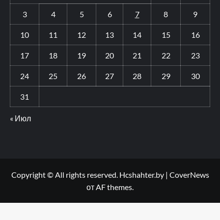
3
4
5
6
7
8
9
10
11
12
13
14
15
16
17
18
19
20
21
22
23
24
25
26
27
28
29
30
31
« Июл
Copyright © All rights reserved. Hcshahter.by
|
CoverNews
от AF themes.