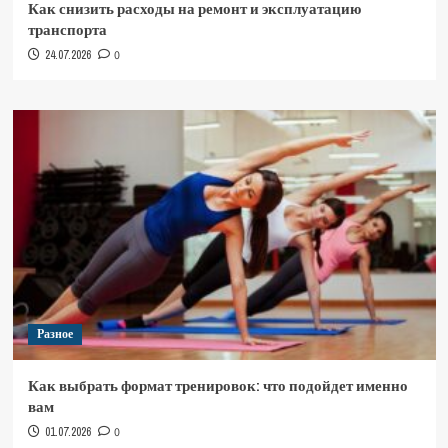
Как снизить расходы на ремонт и эксплуатацию
транспорта
24.07.2026
0
Разное
Как выбрать формат тренировок: что подойдет именно
вам
01.07.2026
0