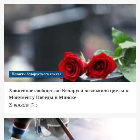
Новости белорусского хоккея
Хоккейное сообщество Беларуси возложило цветы к
Монументу Победы в Минске
09.05.2026
0