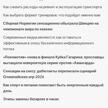
Как снизить расходы на ремонт и эксплуатацию транспорта
Как выбрать формат тренировок: что подойдет именно вам
Сборная Норвегии сенсационно обыграла Швецию на
чемпионате мира по хоккею
Современные медиа меняются: как оставаться
эффективным в эпоху бесконечного информационного
потока
«Локомотив» снова в финале Кубка Гагарина: ярославцы
вытащили невероятную серию против «Авангарда»
Сенсации на снегу: дебютанты переписали сценарий
Олимпийских игр-2026
Как спорт и питание помогают быть энергичным каждый
день
Этапы замены батареек в часах