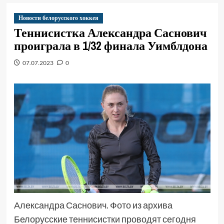
Новости белорусского хоккея
Теннисистка Александра Саснович
проиграла в 1/32 финала Уимблдона
07.07.2023
0
Александра Саснович. Фото из архива
Белорусские теннисистки проводят сегодня