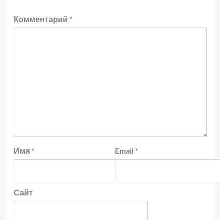
Комментарий
*
Имя
*
Email
*
Сайт