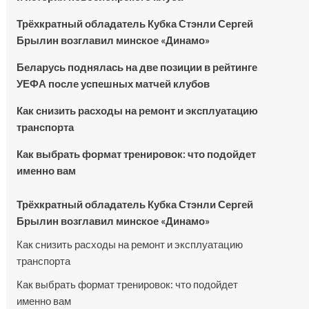
Трёхкратный обладатель Кубка Стэнли Сергей
Брылин возглавил минское «Динамо»
Беларусь поднялась на две позиции в рейтинге
УЕФА после успешных матчей клубов
Как снизить расходы на ремонт и эксплуатацию
транспорта
Как выбрать формат тренировок: что подойдет
именно вам
Трёхкратный обладатель Кубка Стэнли Сергей
Брылин возглавил минское «Динамо»
Как снизить расходы на ремонт и эксплуатацию
транспорта
Как выбрать формат тренировок: что подойдет
именно вам