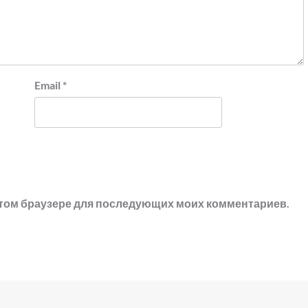
Email
*
в этом браузере для последующих моих комментариев.