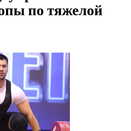
опы по тяжелой