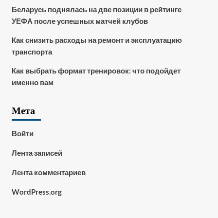
Беларусь поднялась на две позиции в рейтинге
УЕФА после успешных матчей клубов
Как снизить расходы на ремонт и эксплуатацию
транспорта
Как выбрать формат тренировок: что подойдет
именно вам
Мета
Войти
Лента записей
Лента комментариев
WordPress.org