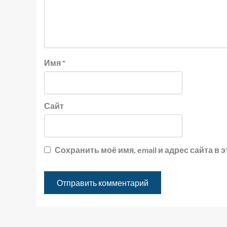
Имя
*
Сайт
Сохранить моё имя, email и адрес сайта 