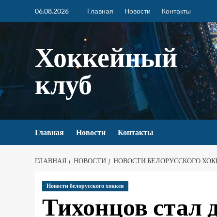
06.08.2026
Главная
Новости
Контакты
Хоккейный
клуб
Главная
Новости
Контакты
ГЛАВНАЯ
НОВОСТИ
НОВОСТИ БЕЛОРУССКОГО ХОК
Новости белорусского хоккея
Тихонцов стал