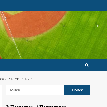
ЯЖЕЛОЙ АТЛЕТИКЕ
Последнее
Популярное