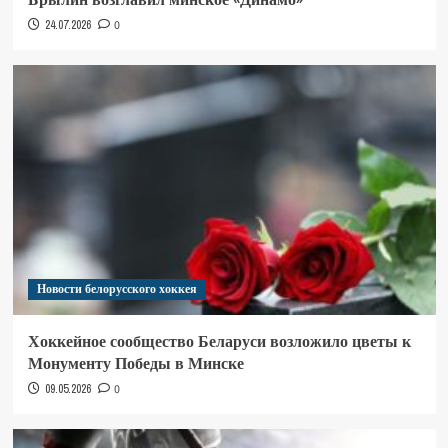
24.07.2026
0
Новости белорусского хоккея
Хоккейное сообщество Беларуси возложило цветы к
Монументу Победы в Минске
09.05.2026
0