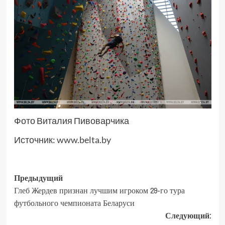
Фото Виталия Пивоварчика
Источник:
www.belta.by
Предыдущий
Глеб Жердев признан лучшим игроком 29-го тура
футбольного чемпионата Беларуси
Следующий: