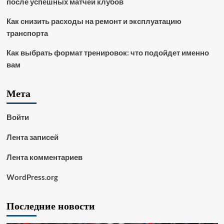
после успешных матчей клубов
Как снизить расходы на ремонт и эксплуатацию
транспорта
Как выбрать формат тренировок: что подойдет именно
вам
Мета
Войти
Лента записей
Лента комментариев
WordPress.org
Последние новости