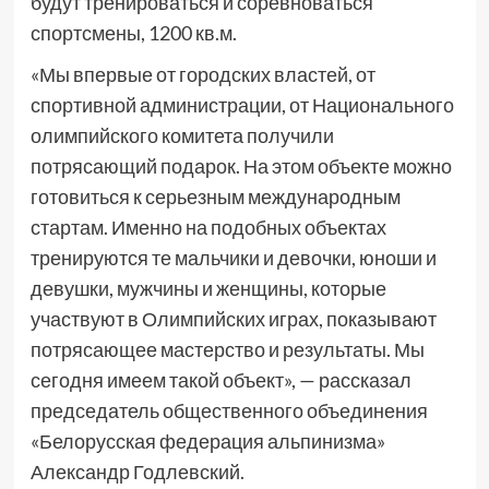
будут тренироваться и соревноваться
спортсмены, 1200 кв.м.
«Мы впервые от городских властей, от
спортивной администрации, от Национального
олимпийского комитета получили
потрясающий подарок. На этом объекте можно
готовиться к серьезным международным
стартам. Именно на подобных объектах
тренируются те мальчики и девочки, юноши и
девушки, мужчины и женщины, которые
участвуют в Олимпийских играх, показывают
потрясающее мастерство и результаты. Мы
сегодня имеем такой объект», — рассказал
председатель общественного объединения
«Белорусская федерация альпинизма»
Александр Годлевский.