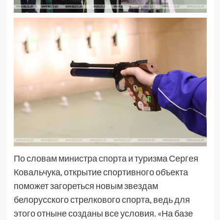
По словам министра спорта и туризма Сергея
Ковальчука, открытие спортивного объекта
поможет загореться новым звездам
белорусского стрелкового спорта, ведь для
этого отныне созданы все условия. «На базе