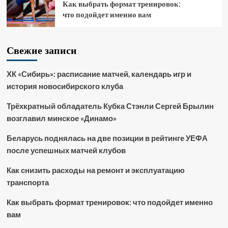
Как выбрать формат тренировок:
что подойдет именно вам
Свежие записи
ХК «Сибирь»: расписание матчей, календарь игр и
история новосибирского клуба
Трёхкратный обладатель Кубка Стэнли Сергей Брылин
возглавил минское «Динамо»
Беларусь поднялась на две позиции в рейтинге УЕФА
после успешных матчей клубов
Как снизить расходы на ремонт и эксплуатацию
транспорта
Как выбрать формат тренировок: что подойдет именно
вам