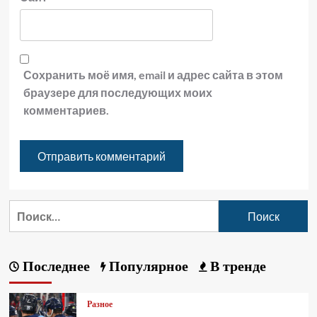
Сохранить моё имя, email и адрес сайта в этом
браузере для последующих моих
комментариев.
Последнее
Популярное
В тренде
Разное