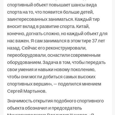
спортивный объект повышает шансы вида
спорта на то, что появится больше детей,
заинтересованных заниматься. Каждый тир
вносит вклад в развитие спорта. Китай,
конечно, догнать сложно, но каждый объект для
нас важен. Я сам занимался в этом тире 37 лет
назад. Сейчас его реконструировали,
переоборудовали, оснастили современным
оборудованием. Задача в том, чтобы передать
свои умения и навыки новому поколению,
чтобы они могли добиться самых высоких
спортивных вершин», — поделился мнением
Сергей Мартынов.
Значимость открытия подобного спортивного
объекта обозначил и председатель