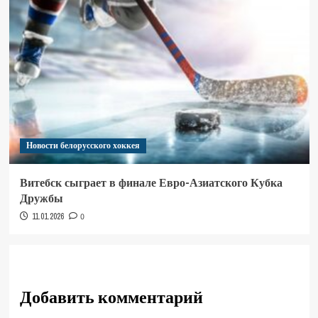
Новости белорусского хоккея
Витебск сыграет в финале Евро-Азиатского Кубка
Дружбы
11.01.2026
0
Добавить комментарий