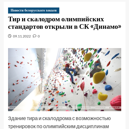
Новости белорусского хоккея
Тир и скалодром олимпийских
стандартов открыли в СК «Динамо»
09.11.2022
0
Здание тира и скалодрома с возможностью
тренировок по олимпийским дисциплинам