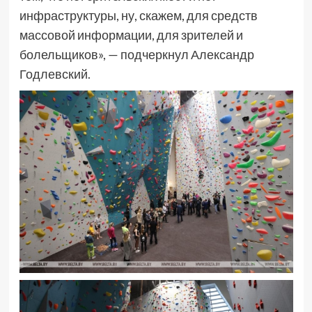
инфраструктуры, ну, скажем, для средств
массовой информации, для зрителей и
болельщиков», — подчеркнул Александр
Годлевский.