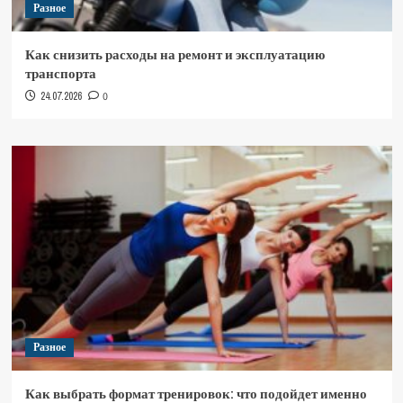
Разное
Как снизить расходы на ремонт и эксплуатацию
транспорта
24.07.2026
0
Разное
Как выбрать формат тренировок: что подойдет именно