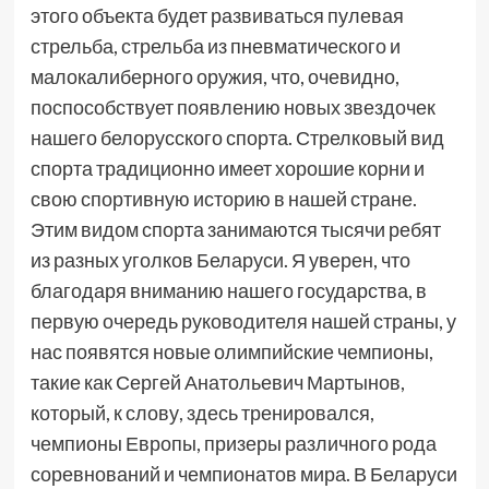
этого объекта будет развиваться пулевая
стрельба, стрельба из пневматического и
малокалиберного оружия, что, очевидно,
поспособствует появлению новых звездочек
нашего белорусского спорта. Стрелковый вид
спорта традиционно имеет хорошие корни и
свою спортивную историю в нашей стране.
Этим видом спорта занимаются тысячи ребят
из разных уголков Беларуси. Я уверен, что
благодаря вниманию нашего государства, в
первую очередь руководителя нашей страны, у
нас появятся новые олимпийские чемпионы,
такие как Сергей Анатольевич Мартынов,
который, к слову, здесь тренировался,
чемпионы Европы, призеры различного рода
соревнований и чемпионатов мира. В Беларуси