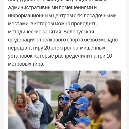
административными помещениями и
информационным центром с 44 посадочными
местами, в котором можно проводить
методические занятия. Белорусская
федерация стрелкового спорта безвозмездно
передала тиру 20 электронно-мишенных
установок, которые распределили на три 10-
метровых тира.