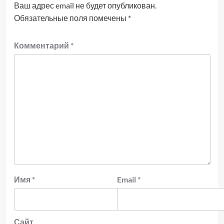
Ваш адрес email не будет опубликован.
Обязательные поля помечены
*
Комментарий
*
Имя
*
Email
*
Сайт