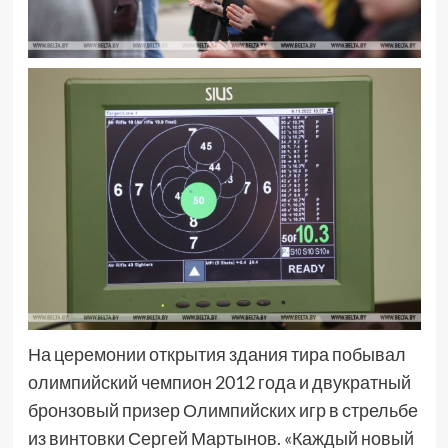
На церемонии открытия здания тира побывал
олимпийский чемпион 2012 года и двукратный
бронзовый призер Олимпийских игр в стрельбе
из винтовки Сергей Мартынов. «Каждый новый