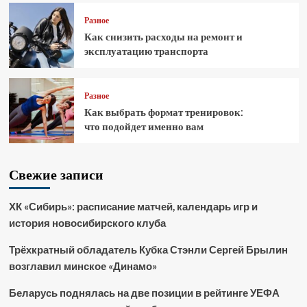
Разное
Как снизить расходы на ремонт и
эксплуатацию транспорта
Разное
Как выбрать формат тренировок:
что подойдет именно вам
Свежие записи
ХК «Сибирь»: расписание матчей, календарь игр и
история новосибирского клуба
Трёхкратный обладатель Кубка Стэнли Сергей Брылин
возглавил минское «Динамо»
Беларусь поднялась на две позиции в рейтинге УЕФА