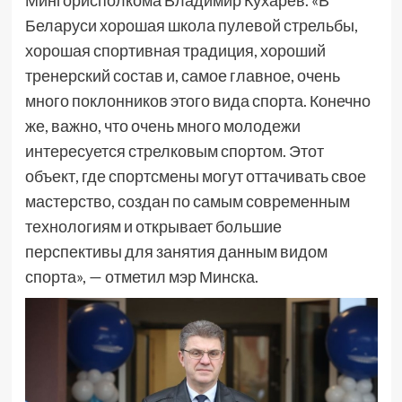
Мингорисполкома Владимир Кухарев. «В
Беларуси хорошая школа пулевой стрельбы,
хорошая спортивная традиция, хороший
тренерский состав и, самое главное, очень
много поклонников этого вида спорта. Конечно
же, важно, что очень много молодежи
интересуется стрелковым спортом. Этот
объект, где спортсмены могут оттачивать свое
мастерство, создан по самым современным
технологиям и открывает большие
перспективы для занятия данным видом
спорта», — отметил мэр Минска.