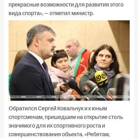
прекрасные возможности для развития этого
вида спорта», — отметил министр.
Обратился Сергей Ковальчук и к юным
спортсменам, пришедшим на открытие столь
значимого для их спортивного роста и
совершенствования объекта. «Ребятам,