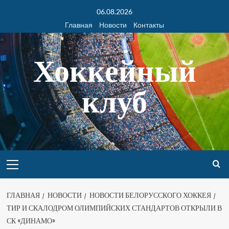
06.08.2026
Главная
Новости
Контакты
Хоккейный
клуб
ГЛАВНАЯ
НОВОСТИ
НОВОСТИ БЕЛОРУССКОГО ХОККЕЯ
ТИР И СКАЛОДРОМ ОЛИМПИЙСКИХ СТАНДАРТОВ ОТКРЫЛИ В
СК «ДИНАМО»