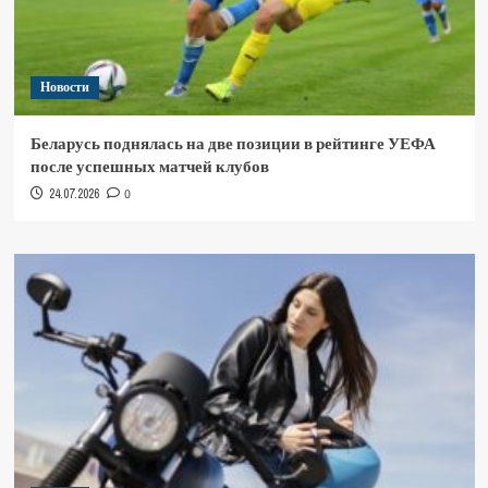
Новости
Беларусь поднялась на две позиции в рейтинге УЕФА
после успешных матчей клубов
24.07.2026
0